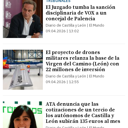
TRIBUNALES
El Juzgado tumba la sanción
disciplinaria de VOX a un
concejal de Palencia
Diario de Castilla y León | El Mundo
09.04.2026 | 13:02
El proyecto de drones
militares relanza la base de la
Virgen del Camino (León) con
22 millones de inversión
Diario de Castilla y León | El Mundo
09.04.2026 | 12:55
ATA denuncia que las
cotizaciones de un tercio de
los autónomos de Castilla y
León subirán 135 euros al mes
Diario de Castilla y León | El Mundo