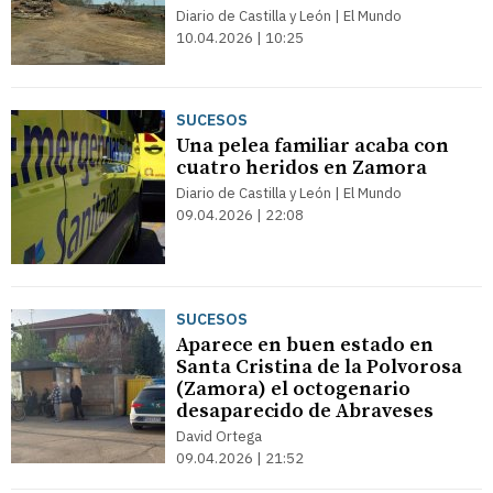
Diario de Castilla y León | El Mundo
10.04.2026 | 10:25
SUCESOS
Una pelea familiar acaba con
cuatro heridos en Zamora
Diario de Castilla y León | El Mundo
09.04.2026 | 22:08
SUCESOS
Aparece en buen estado en
Santa Cristina de la Polvorosa
(Zamora) el octogenario
desaparecido de Abraveses
David Ortega
09.04.2026 | 21:52