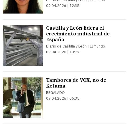
09.04.2026 | 12:35
Castilla y León lidera el
crecimiento industrial de
España
Diario de Castilla y León | El Mundo
09.04.2026 | 10:27
Tambores de VOX, no de
Ketama
REGALADO
09.04.2026 | 06:35