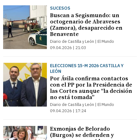
SUCESOS
Buscan a Segismundo: un
octogenario de Abraveses
(Zamora), desaparecido en
Benavente
Diario de Castilla y León | El Mundo
09.04.2026 | 21:03
ELECCIONES 15-M 2026 CASTILLA Y
LEÓN
Por Ávila confirma contactos
con el PP por la Presidencia de
las Cortes aunque “la decisión
no está tomada”
Diario de Castilla y León | El Mundo
09.04.2026 | 17:24
Exmonjas de Belorado
(Burgos) se defienden y