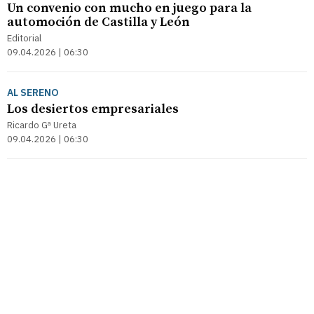
Un convenio con mucho en juego para la
automoción de Castilla y León
Editorial
09.04.2026 | 06:30
AL SERENO
Los desiertos empresariales
Ricardo Gª Ureta
09.04.2026 | 06:30