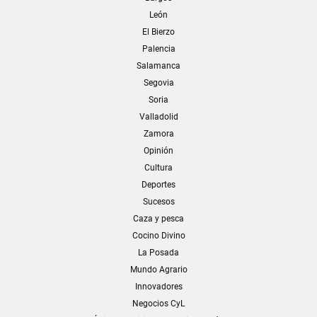
León
El Bierzo
Palencia
Salamanca
Segovia
Soria
Valladolid
Zamora
Opinión
Cultura
Deportes
Sucesos
Caza y pesca
Cocino Divino
La Posada
Mundo Agrario
Innovadores
Negocios CyL