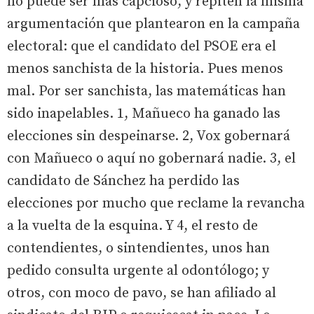
no puede ser más capcioso, y repiten la misma
argumentación que plantearon en la campaña
electoral: que el candidato del PSOE era el
menos sanchista de la historia. Pues menos
mal. Por ser sanchista, las matemáticas han
sido inapelables. 1, Mañueco ha ganado las
elecciones sin despeinarse. 2, Vox gobernará
con Mañueco o aquí no gobernará nadie. 3, el
candidato de Sánchez ha perdido las
elecciones por mucho que reclame la revancha
a la vuelta de la esquina. Y 4, el resto de
contendientes, o sintendientes, unos han
pedido consulta urgente al odontólogo; y
otros, con moco de pavo, se han afiliado al