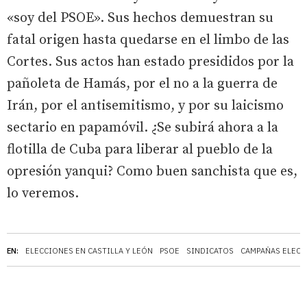
«soy del PSOE». Sus hechos demuestran su
fatal origen hasta quedarse en el limbo de las
Cortes. Sus actos han estado presididos por la
pañoleta de Hamás, por el no a la guerra de
Irán, por el antisemitismo, y por su laicismo
sectario en papamóvil. ¿Se subirá ahora a la
flotilla de Cuba para liberar al pueblo de la
opresión yanqui? Como buen sanchista que es,
lo veremos.
EN:
ELECCIONES EN CASTILLA Y LEÓN
PSOE
SINDICATOS
CAMPAÑAS ELECT