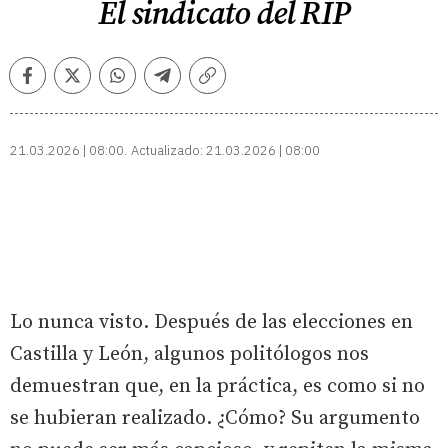
El sindicato del RIP
Facebook
Twitter
Whatsapp
Telegram
Copiar
enlace
21.03.2026 | 08:00
Actualizado:
21.03.2026 | 08:00
Lo nunca visto. Después de las elecciones en
Castilla y León, algunos politólogos nos
demuestran que, en la práctica, es como si no
se hubieran realizado. ¿Cómo? Su argumento