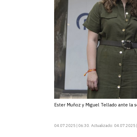
Ester Muñoz y Miguel Tellado ante la 
04.07.2025 | 06:30
Actualizado:
04.07.2025 