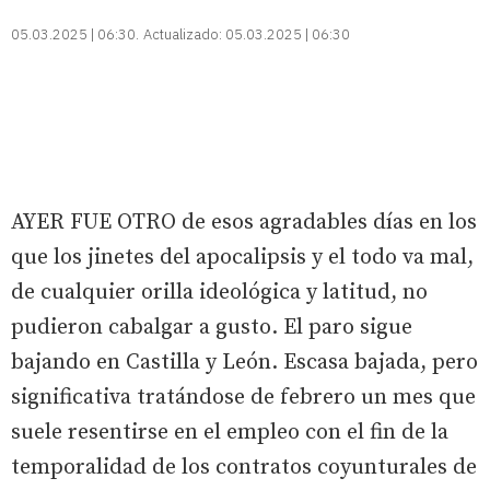
05.03.2025 | 06:30
Actualizado:
05.03.2025 | 06:30
AYER FUE OTRO de esos agradables días en los
que los jinetes del apocalipsis y el todo va mal,
de cualquier orilla ideológica y latitud, no
pudieron cabalgar a gusto. El paro sigue
bajando en Castilla y León. Escasa bajada, pero
significativa tratándose de febrero un mes que
suele resentirse en el empleo con el fin de la
temporalidad de los contratos coyunturales de