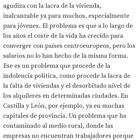
agudiza con la lacra de la vivienda,
inalcanzable ya para muchos, especialmente
para jóvenes. El problema es que a lo largo de
los años el coste de la vida ha crecido para
converger con países centroeuropeos, pero los
salarios no lo han hecho de la misma forma.
Ese es un problema que procede de la
indolencia política, como procede la lacra de
la falta de viviendas y el desorbitado nivel de
los alquileres en determinadas ciudades. En
Castilla y León, por ejemplo, ya en muchas
capitales de provincia. Un problema que ha
contaminado al medio rural, donde las
empresas no encuentran trabajadores porque