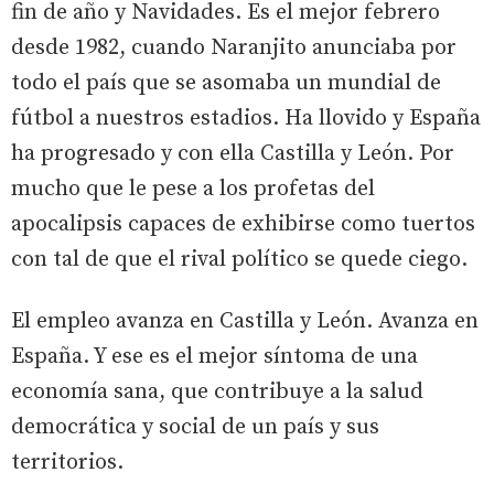
fin de año y Navidades. Es el mejor febrero
desde 1982, cuando Naranjito anunciaba por
todo el país que se asomaba un mundial de
fútbol a nuestros estadios. Ha llovido y España
ha progresado y con ella Castilla y León. Por
mucho que le pese a los profetas del
apocalipsis capaces de exhibirse como tuertos
con tal de que el rival político se quede ciego.
El empleo avanza en Castilla y León. Avanza en
España. Y ese es el mejor síntoma de una
economía sana, que contribuye a la salud
democrática y social de un país y sus
territorios.