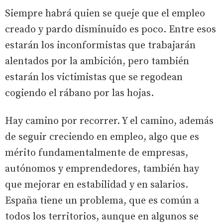
Siempre habrá quien se queje que el empleo
creado y pardo disminuido es poco. Entre esos
estarán los inconformistas que trabajarán
alentados por la ambición, pero también
estarán los victimistas que se regodean
cogiendo el rábano por las hojas.
Hay camino por recorrer. Y el camino, además
de seguir creciendo en empleo, algo que es
mérito fundamentalmente de empresas,
autónomos y emprendedores, también hay
que mejorar en estabilidad y en salarios.
España tiene un problema, que es común a
todos los territorios, aunque en algunos se