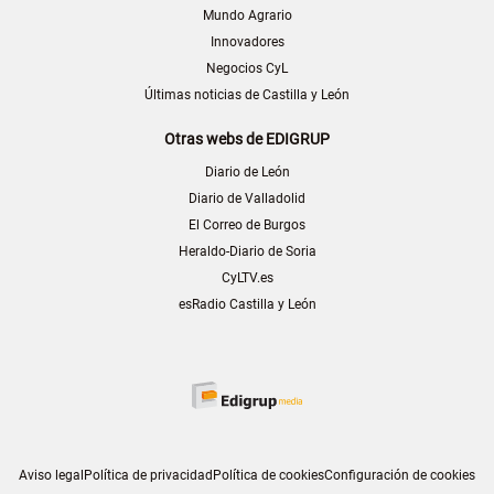
Mundo Agrario
Innovadores
Negocios CyL
Últimas noticias de Castilla y León
Otras webs de EDIGRUP
Diario de León
Diario de Valladolid
El Correo de Burgos
Heraldo-Diario de Soria
CyLTV.es
esRadio Castilla y León
Aviso legal
Política de privacidad
Política de cookies
Configuración de cookies