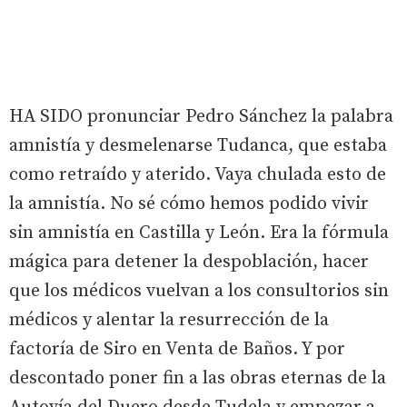
HA SIDO pronunciar Pedro Sánchez la palabra
amnistía y desmelenarse Tudanca, que estaba
como retraído y aterido. Vaya chulada esto de
la amnistía. No sé cómo hemos podido vivir
sin amnistía en Castilla y León. Era la fórmula
mágica para detener la despoblación, hacer
que los médicos vuelvan a los consultorios sin
médicos y alentar la resurrección de la
factoría de Siro en Venta de Baños. Y por
descontado poner fin a las obras eternas de la