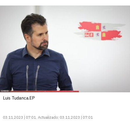
Luis Tudanca.EP
03.11.2023 | 07:01
Actualizado:
03.11.2023 | 07:01