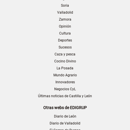
Soria
Valladolid
Zamora
Opinión
Cultura
Deportes
Sucesos
Caza y pesca
Cocino Divino
La Posada
Mundo Agrario
Innovadores
Negocios CyL
Últimas noticias de Castilla y León
Otras webs de EDIGRUP
Diario de León
Diario de Valladolid