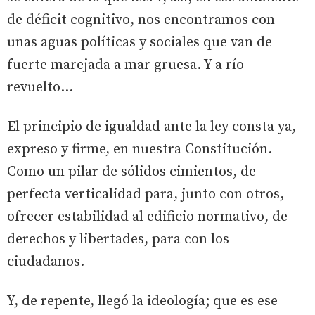
de déficit cognitivo, nos encontramos con
unas aguas políticas y sociales que van de
fuerte marejada a mar gruesa. Y a río
revuelto...
El principio de igualdad ante la ley consta ya,
expreso y firme, en nuestra Constitución.
Como un pilar de sólidos cimientos, de
perfecta verticalidad para, junto con otros,
ofrecer estabilidad al edificio normativo, de
derechos y libertades, para con los
ciudadanos.
Y, de repente, llegó la ideología; que es ese