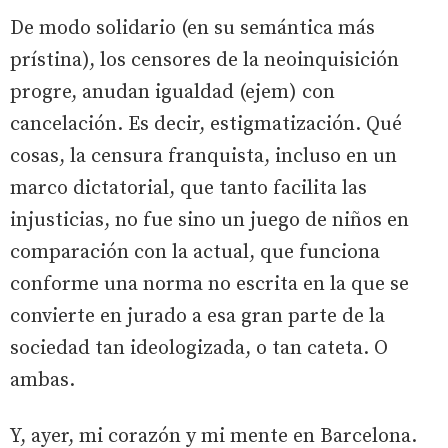
De modo solidario (en su semántica más
prístina), los censores de la neoinquisición
progre, anudan igualdad (ejem) con
cancelación. Es decir, estigmatización. Qué
cosas, la censura franquista, incluso en un
marco dictatorial, que tanto facilita las
injusticias, no fue sino un juego de niños en
comparación con la actual, que funciona
conforme una norma no escrita en la que se
convierte en jurado a esa gran parte de la
sociedad tan ideologizada, o tan cateta. O
ambas.
Y, ayer, mi corazón y mi mente en Barcelona.