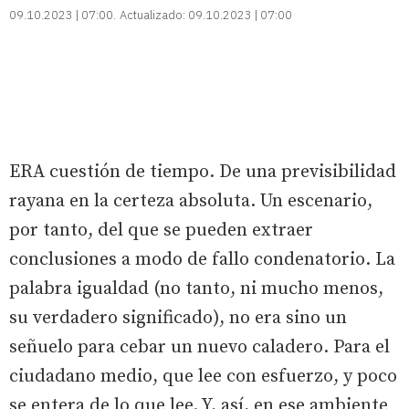
09.10.2023 | 07:00
Actualizado:
09.10.2023 | 07:00
ERA cuestión de tiempo. De una previsibilidad
rayana en la certeza absoluta. Un escenario,
por tanto, del que se pueden extraer
conclusiones a modo de fallo condenatorio. La
palabra igualdad (no tanto, ni mucho menos,
su verdadero significado), no era sino un
señuelo para cebar un nuevo caladero. Para el
ciudadano medio, que lee con esfuerzo, y poco
se entera de lo que lee. Y, así, en ese ambiente