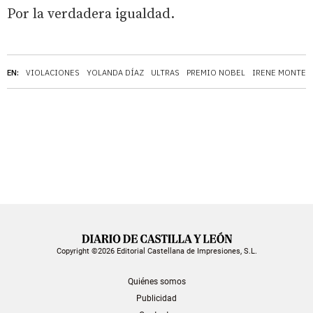
Por la verdadera igualdad.
EN:
VIOLACIONES
YOLANDA DÍAZ
ULTRAS
PREMIO NOBEL
IRENE MONTER
Copyright ©2026 Editorial Castellana de Impresiones, S.L.
Quiénes somos
Publicidad