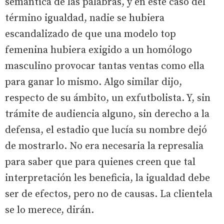
semántica de las palabras, y en este caso del
término igualdad, nadie se hubiera
escandalizado de que una modelo top
femenina hubiera exigido a un homólogo
masculino provocar tantas ventas como ella
para ganar lo mismo. Algo similar dijo,
respecto de su ámbito, un exfutbolista. Y, sin
trámite de audiencia alguno, sin derecho a la
defensa, el estadio que lucía su nombre dejó
de mostrarlo. No era necesaria la represalia
para saber que para quienes creen que tal
interpretación les beneficia, la igualdad debe
ser de efectos, pero no de causas. La clientela
se lo merece, dirán.