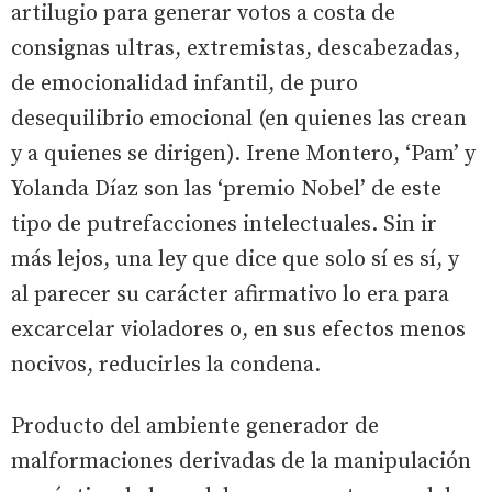
artilugio para generar votos a costa de
consignas ultras, extremistas, descabezadas,
de emocionalidad infantil, de puro
desequilibrio emocional (en quienes las crean
y a quienes se dirigen). Irene Montero, ‘Pam’ y
Yolanda Díaz son las ‘premio Nobel’ de este
tipo de putrefacciones intelectuales. Sin ir
más lejos, una ley que dice que solo sí es sí, y
al parecer su carácter afirmativo lo era para
excarcelar violadores o, en sus efectos menos
nocivos, reducirles la condena.
Producto del ambiente generador de
malformaciones derivadas de la manipulación