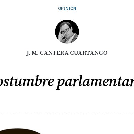
OPINIÓN
J. M. CANTERA CUARTANGO
ostumbre parlamentar