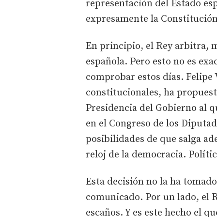
representación del Estado esp
expresamente la Constitución 
En principio, el Rey arbitra, 
española. Pero esto no es ex
comprobar estos días. Felipe
constitucionales, ha propuest
Presidencia del Gobierno al 
en el Congreso de los Diputa
posibilidades de que salga ad
reloj de la democracia. Políti
Esta decisión no la ha tomado 
comunicado. Por un lado, el 
escaños. Y es este hecho el qu