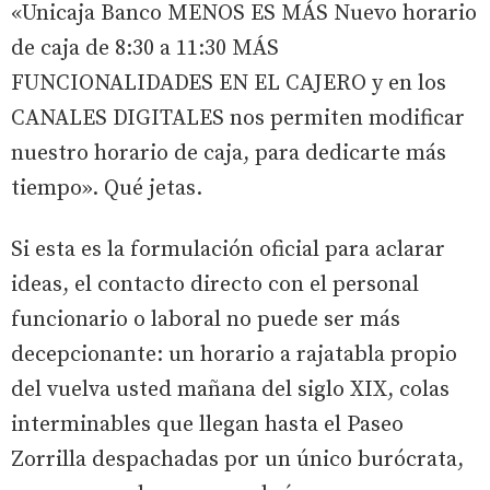
«Unicaja Banco MENOS ES MÁS Nuevo horario
de caja de 8:30 a 11:30 MÁS
FUNCIONALIDADES EN EL CAJERO y en los
CANALES DIGITALES nos permiten modificar
nuestro horario de caja, para dedicarte más
tiempo». Qué jetas.
Si esta es la formulación oficial para aclarar
ideas, el contacto directo con el personal
funcionario o laboral no puede ser más
decepcionante: un horario a rajatabla propio
del vuelva usted mañana del siglo XIX, colas
interminables que llegan hasta el Paseo
Zorrilla despachadas por un único burócrata,