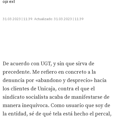
opi ext
31.03.2023 | 11:39
Actualizado:
31.03.2023 | 11:39
De acuerdo con UGT, y sin que sirva de
precedente. Me refiero en concreto a la
denuncia por «abandono y desprecio» hacia
los clientes de Unicaja, contra el que el
sindicato socialista acaba de manifestarse de
manera inequívoca. Como usuario que soy de
la entidad, sé de qué tela está hecho el percal,