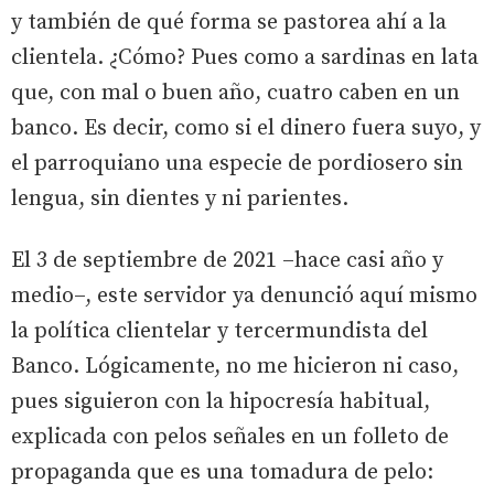
y también de qué forma se pastorea ahí a la
clientela. ¿Cómo? Pues como a sardinas en lata
que, con mal o buen año, cuatro caben en un
banco. Es decir, como si el dinero fuera suyo, y
el parroquiano una especie de pordiosero sin
lengua, sin dientes y ni parientes.
El 3 de septiembre de 2021 –hace casi año y
medio–, este servidor ya denunció aquí mismo
la política clientelar y tercermundista del
Banco. Lógicamente, no me hicieron ni caso,
pues siguieron con la hipocresía habitual,
explicada con pelos señales en un folleto de
propaganda que es una tomadura de pelo: