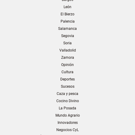
León
El Bierzo
Palencia
Salamanca
Segovia
Soria
Valladolid
Zamora
Opinión
Cultura
Deportes
Sucesos
Caza y pesca
Cocino Divino
La Posada
Mundo Agrario
Innovadores
Negocios CyL