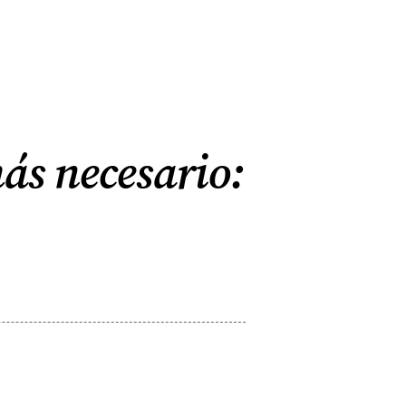
ás necesario: