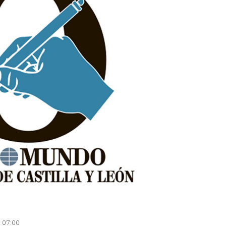
| 07:00