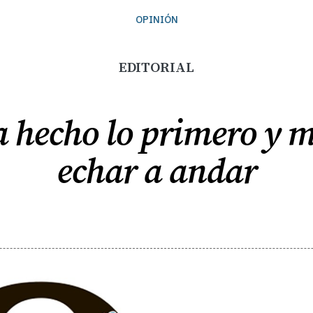
OPINIÓN
EDITORIAL
a hecho lo primero y m
echar a andar