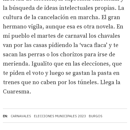
la búsqueda de ideas intelectuales propias. La
cultura de la cancelación en marcha. El gran
hermano vigila, aunque esa es otra novela. En
mi pueblo el martes de carnaval los chavales
van por las casas pidiendo la ‘vaca flaca’ y te
sacan las perras o los chorizos para irse de
merienda. Igualito que en las elecciones, que
te piden el voto y luego se gastan la pasta en
trenes que no caben por los túneles. Llega la
Cuaresma.
EN:
CARNAVALES
ELECCIONES MUNICIPALES 2023
BURGOS