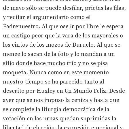
de mayo sólo se puede desfilar, prietas las filas,
y recitar el argumentario como el
Padrenuestro. Al que ose ir por libre le espera
un castigo peor que la vara de los mayorales o
los cintos de los mozos de Duruelo. Al que se
menee lo sacan de la foto y lo mandan a un
sitio donde hace mucho frío y no se pisa
moqueta. Nunca como en este momento
nuestro tiempo se ha parecido tanto al
descrito por Huxley en Un Mundo Feliz. Desde
ayer que se nos impuso la ceniza y hasta que
se complete la liturgia democrática de la
votación en las urnas quedan suprimidas la
libertad de elección, la expresión emocional y