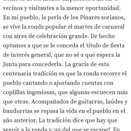
vecinos y visitantes a la menor oportunidad.
En mi pueblo, la perla de los Pinares sorianos,
se vive la ronda popular el martes de carnaval
con aires de celebración grande. De hecho
optamos a que se le conceda el título de fiesta
de interés general, que no sé a qué espera la
Junta para concederla. La gracia de esta
centenaria tradición es que la ronda recorre el
pueblo cantando o ajustando cuentas con
coplillas ingeniosas, que algunas escuecen más
que otras. Acompañados de guitarras, laúdes y
bandurrias se repasa la vida en el pueblo en el
año anterior. La tradición dice que hay que
seguir a la ronda y ¡ay del que se escape! En