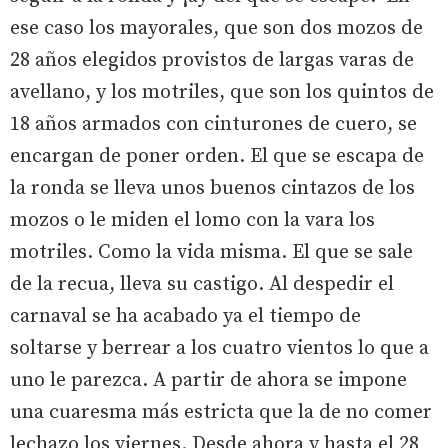
ese caso los mayorales, que son dos mozos de
28 años elegidos provistos de largas varas de
avellano, y los motriles, que son los quintos de
18 años armados con cinturones de cuero, se
encargan de poner orden. El que se escapa de
la ronda se lleva unos buenos cintazos de los
mozos o le miden el lomo con la vara los
motriles. Como la vida misma. El que se sale
de la recua, lleva su castigo. Al despedir el
carnaval se ha acabado ya el tiempo de
soltarse y berrear a los cuatro vientos lo que a
uno le parezca. A partir de ahora se impone
una cuaresma más estricta que la de no comer
lechazo los viernes. Desde ahora y hasta el 28