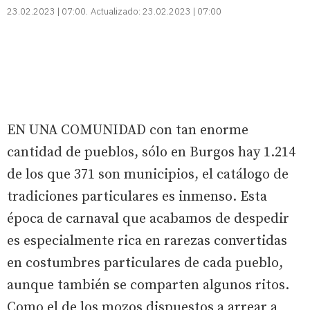
23.02.2023 | 07:00
Actualizado:
23.02.2023 | 07:00
EN UNA COMUNIDAD con tan enorme
cantidad de pueblos, sólo en Burgos hay 1.214
de los que 371 son municipios, el catálogo de
tradiciones particulares es inmenso. Esta
época de carnaval que acabamos de despedir
es especialmente rica en rarezas convertidas
en costumbres particulares de cada pueblo,
aunque también se comparten algunos ritos.
Como el de los mozos dispuestos a arrear a