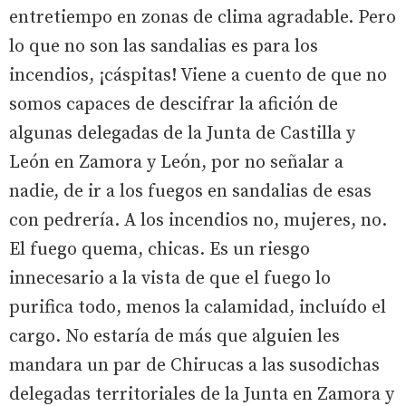
entretiempo en zonas de clima agradable. Pero
lo que no son las sandalias es para los
incendios, ¡cáspitas! Viene a cuento de que no
somos capaces de descifrar la afición de
algunas delegadas de la Junta de Castilla y
León en Zamora y León, por no señalar a
nadie, de ir a los fuegos en sandalias de esas
con pedrería. A los incendios no, mujeres, no.
El fuego quema, chicas. Es un riesgo
innecesario a la vista de que el fuego lo
purifica todo, menos la calamidad, incluído el
cargo. No estaría de más que alguien les
mandara un par de Chirucas a las susodichas
delegadas territoriales de la Junta en Zamora y