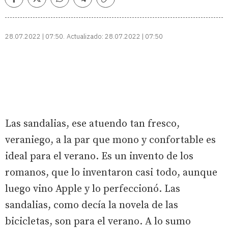
Facebook
Twitter
Whatsapp
Telegram
Copiar
enlace
28.07.2022 | 07:50
Actualizado:
28.07.2022 | 07:50
Las sandalias, ese atuendo tan fresco,
veraniego, a la par que mono y confortable es
ideal para el verano. Es un invento de los
romanos, que lo inventaron casi todo, aunque
luego vino Apple y lo perfeccionó. Las
sandalias, como decía la novela de las
bicicletas, son para el verano. A lo sumo