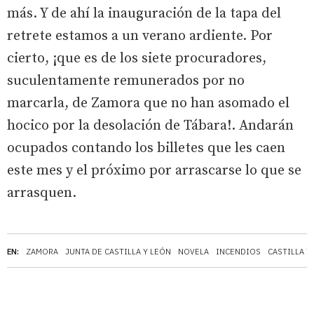
más. Y de ahí la inauguración de la tapa del
retrete estamos a un verano ardiente. Por
cierto, ¡que es de los siete procuradores,
suculentamente remunerados por no
marcarla, de Zamora que no han asomado el
hocico por la desolación de Tábara!. Andarán
ocupados contando los billetes que les caen
este mes y el próximo por arrascarse lo que se
arrasquen.
EN:
ZAMORA
JUNTA DE CASTILLA Y LEÓN
NOVELA
INCENDIOS
CASTILLA Y