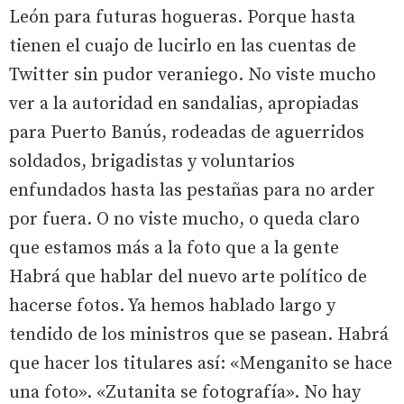
León para futuras hogueras. Porque hasta
tienen el cuajo de lucirlo en las cuentas de
Twitter sin pudor veraniego. No viste mucho
ver a la autoridad en sandalias, apropiadas
para Puerto Banús, rodeadas de aguerridos
soldados, brigadistas y voluntarios
enfundados hasta las pestañas para no arder
por fuera. O no viste mucho, o queda claro
que estamos más a la foto que a la gente
Habrá que hablar del nuevo arte político de
hacerse fotos. Ya hemos hablado largo y
tendido de los ministros que se pasean. Habrá
que hacer los titulares así: «Menganito se hace
una foto». «Zutanita se fotografía». No hay