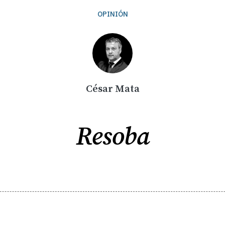
OPINIÓN
César Mata
Resoba