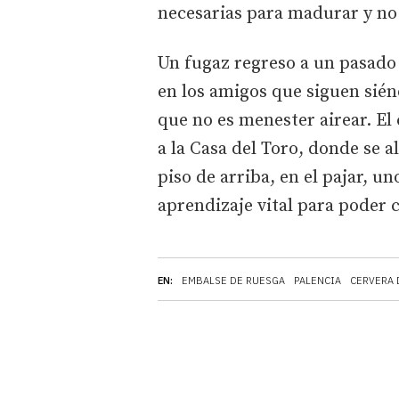
necesarias para madurar y no
Un fugaz regreso a un pasado 
en los amigos que siguen sién
que no es menester airear. El
a la Casa del Toro, donde se a
piso de arriba, en el pajar, un
aprendizaje vital para poder c
EN:
EMBALSE DE RUESGA
PALENCIA
CERVERA 