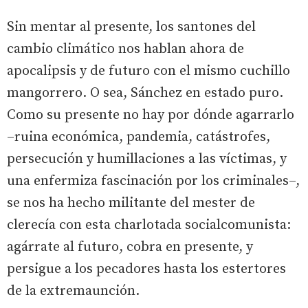
Sin mentar al presente, los santones del
cambio climático nos hablan ahora de
apocalipsis y de futuro con el mismo cuchillo
mangorrero. O sea, Sánchez en estado puro.
Como su presente no hay por dónde agarrarlo
–ruina económica, pandemia, catástrofes,
persecución y humillaciones a las víctimas, y
una enfermiza fascinación por los criminales–,
se nos ha hecho militante del mester de
clerecía con esta charlotada socialcomunista:
agárrate al futuro, cobra en presente, y
persigue a los pecadores hasta los estertores
de la extremaunción.