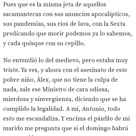
Pues que es la misma jeta de aquellos
sacamantecas con sus anuncios apocalípticos,
sus pandemias, sus ríos de lava, con la Sexta
predicando que morir podemos ya lo sabemos,
y cada quisque con su cepillo.
No entendió lo del medievo, pero estaba muy
triste. Ya ves, y ahora con el asesinato de este
pobre niño, Álex, que no tiene la culpa de
nada, sale ese Ministro de cara odiosa,
mierdosa y sinvergüenza, diciendo que se ha
cumplido la legalidad. A mí, Antonio, todo
esto me escandaliza. Y encima el pánfilo de mi
marido me pregunta que si el domingo habrá