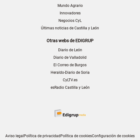
Mundo Agrario
Innovadores
Negocios CyL
Últimas noticias de Castilla y León
Otras webs de EDIGRUP
Diario de León
Diario de Valladolid
El Correo de Burgos
Heraldo-Diario de Soria
CyLTV.es
esRadio Castilla y León
Aviso legal
Política de privacidad
Política de cookies
Configuración de cookies