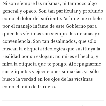
Ni son siempre las mismas, ni tampoco algo
general y opaco. Son tan particular y profundo
como el dolor del sufriente. Así que me rebelo
por el manejo infame de este Gobierno para
quien las víctimas son siempre las mismas y a
conveniencia. Son tan desalmados, que sólo
buscan la etiqueta ideológica que sustituya la
realidad por su eslogan: no mires el hecho, y
mira la etiqueta que te pongo. Al repugnarme
sus etiquetas y ejecuciones sumarias, ya sólo
busco la verdad en los ojos de las víctimas
como el niño de Lardero.