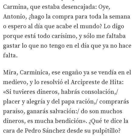
Carmina, que estaba desencajada: Oye,
Antonio, ¿hago la compra para toda la semana
o espero al día que acabe el mundo? Lo digo
porque está todo carísimo, y sólo me faltaba
gastar lo que no tengo en el día que ya no hace
falta.
Mira, Carminica, ese engaño ya se vendía en el
medievo, y lo resolvió el Arcipreste de Hita:
«Si tuvieres dineros, habrás consolación,/
placer y alegría y del papa ración,/ comprarás
paraíso, ganarás salvación:/ do son muchos
dineros, es mucha bendición». ¿Qué te dice la
cara de Pedro Sánchez desde su pulpitillo?