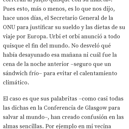
Pues esto, más o menos, es lo que nos dijo,
hace unos días, el Secretario General de la
ONU para justificar su sueldo y las dietas de su
viaje por Europa. Urbi et orbi anunció a todo
quisque el fin del mundo. No desveló qué
había desayunado esa mañana ni cuál fue la
cena de la noche anterior –seguro que un
sándwich frío– para evitar el calentamiento
climático.
El caso es que sus palabritas –como casi todas
las dichas en la Conferencia de Glasgow para
salvar al mundo–, han creado confusión en las
almas sencillas. Por ejemplo en mi vecina