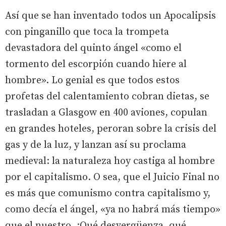
Así que se han inventado todos un Apocalipsis
con pinganillo que toca la trompeta
devastadora del quinto ángel «como el
tormento del escorpión cuando hiere al
hombre». Lo genial es que todos estos
profetas del calentamiento cobran dietas, se
trasladan a Glasgow en 400 aviones, copulan
en grandes hoteles, peroran sobre la crisis del
gas y de la luz, y lanzan así su proclama
medieval: la naturaleza hoy castiga al hombre
por el capitalismo. O sea, que el Juicio Final no
es más que comunismo contra capitalismo y,
como decía el ángel, «ya no habrá más tiempo»
que el nuestro. ¡Qué desvergüenza, qué