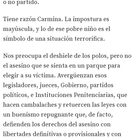
o no partido.
Tiene razón Carmina. La impostura es
mayúscula, y lo de ese pobre niño es el
símbolo de una situación terrorífica.
Nos preocupa el deshiele de los polos, pero no
el asesino que se sienta en un parque para
elegir a su víctima. Avergüenzan esos
legisladores, jueces, Gobierno, partidos
políticos, e Instituciones Penitenciarias, que
hacen cambalaches y retuercen las leyes con
un buenismo repugnante que, de facto,
defienden los derechos del asesino con
libertades definitivas o provisionales y con