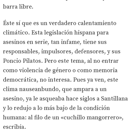
barra libre.
Éste sí que es un verdadero calentamiento
climático. Esta legislación hispana para
asesinos en serie, tan infame, tiene sus
responsables, impulsores, defensores, y sus
Poncio Pilatos. Pero este tema, al no entrar
como violencia de género o como memoria
democrática, no interesa. Pues ya ven, este
clima nauseanbundo, que ampara a un
asesino, ya le asqueaba hace siglos a Santillana
y lo redujo a lo más bajo de la condición
humana: al filo de un «cuchillo mangorrero»,
escribía.