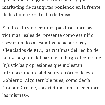
marketing de mangutas poniendo en la frente
de los hombre «el sello de Dios».
Y todo esto sin decir una palabra sobre las
víctimas reales del presente como ese niño
asesinado, los asesinatos no aclarados y
silenciados de ETA, las víctimas del recibo de
la luz, la gente del paro, y un largo etcétera de
injusticias y opresiones que molestan
intrínsecamente al discurso teórico de este
Gobierno. Algo terrible pues, como decía
Graham Greene, «las víctimas no son siempre
las mismas».