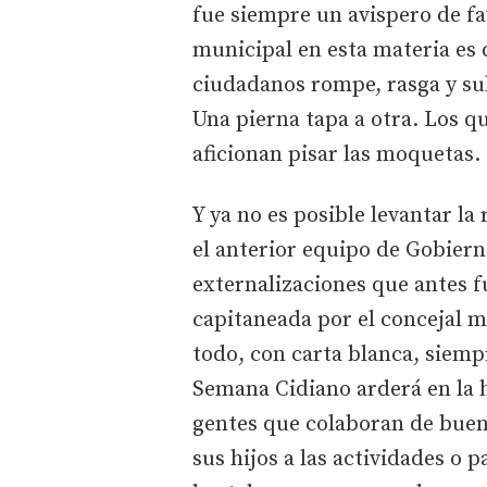
fue siempre un avispero de fa
municipal en esta materia es 
ciudadanos rompe, rasga y su
Una pierna tapa a otra. Los q
aficionan pisar las moquetas.
Y ya no es posible levantar l
el anterior equipo de Gobiern
externalizaciones que antes 
capitaneada por el concejal 
todo, con carta blanca, siempr
Semana Cidiano arderá en la h
gentes que colaboran de buena
sus hijos a las actividades o p