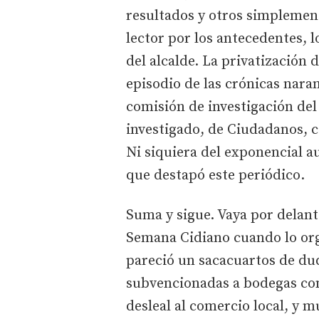
resultados y otros simplemen
lector por los antecedentes, 
del alcalde. La privatización
episodio de las crónicas nara
comisión de investigación del
investigado, de Ciudadanos, 
Ni siquiera del exponencial 
que destapó este periódico.
Suma y sigue. Vaya por delan
Semana Cidiano cuando lo org
pareció un sacacuartos de du
subvencionadas a bodegas co
desleal al comercio local, y 