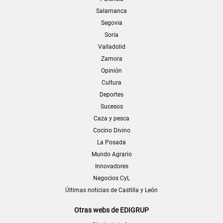
Salamanca
Segovia
Soria
Valladolid
Zamora
Opinión
Cultura
Deportes
Sucesos
Caza y pesca
Cocino Divino
La Posada
Mundo Agrario
Innovadores
Negocios CyL
Últimas noticias de Castilla y León
Otras webs de EDIGRUP