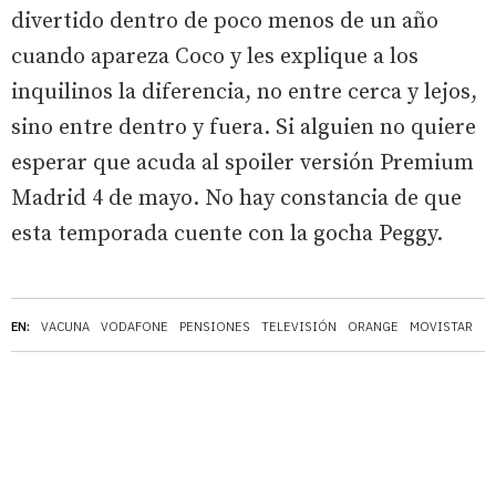
divertido dentro de poco menos de un año
cuando apareza Coco y les explique a los
inquilinos la diferencia, no entre cerca y lejos,
sino entre dentro y fuera. Si alguien no quiere
esperar que acuda al spoiler versión Premium
Madrid 4 de mayo. No hay constancia de que
esta temporada cuente con la gocha Peggy.
EN:
VACUNA
VODAFONE
PENSIONES
TELEVISIÓN
ORANGE
MOVISTAR
M