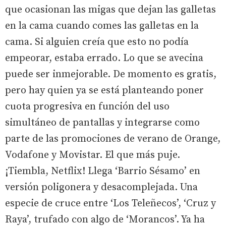
que ocasionan las migas que dejan las galletas
en la cama cuando comes las galletas en la
cama. Si alguien creía que esto no podía
empeorar, estaba errado. Lo que se avecina
puede ser inmejorable. De momento es gratis,
pero hay quien ya se está planteando poner
cuota progresiva en función del uso
simultáneo de pantallas y integrarse como
parte de las promociones de verano de Orange,
Vodafone y Movistar. El que más puje.
¡Tiembla, Netflix! Llega ‘Barrio Sésamo’ en
versión poligonera y desacomplejada. Una
especie de cruce entre ‘Los Teleñecos’, ‘Cruz y
Raya’, trufado con algo de ‘Morancos’. Ya ha