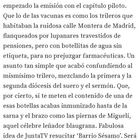
empezado la emisión con el capítulo piloto.
Que lo de las vacunas es como los trileros que
habitaban la ruidosa calle Montera de Madrid,
flanqueados por lupanares travestidos de
pensiones, pero con botellitas de agua sin
etiqueta, para no prejuzgar farmacéuticas. Un
asunto tan simple que acabó confundiendo al
mismísimo trilero, mezclando la primera y la
segunda diócesis del suero y el sermón. Que,
por cierto, si te meten el contenido de una de
esas botellas acabas inmunizado hasta de la
sarna y el brazo como las piernas de Migueli,
aquel célebre leñador blaugrana. Fabulosa
idea de JuntaTV resucitar ‘Barrio Sésamo’. Será