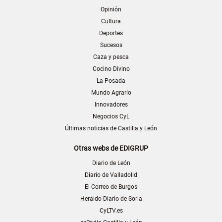
Opinión
Cultura
Deportes
Sucesos
Caza y pesca
Cocino Divino
La Posada
Mundo Agrario
Innovadores
Negocios CyL
Últimas noticias de Castilla y León
Otras webs de EDIGRUP
Diario de León
Diario de Valladolid
El Correo de Burgos
Heraldo-Diario de Soria
CyLTV.es