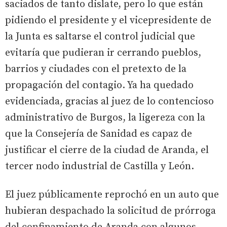
saciados de tanto dislate, pero lo que están
pidiendo el presidente y el vicepresidente de
la Junta es saltarse el control judicial que
evitaría que pudieran ir cerrando pueblos,
barrios y ciudades con el pretexto de la
propagación del contagio. Ya ha quedado
evidenciada, gracias al juez de lo contencioso
administrativo de Burgos, la ligereza con la
que la Consejería de Sanidad es capaz de
justificar el cierre de la ciudad de Aranda, el
tercer nodo industrial de Castilla y León.
El juez públicamente reprochó en un auto que
hubieran despachado la solicitud de prórroga