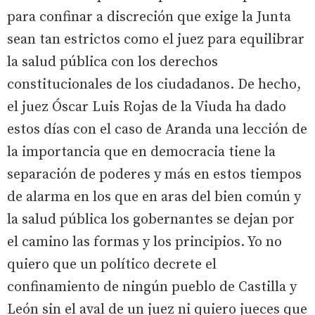
para confinar a discreción que exige la Junta
sean tan estrictos como el juez para equilibrar
la salud pública con los derechos
constitucionales de los ciudadanos. De hecho,
el juez Óscar Luis Rojas de la Viuda ha dado
estos días con el caso de Aranda una lección de
la importancia que en democracia tiene la
separación de poderes y más en estos tiempos
de alarma en los que en aras del bien común y
la salud pública los gobernantes se dejan por
el camino las formas y los principios. Yo no
quiero que un político decrete el
confinamiento de ningún pueblo de Castilla y
León sin el aval de un juez ni quiero jueces que