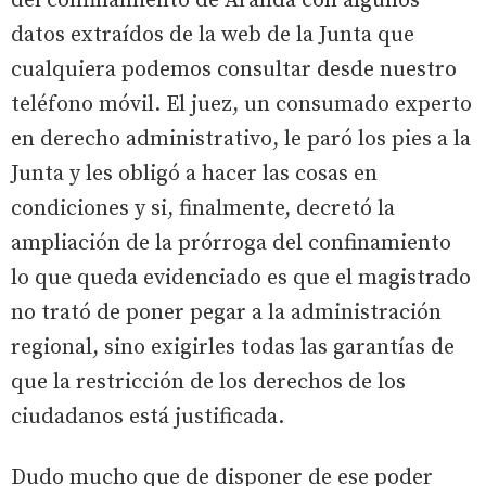
del confinamiento de Aranda con algunos
datos extraídos de la web de la Junta que
cualquiera podemos consultar desde nuestro
teléfono móvil. El juez, un consumado experto
en derecho administrativo, le paró los pies a la
Junta y les obligó a hacer las cosas en
condiciones y si, finalmente, decretó la
ampliación de la prórroga del confinamiento
lo que queda evidenciado es que el magistrado
no trató de poner pegar a la administración
regional, sino exigirles todas las garantías de
que la restricción de los derechos de los
ciudadanos está justificada.
Dudo mucho que de disponer de ese poder