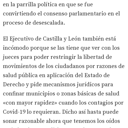
en la parrilla política en que se fue
convirtiendo el consenso parlamentario en el
proceso de desescalada.
El Ejecutivo de Castilla y León también está
incómodo porque se las tiene que ver con los
jueces para poder restringir la libertad de
movimientos de los ciudadanos por razones de
salud pública en aplicación del Estado de
Derecho y pide mecanismos jurídicos para
confinar municipios o zonas básicas de salud
«con mayor rapidez» cuando los contagios por
Covid-19 lo requieran. Dicho así hasta puede
sonar razonable ahora que tenemos los oídos