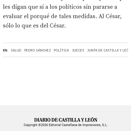
les digan que sí a los políticos sin pararse a
evaluar el porqué de tales medidas. Al César,
sólo lo que es del César.
EN:
SALUD
PEDRO SÁNCHEZ
POLÍTICA
JUECES
JUNTA DE CASTILLA Y LEÓ
Copyright ©2026 Editorial Castellana de Impresiones, S.L.