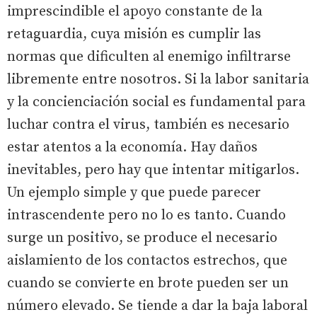
imprescindible el apoyo constante de la
retaguardia, cuya misión es cumplir las
normas que dificulten al enemigo infiltrarse
libremente entre nosotros. Si la labor sanitaria
y la concienciación social es fundamental para
luchar contra el virus, también es necesario
estar atentos a la economía. Hay daños
inevitables, pero hay que intentar mitigarlos.
Un ejemplo simple y que puede parecer
intrascendente pero no lo es tanto. Cuando
surge un positivo, se produce el necesario
aislamiento de los contactos estrechos, que
cuando se convierte en brote pueden ser un
número elevado. Se tiende a dar la baja laboral