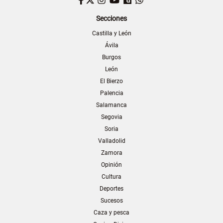
Secciones
Castilla y León
Ávila
Burgos
León
El Bierzo
Palencia
Salamanca
Segovia
Soria
Valladolid
Zamora
Opinión
Cultura
Deportes
Sucesos
Caza y pesca