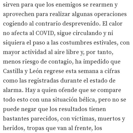
sirven para que los enemigos se rearmen y
aprovechen para realizar algunas operaciones
cogiendo al contrario desprevenido. El calor
no afecta al COVID, sigue circulando y ni
siquiera el paso a las costumbres estivales, con
mayor actividad al aire libre y, por tanto,
menos riesgo de contagio, ha impedido que
Castilla y León regrese esta semana a cifras
como las registradas durante el estado de
alarma. Hay a quien ofende que se compare
todo esto con una situación bélica, pero no se
puede negar que los resultados tienen
bastantes parecidos, con víctimas, muertos y
heridos, tropas que van al frente, los