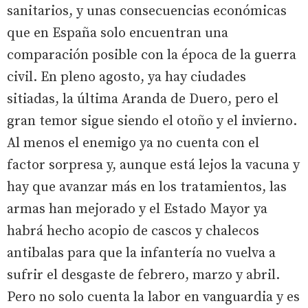
sanitarios, y unas consecuencias económicas
que en España solo encuentran una
comparación posible con la época de la guerra
civil. En pleno agosto, ya hay ciudades
sitiadas, la última Aranda de Duero, pero el
gran temor sigue siendo el otoño y el invierno.
Al menos el enemigo ya no cuenta con el
factor sorpresa y, aunque está lejos la vacuna y
hay que avanzar más en los tratamientos, las
armas han mejorado y el Estado Mayor ya
habrá hecho acopio de cascos y chalecos
antibalas para que la infantería no vuelva a
sufrir el desgaste de febrero, marzo y abril.
Pero no solo cuenta la labor en vanguardia y es