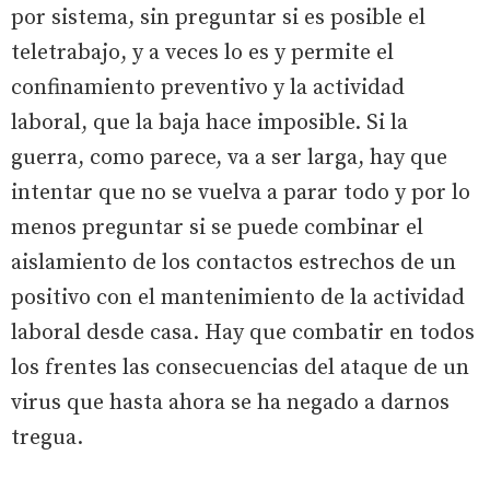
por sistema, sin preguntar si es posible el
teletrabajo, y a veces lo es y permite el
confinamiento preventivo y la actividad
laboral, que la baja hace imposible. Si la
guerra, como parece, va a ser larga, hay que
intentar que no se vuelva a parar todo y por lo
menos preguntar si se puede combinar el
aislamiento de los contactos estrechos de un
positivo con el mantenimiento de la actividad
laboral desde casa. Hay que combatir en todos
los frentes las consecuencias del ataque de un
virus que hasta ahora se ha negado a darnos
tregua.