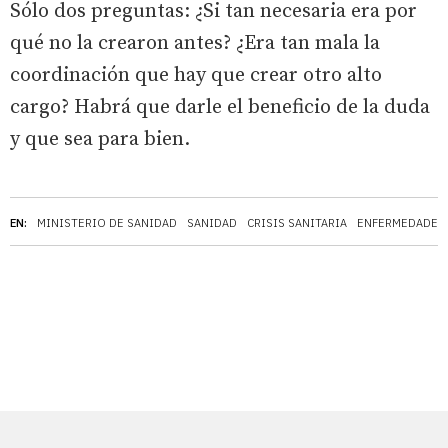
Sólo dos preguntas: ¿Si tan necesaria era por
qué no la crearon antes? ¿Era tan mala la
coordinación que hay que crear otro alto
cargo? Habrá que darle el beneficio de la duda
y que sea para bien.
EN:
MINISTERIO DE SANIDAD
SANIDAD
CRISIS SANITARIA
ENFERMEDADES