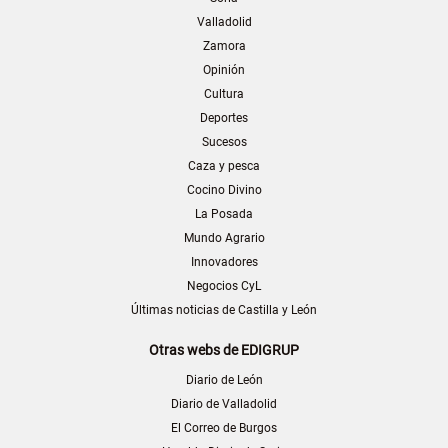
Valladolid
Zamora
Opinión
Cultura
Deportes
Sucesos
Caza y pesca
Cocino Divino
La Posada
Mundo Agrario
Innovadores
Negocios CyL
Últimas noticias de Castilla y León
Otras webs de EDIGRUP
Diario de León
Diario de Valladolid
El Correo de Burgos