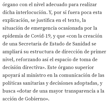
órgano con el nivel adecuado para realizar
dicha interlocución. Y, por si fuera poca esta
explicación, se justifica en el texto, la
situación de emergencia ocasionada por la
epidemia de Covid-19, y que «con la creación
de una Secretaría de Estado de Sanidad se
ampliará su estructura de dirección de primer
nivel, reforzando así el espacio de toma de
decisión directiva». Este órgano superior
apoyará al ministro en la comunicación de las
políticas sanitarias y decisiones adoptadas, y
busca «dotar de una mayor transparencia a la
acción de Gobierno».