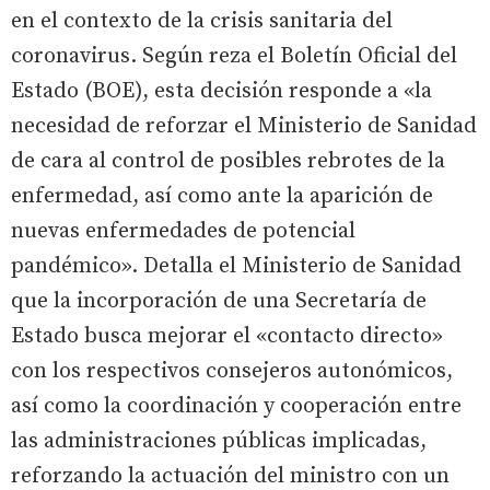
en el contexto de la crisis sanitaria del
coronavirus. Según reza el Boletín Oficial del
Estado (BOE), esta decisión responde a «la
necesidad de reforzar el Ministerio de Sanidad
de cara al control de posibles rebrotes de la
enfermedad, así como ante la aparición de
nuevas enfermedades de potencial
pandémico». Detalla el Ministerio de Sanidad
que la incorporación de una Secretaría de
Estado busca mejorar el «contacto directo»
con los respectivos consejeros autonómicos,
así como la coordinación y cooperación entre
las administraciones públicas implicadas,
reforzando la actuación del ministro con un