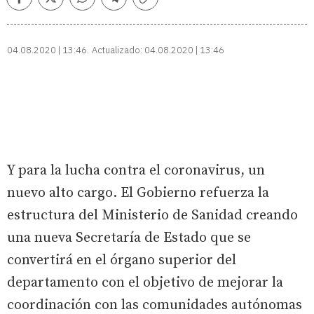
Facebook
Twitter
Whatsapp
Telegram
Copiar
enlace
04.08.2020 | 13:46
Actualizado:
04.08.2020 | 13:46
Y para la lucha contra el coronavirus, un
nuevo alto cargo. El Gobierno refuerza la
estructura del Ministerio de Sanidad creando
una nueva Secretaría de Estado que se
convertirá en el órgano superior del
departamento con el objetivo de mejorar la
coordinación con las comunidades autónomas