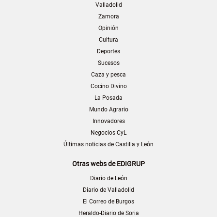
Valladolid
Zamora
Opinión
Cultura
Deportes
Sucesos
Caza y pesca
Cocino Divino
La Posada
Mundo Agrario
Innovadores
Negocios CyL
Últimas noticias de Castilla y León
Otras webs de EDIGRUP
Diario de León
Diario de Valladolid
El Correo de Burgos
Heraldo-Diario de Soria