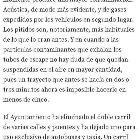
Acústica, de modo más evidente, y de gases
expedidos por los vehículos en segundo lugar.
Los pitidos son, notoriamente, más habituales
de lo que lo eran antes. Y en cuando a las
partículas contaminantes que exhalan los
tubos de escape no hay duda de que quedan
suspendidas en el aire en mayor cantidad,
pues un trayecto que antes se hacía en dos o
tres minutos ahora es imposible hacerlo en
menos de cinco.
El Ayuntamiento ha eliminado el doble carril
de varias calles y puentes y ha dejado uno para
uso exclusivo de autobuses y taxis. Un carril