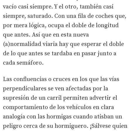
vacío casi siempre. Y el otro, también casi
siempre, saturado. Con una fila de coches que,
por mera lógica, ocupa el doble de longitud
que antes. Así que en esta nueva
(a)normalidad viaria hay que esperar el doble
de lo que antes se tardaba en pasar junto a
cada semáforo.
Las confluencias o cruces en los que las vías
perpendiculares se ven afectadas por la
supresión de un carril permiten advertir el
comportamiento de los vehículos en clara
analogía con las hormigas cuando atisban un
peligro cerca de su hormiguero. ¡Sálvese quien