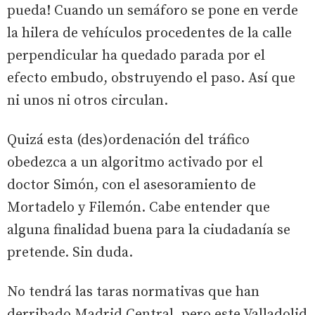
pueda! Cuando un semáforo se pone en verde
la hilera de vehículos procedentes de la calle
perpendicular ha quedado parada por el
efecto embudo, obstruyendo el paso. Así que
ni unos ni otros circulan.
Quizá esta (des)ordenación del tráfico
obedezca a un algoritmo activado por el
doctor Simón, con el asesoramiento de
Mortadelo y Filemón. Cabe entender que
alguna finalidad buena para la ciudadanía se
pretende. Sin duda.
No tendrá las taras normativas que han
derribado Madrid Central, pero este Valladolid