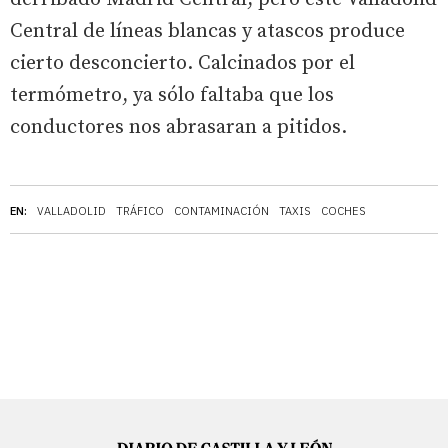
Central de líneas blancas y atascos produce
cierto desconcierto. Calcinados por el
termómetro, ya sólo faltaba que los
conductores nos abrasaran a pitidos.
EN:
VALLADOLID
TRÁFICO
CONTAMINACIÓN
TAXIS
COCHES