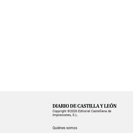
Copyright ©2026 Editorial Castellana de
Impresiones, S.L.
Quiénes somos