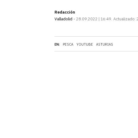
Redacción
Valladolid
28.09.2022 | 16:49
Actualizado:
EN:
PESCA
YOUTUBE
ASTURIAS