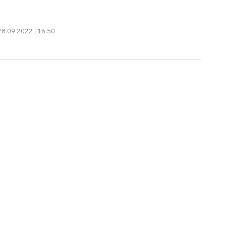
28.09.2022 | 16:50