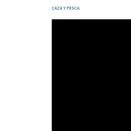
CAZA Y PESCA