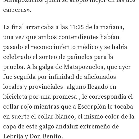
Matapozuelos quien se acopló mejor en las dos
carreras».
La final arrancaba a las 11:25 de la mañana,
una vez que ambos contendientes habían
pasado el reconocimiento médico y se había
celebrado el sorteo de pañuelos para la
prueba. A la galga de Matapozuelos, que ayer
fue seguida por infinidad de aficionados
locales y provinciales -alguno llegado en
bicicleta por una promesa-, le correspondía el
collar rojo mientras que a Escorpión le tocaba
en suerte el collar blanco, el mismo color de la
capa de este galgo andaluz extremeño de
Lebrija y Don Benito.