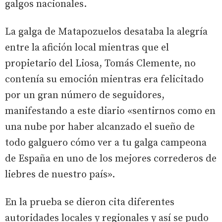
galgos nacionales.
La galga de Matapozuelos desataba la alegría
entre la afición local mientras que el
propietario del Liosa, Tomás Clemente, no
contenía su emoción mientras era felicitado
por un gran número de seguidores,
manifestando a este diario «sentirnos como en
una nube por haber alcanzado el sueño de
todo galguero cómo ver a tu galga campeona
de España en uno de los mejores correderos de
liebres de nuestro país».
En la prueba se dieron cita diferentes
autoridades locales y regionales y así se pudo