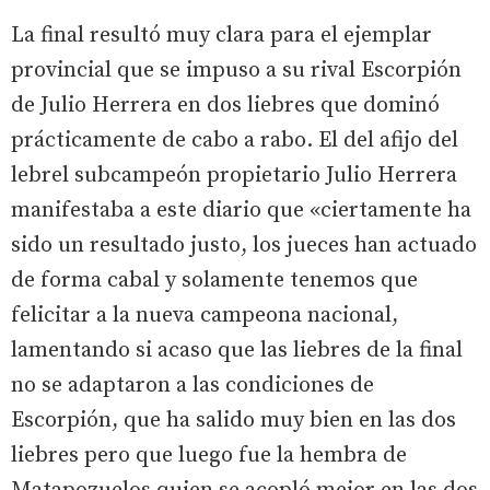
La final resultó muy clara para el ejemplar
provincial que se impuso a su rival Escorpión
de Julio Herrera en dos liebres que dominó
prácticamente de cabo a rabo. El del afijo del
lebrel subcampeón propietario Julio Herrera
manifestaba a este diario que «ciertamente ha
sido un resultado justo, los jueces han actuado
de forma cabal y solamente tenemos que
felicitar a la nueva campeona nacional,
lamentando si acaso que las liebres de la final
no se adaptaron a las condiciones de
Escorpión, que ha salido muy bien en las dos
liebres pero que luego fue la hembra de