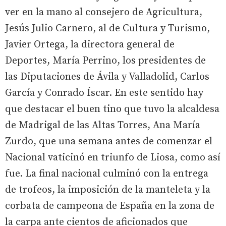
ver en la mano al consejero de Agricultura,
Jesús Julio Carnero, al de Cultura y Turismo,
Javier Ortega, la directora general de
Deportes, María Perrino, los presidentes de
las Diputaciones de Ávila y Valladolid, Carlos
García y Conrado Íscar. En este sentido hay
que destacar el buen tino que tuvo la alcaldesa
de Madrigal de las Altas Torres, Ana María
Zurdo, que una semana antes de comenzar el
Nacional vaticinó en triunfo de Liosa, como así
fue. La final nacional culminó con la entrega
de trofeos, la imposición de la manteleta y la
corbata de campeona de España en la zona de
la carpa ante cientos de aficionados que