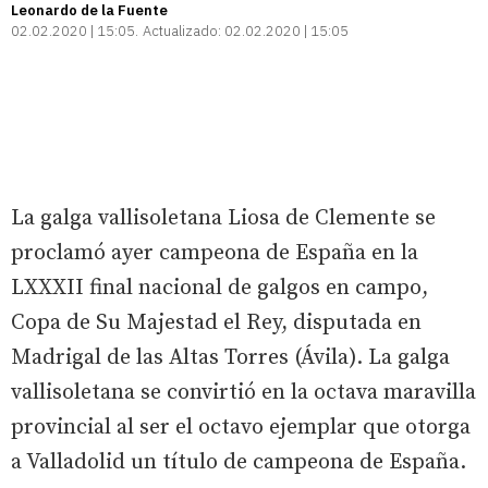
Leonardo de la Fuente
02.02.2020 | 15:05
Actualizado:
02.02.2020 | 15:05
La galga vallisoletana Liosa de Clemente se
proclamó ayer campeona de España en la
LXXXII final nacional de galgos en campo,
Copa de Su Majestad el Rey, disputada en
Madrigal de las Altas Torres (Ávila). La galga
vallisoletana se convirtió en la octava maravilla
provincial al ser el octavo ejemplar que otorga
a Valladolid un título de campeona de España.