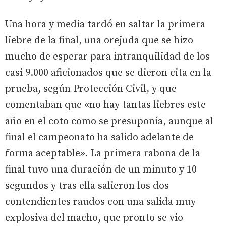
Una hora y media tardó en saltar la primera
liebre de la final, una orejuda que se hizo
mucho de esperar para intranquilidad de los
casi 9.000 aficionados que se dieron cita en la
prueba, según Protección Civil, y que
comentaban que «no hay tantas liebres este
año en el coto como se presuponía, aunque al
final el campeonato ha salido adelante de
forma aceptable». La primera rabona de la
final tuvo una duración de un minuto y 10
segundos y tras ella salieron los dos
contendientes raudos con una salida muy
explosiva del macho, que pronto se vio