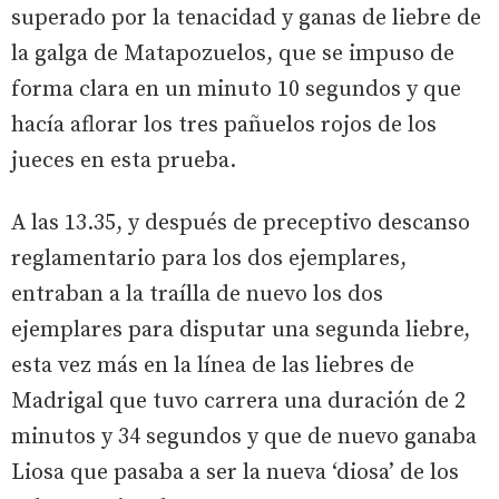
superado por la tenacidad y ganas de liebre de
la galga de Matapozuelos, que se impuso de
forma clara en un minuto 10 segundos y que
hacía aflorar los tres pañuelos rojos de los
jueces en esta prueba.
A las 13.35, y después de preceptivo descanso
reglamentario para los dos ejemplares,
entraban a la traílla de nuevo los dos
ejemplares para disputar una segunda liebre,
esta vez más en la línea de las liebres de
Madrigal que tuvo carrera una duración de 2
minutos y 34 segundos y que de nuevo ganaba
Liosa que pasaba a ser la nueva ‘diosa’ de los