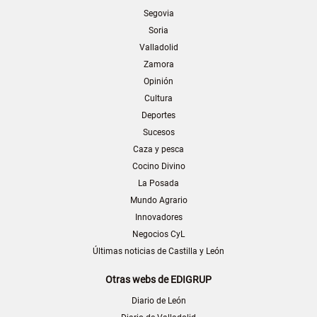
Segovia
Soria
Valladolid
Zamora
Opinión
Cultura
Deportes
Sucesos
Caza y pesca
Cocino Divino
La Posada
Mundo Agrario
Innovadores
Negocios CyL
Últimas noticias de Castilla y León
Otras webs de EDIGRUP
Diario de León