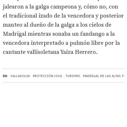
jalearon a la galga campeona y, cómo no, con
el tradicional izado de la vencedora y posterior
manteo al dueño de la galga a los cielos de
Madrigal mientras sonaba un fandango a la
vencedora interpretado a pulmón libre por la
cantante vallisoletana Yaiza Herrero.
EN:
VALLADOLID
PROTECCIÓN CIVIL
TURISMO
MADRIGAL DE LAS ALTAS TO