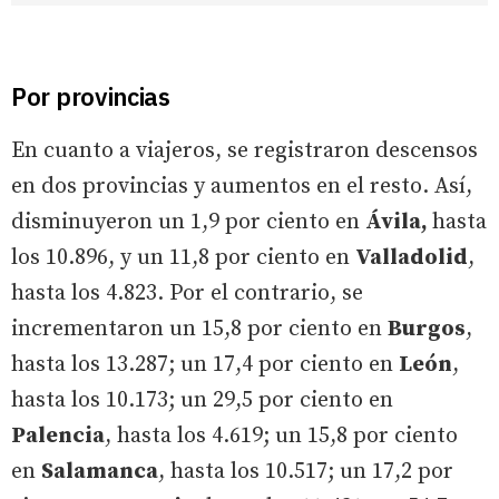
Por provincias
En cuanto a viajeros, se registraron descensos
en dos provincias y aumentos en el resto. Así,
disminuyeron un 1,9 por ciento en
Ávila,
hasta
los 10.896, y un 11,8 por ciento en
Valladolid
,
hasta los 4.823. Por el contrario, se
incrementaron un 15,8 por ciento en
Burgos
,
hasta los 13.287; un 17,4 por ciento en
León
,
hasta los 10.173; un 29,5 por ciento en
Palencia
, hasta los 4.619; un 15,8 por ciento
en
Salamanca
, hasta los 10.517; un 17,2 por