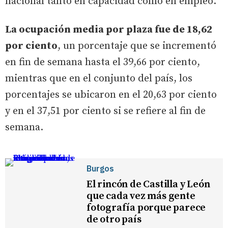
nacional tanto en capacidad como en empleo.
La ocupación media por plaza fue de 18,62
por ciento
, un porcentaje que se incrementó
en fin de semana hasta el 39,66 por ciento,
mientras que en el conjunto del país, los
porcentajes se ubicaron en el 20,63 por ciento
y en el 37,51 por ciento si se refiere al fin de
semana.
Burgos
El rincón de Castilla y León
que cada vez más gente
fotografía porque parece
de otro país