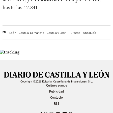
hasta las 12.341
EN:
León
Castilla-La Mancha
Castilla y León
Turismo
Andalucía
Copyright ©2026 Editorial Castellana de Impresiones, S.L.
Quiénes somos
Publicidad
Contacto
RSS