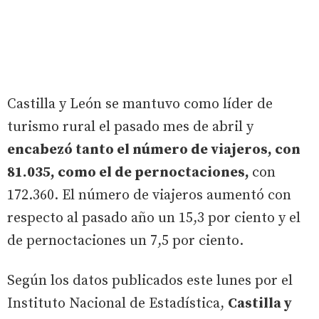
Castilla y León se mantuvo como líder de
turismo rural el pasado mes de abril y
encabezó tanto el número de viajeros, con
81.035, como el de pernoctaciones,
con
172.360. El número de viajeros aumentó con
respecto al pasado año un 15,3 por ciento y el
de pernoctaciones un 7,5 por ciento.
Según los datos publicados este lunes por el
Instituto Nacional de Estadística,
Castilla y