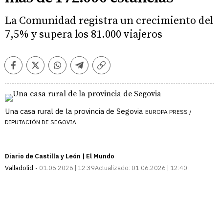
La Comunidad registra un crecimiento del
7,5% y supera los 81.000 viajeros
Facebook
Twitter
Whatsapp
Telegram
Copiar
enlace
Una casa rural de la provincia de Segovia
EUROPA PRESS /
DIPUTACIÓN DE SEGOVIA
Diario de Castilla y León | El Mundo
Valladolid
01.06.2026 | 12:39
Actualizado:
01.06.2026 | 12:40