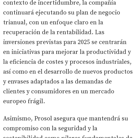
contexto de incertidumbre, la compañía
continuará ejecutando su plan de negocio
trianual, con un enfoque claro en la
recuperación de la rentabilidad. Las
inversiones previstas para 2025 se centrarán
en iniciativas para mejorar la productividad y
la eficiencia de costes y procesos industriales,
así como en el desarrollo de nuevos productos
y envases adaptados a las demandas de
clientes y consumidores en un mercado
europeo frágil.
Asimismo, Prosol asegura que mantendrá su
compromiso con la seguridad y la