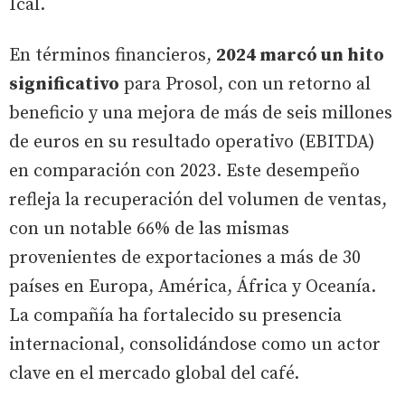
Ical.
En términos financieros,
2024 marcó un hito
significativo
para Prosol, con un retorno al
beneficio y una mejora de más de seis millones
de euros en su resultado operativo (EBITDA)
en comparación con 2023. Este desempeño
refleja la recuperación del volumen de ventas,
con un notable 66% de las mismas
provenientes de exportaciones a más de 30
países en Europa, América, África y Oceanía.
La compañía ha fortalecido su presencia
internacional, consolidándose como un actor
clave en el mercado global del café.