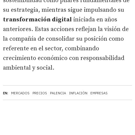
sostenibilidad como pilares fundamentales de
su estrategia, mientras sigue impulsando su
transformación digital
iniciada en años
anteriores. Estas acciones reflejan la visión de
la compañía de consolidar su posición como
referente en el sector, combinando
crecimiento económico con responsabilidad
ambiental y social.
EN:
MERCADOS
PRECIOS
PALENCIA
INFLACIÓN
EMPRESAS