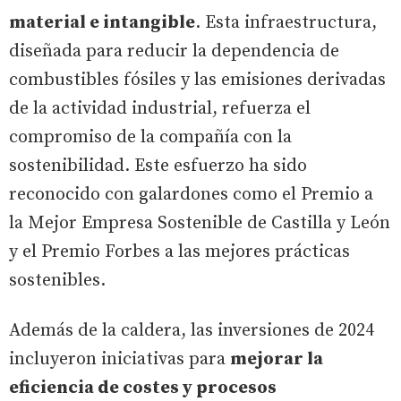
material e intangible
. Esta infraestructura,
diseñada para reducir la dependencia de
combustibles fósiles y las emisiones derivadas
de la actividad industrial, refuerza el
compromiso de la compañía con la
sostenibilidad. Este esfuerzo ha sido
reconocido con galardones como el Premio a
la Mejor Empresa Sostenible de Castilla y León
y el Premio Forbes a las mejores prácticas
sostenibles.
Además de la caldera, las inversiones de 2024
incluyeron iniciativas para
mejorar la
eficiencia de costes y procesos