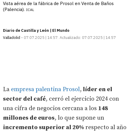
Vista aérea de la fábrica de Prosol en Venta de Baños
(Palencia).
ICAL
Diario de Castilla y León | El Mundo
Valladolid
07.07.2025 | 14:57
Actualizado:
07.07.2025 | 14:57
La
empresa palentina Prosol
,
líder en el
sector del café
, cerró el ejercicio 2024 con
una cifra de negocios cercana a los
148
millones de euros
, lo que supone un
incremento superior al 20%
respecto al año