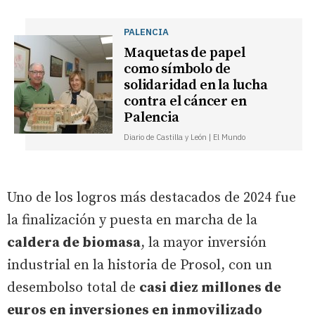
PALENCIA
Maquetas de papel
como símbolo de
solidaridad en la lucha
contra el cáncer en
Palencia
Diario de Castilla y León | El Mundo
Uno de los logros más destacados de 2024 fue
la finalización y puesta en marcha de la
caldera de biomasa
, la mayor inversión
industrial en la historia de Prosol, con un
desembolso total de
casi diez millones de
euros en inversiones en inmovilizado