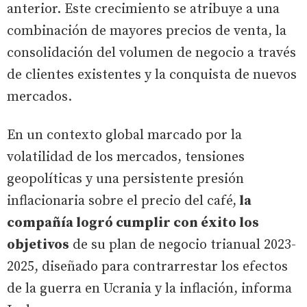
anterior. Este crecimiento se atribuye a una
combinación de mayores precios de venta, la
consolidación del volumen de negocio a través
de clientes existentes y la conquista de nuevos
mercados.
En un contexto global marcado por la
volatilidad de los mercados, tensiones
geopolíticas y una persistente presión
inflacionaria sobre el precio del café,
la
compañía logró cumplir con éxito los
objetivos
de su plan de negocio trianual 2023-
2025, diseñado para contrarrestar los efectos
de la guerra en Ucrania y la inflación, informa