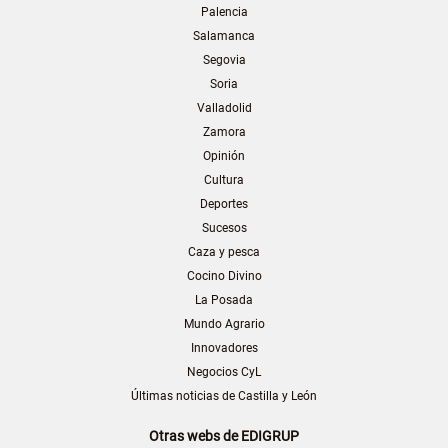
Palencia
Salamanca
Segovia
Soria
Valladolid
Zamora
Opinión
Cultura
Deportes
Sucesos
Caza y pesca
Cocino Divino
La Posada
Mundo Agrario
Innovadores
Negocios CyL
Últimas noticias de Castilla y León
Otras webs de EDIGRUP