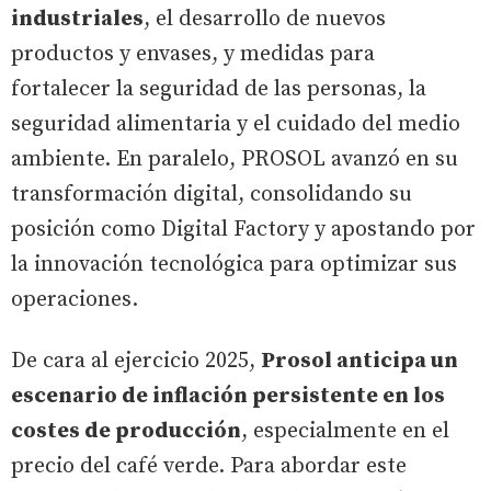
industriales
, el desarrollo de nuevos
productos y envases, y medidas para
fortalecer la seguridad de las personas, la
seguridad alimentaria y el cuidado del medio
ambiente. En paralelo, PROSOL avanzó en su
transformación digital, consolidando su
posición como Digital Factory y apostando por
la innovación tecnológica para optimizar sus
operaciones.
De cara al ejercicio 2025,
Prosol anticipa un
escenario de inflación persistente en los
costes de producción
, especialmente en el
precio del café verde. Para abordar este