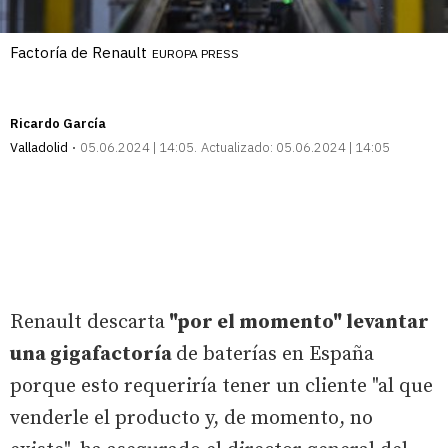
Factoría de Renault
EUROPA PRESS
Ricardo García
Valladolid
05.06.2024 | 14:05
Actualizado:
05.06.2024 | 14:05
Renault descarta
"por el momento" levantar
una gigafactoría
de baterías en España
porque esto requeriría tener un cliente "al que
venderle el producto y, de momento, no