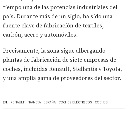
tiempo una de las potencias industriales del
país. Durante más de un siglo, ha sido una
fuente clave de fabricación de textiles,
carbón, acero y automóviles.
Precisamente, la zona sigue albergando
plantas de fabricación de siete empresas de
coches, incluidas Renault, Stellantis y Toyota,
y una amplia gama de proveedores del sector.
EN:
RENAULT
FRANCIA
ESPAÑA
COCHES ELÉCTRICOS
COCHES