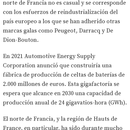
norte de Francia no es casual y se corresponde
con los esfuerzos de reindustrialización del
país europeo a los que se han adherido otras
marcas galas como Peugeot, Darracq y De
Dion-Bouton.
En 2021 Automotive Energy Supply
Corporation anunció que construiría una
fábrica de producción de celtas de baterías de
2.000 millones de euros. Esta gigafactoría se
espera que alcance en 2030 una capacidad de
producción anual de 24 gigavatios-hora (GWh).
El norte de Francia, y la región de Hauts de
France, en particular, ha sido durante mucho