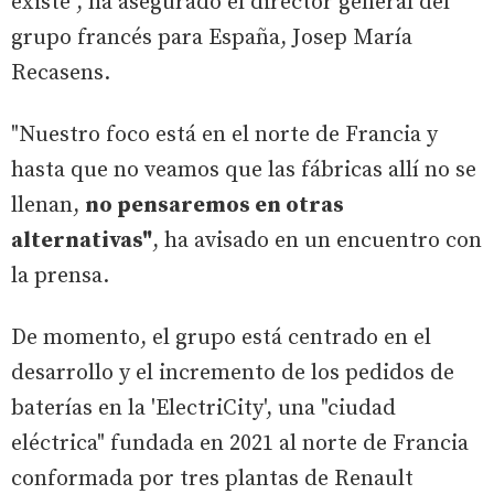
existe", ha asegurado el director general del
grupo francés para España, Josep María
Recasens.
"Nuestro foco está en el norte de Francia y
hasta que no veamos que las fábricas allí no se
llenan,
no pensaremos en otras
alternativas"
, ha avisado en un encuentro con
la prensa.
De momento, el grupo está centrado en el
desarrollo y el incremento de los pedidos de
baterías en la 'ElectriCity', una "ciudad
eléctrica" fundada en 2021 al norte de Francia
conformada por tres plantas de Renault