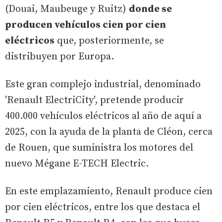
(Douai, Maubeuge y Ruitz)
donde se
producen vehículos cien por cien
eléctricos
que, posteriormente, se
distribuyen por Europa.
Este gran complejo industrial, denominado
'Renault ElectriCity', pretende producir
400.000 vehículos eléctricos al año de aquí a
2025, con la ayuda de la planta de Cléon, cerca
de Rouen, que suministra los motores del
nuevo Mégane E-TECH Electric.
En este emplazamiento, Renault produce cien
por cien eléctricos, entre los que destaca el