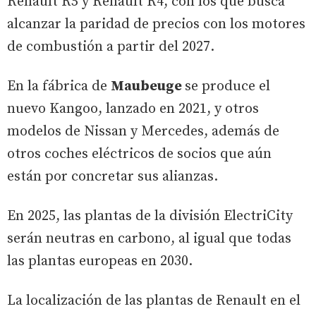
Renault R5 y Renault R4, con los que busca
alcanzar la paridad de precios con los motores
de combustión a partir del 2027.
En la fábrica de
Maubeuge
se produce el
nuevo Kangoo, lanzado en 2021, y otros
modelos de Nissan y Mercedes, además de
otros coches eléctricos de socios que aún
están por concretar sus alianzas.
En 2025, las plantas de la división ElectriCity
serán neutras en carbono, al igual que todas
las plantas europeas en 2030.
La localización de las plantas de Renault en el