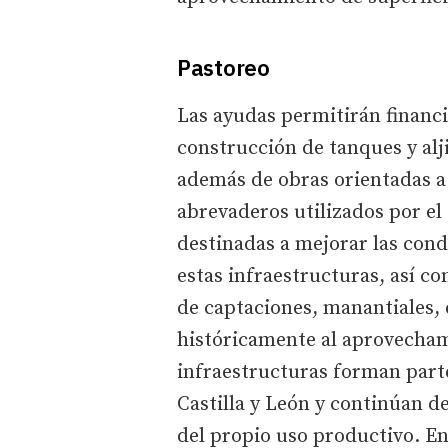
Pastoreo
Las ayudas permitirán financi
construcción de tanques y alj
además de obras orientadas a 
abrevaderos utilizados por el
destinadas a mejorar las cond
estas infraestructuras, así c
de captaciones, manantiales, 
históricamente al aprovecha
infraestructuras forman parte
Castilla y León y continúan 
del propio uso productivo. En