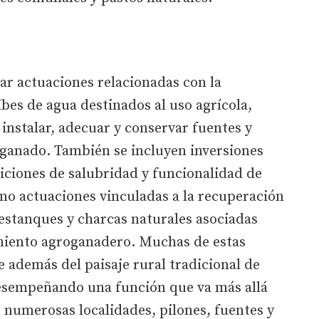
ar actuaciones relacionadas con la
ibes de agua destinados al uso agrícola,
instalar, adecuar y conservar fuentes y
 ganado. También se incluyen inversiones
iciones de salubridad y funcionalidad de
omo actuaciones vinculadas a la recuperación
estanques y charcas naturales asociadas
miento agroganadero. Muchas de estas
 además del paisaje rural tradicional de
desempeñando una función que va más allá
 numerosas localidades, pilones, fuentes y