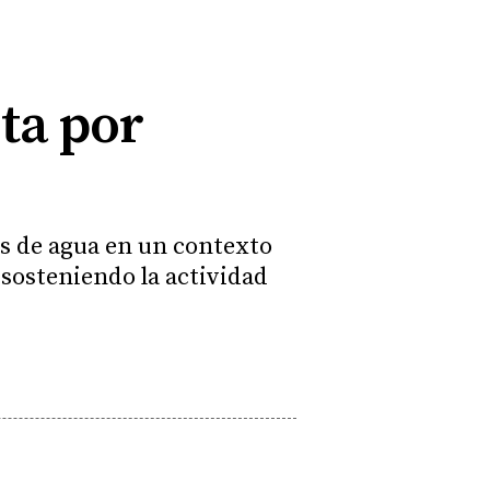
sta por
es de agua en un contexto
sosteniendo la actividad