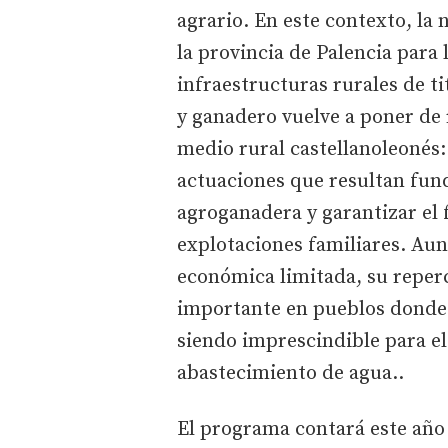
agrario. En este contexto, la
la provincia de Palencia para
infraestructuras rurales de ti
y ganadero vuelve a poner de 
medio rural castellanoleonés
actuaciones que resultan fun
agroganadera y garantizar e
explotaciones familiares. Aun
económica limitada, su reper
importante en pueblos donde 
siendo imprescindible para e
abastecimiento de agua..
El programa contará este año