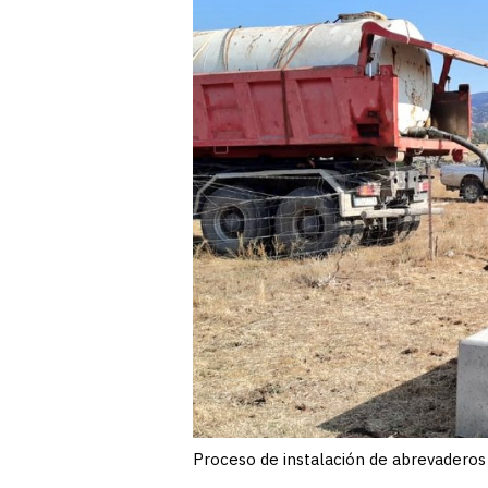
Proceso de instalación de abrevaderos 