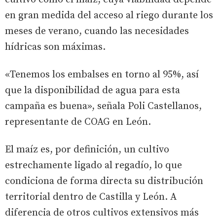
en gran medida del acceso al riego durante los
meses de verano, cuando las necesidades
hídricas son máximas.
«Tenemos los embalses en torno al 95%, así
que la disponibilidad de agua para esta
campaña es buena», señala Poli Castellanos,
representante de COAG en León.
El maíz es, por definición, un cultivo
estrechamente ligado al regadío, lo que
condiciona de forma directa su distribución
territorial dentro de Castilla y León. A
diferencia de otros cultivos extensivos más