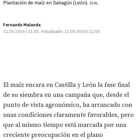
Plantación de maíz en Sahagún (León).
ICAL
Fernando Malanda
11.05.2026 | 11:05
Actualizado:
11.05.2026 | 11:05
El maíz encara en Castilla y León la fase final
de su siembra en una campaña que, desde el
punto de vista agronómico, ha arrancado con
unas condiciones claramente favorables, pero
que al mismo tiempo está marcada por una
creciente preocupación en el plano