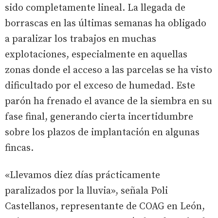
sido completamente lineal. La llegada de
borrascas en las últimas semanas ha obligado
a paralizar los trabajos en muchas
explotaciones, especialmente en aquellas
zonas donde el acceso a las parcelas se ha visto
dificultado por el exceso de humedad. Este
parón ha frenado el avance de la siembra en su
fase final, generando cierta incertidumbre
sobre los plazos de implantación en algunas
fincas.
«Llevamos diez días prácticamente
paralizados por la lluvia», señala Poli
Castellanos, representante de COAG en León,