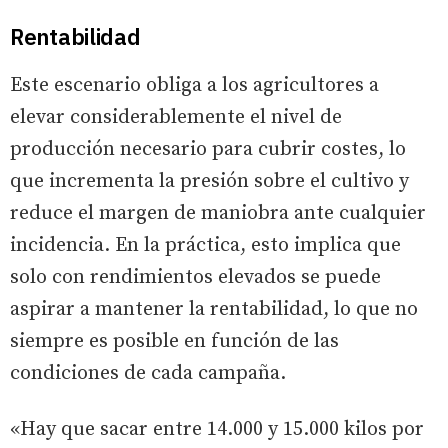
Rentabilidad
Este escenario obliga a los agricultores a
elevar considerablemente el nivel de
producción necesario para cubrir costes, lo
que incrementa la presión sobre el cultivo y
reduce el margen de maniobra ante cualquier
incidencia. En la práctica, esto implica que
solo con rendimientos elevados se puede
aspirar a mantener la rentabilidad, lo que no
siempre es posible en función de las
condiciones de cada campaña.
«Hay que sacar entre 14.000 y 15.000 kilos por