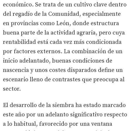
económico. Se trata de un cultivo clave dentro
del regadío de la Comunidad, especialmente
en provincias como León, donde estructura
buena parte de la actividad agraria, pero cuya
rentabilidad está cada vez más condicionada
por factores externos. La combinación de un
inicio adelantado, buenas condiciones de
nascencia y unos costes disparados define un
escenario lleno de contrastes que preocupa al
sector.
El desarrollo de la siembra ha estado marcado
este año por un adelanto significativo respecto
a lo habitual, favorecido por una ventana