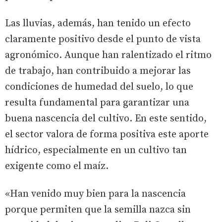
Las lluvias, además, han tenido un efecto
claramente positivo desde el punto de vista
agronómico. Aunque han ralentizado el ritmo
de trabajo, han contribuido a mejorar las
condiciones de humedad del suelo, lo que
resulta fundamental para garantizar una
buena nascencia del cultivo. En este sentido,
el sector valora de forma positiva este aporte
hídrico, especialmente en un cultivo tan
exigente como el maíz.
«Han venido muy bien para la nascencia
porque permiten que la semilla nazca sin