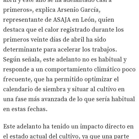
abril y este año se ha adelantado casi a
primeros», explica Arsenio García,
representante de ASAJA en León, quien
destaca que el calor registrado durante los
primeros veinte días de abril ha sido
determinante para acelerar los trabajos.
Según señala, este adelanto no es habitual y
responde a un comportamiento climático poco
frecuente, que ha permitido optimizar el
calendario de siembra y situar al cultivo en
una fase más avanzada de lo que sería habitual
en estas fechas.
Este adelanto ha tenido un impacto directo en
el estado actual del cultivo, ya que una parte