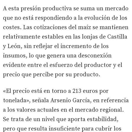
A esta presión productiva se suma un mercado
que no está respondiendo a la evolución de los
costes. Las cotizaciones del maíz se mantienen
relativamente estables en las lonjas de Castilla
y León, sin reflejar el incremento de los
insumos, lo que genera una desconexión
evidente entre el esfuerzo del productor y el
precio que percibe por su producto.
«El precio está en torno a 213 euros por
tonelada», señala Arsenio García, en referencia
a los valores actuales en el mercado regional.
Se trata de un nivel que aporta estabilidad,
pero que resulta insuficiente para cubrir los