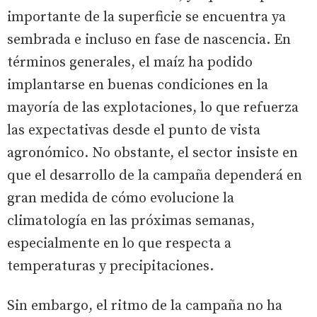
importante de la superficie se encuentra ya
sembrada e incluso en fase de nascencia. En
términos generales, el maíz ha podido
implantarse en buenas condiciones en la
mayoría de las explotaciones, lo que refuerza
las expectativas desde el punto de vista
agronómico. No obstante, el sector insiste en
que el desarrollo de la campaña dependerá en
gran medida de cómo evolucione la
climatología en las próximas semanas,
especialmente en lo que respecta a
temperaturas y precipitaciones.
Sin embargo, el ritmo de la campaña no ha