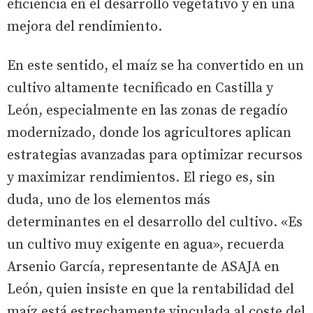
eficiencia en el desarrollo vegetativo y en una
mejora del rendimiento.
En este sentido, el maíz se ha convertido en un
cultivo altamente tecnificado en Castilla y
León, especialmente en las zonas de regadío
modernizado, donde los agricultores aplican
estrategias avanzadas para optimizar recursos
y maximizar rendimientos. El riego es, sin
duda, uno de los elementos más
determinantes en el desarrollo del cultivo. «Es
un cultivo muy exigente en agua», recuerda
Arsenio García, representante de ASAJA en
León, quien insiste en que la rentabilidad del
maíz está estrechamente vinculada al coste del