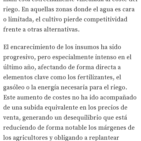
riego. En aquellas zonas donde el agua es cara
o limitada, el cultivo pierde competitividad
frente a otras alternativas.
El encarecimiento de los insumos ha sido
progresivo, pero especialmente intenso en el
último año, afectando de forma directa a
elementos clave como los fertilizantes, el
gasóleo o la energía necesaria para el riego.
Este aumento de costes no ha ido acompañado
de una subida equivalente en los precios de
venta, generando un desequilibrio que está
reduciendo de forma notable los márgenes de
los agricultores y obligando a replantear