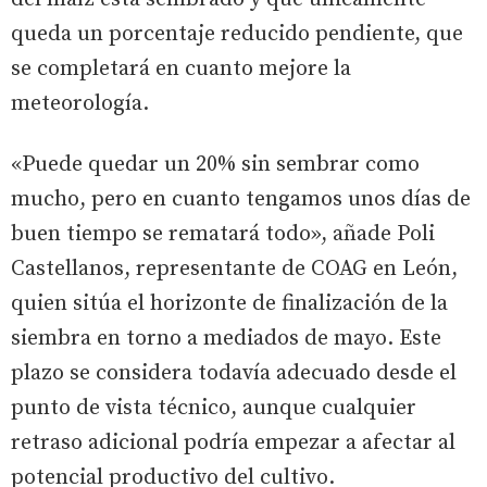
queda un porcentaje reducido pendiente, que
se completará en cuanto mejore la
meteorología.
«Puede quedar un 20% sin sembrar como
mucho, pero en cuanto tengamos unos días de
buen tiempo se rematará todo», añade Poli
Castellanos, representante de COAG en León,
quien sitúa el horizonte de finalización de la
siembra en torno a mediados de mayo. Este
plazo se considera todavía adecuado desde el
punto de vista técnico, aunque cualquier
retraso adicional podría empezar a afectar al
potencial productivo del cultivo.