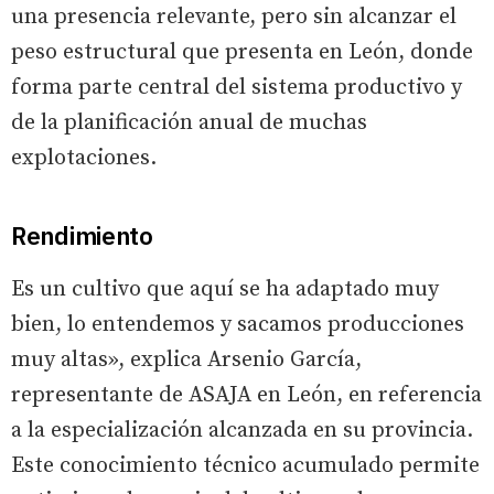
una presencia relevante, pero sin alcanzar el
peso estructural que presenta en León, donde
forma parte central del sistema productivo y
de la planificación anual de muchas
explotaciones.
Rendimiento
Es un cultivo que aquí se ha adaptado muy
bien, lo entendemos y sacamos producciones
muy altas», explica Arsenio García,
representante de ASAJA en León, en referencia
a la especialización alcanzada en su provincia.
Este conocimiento técnico acumulado permite