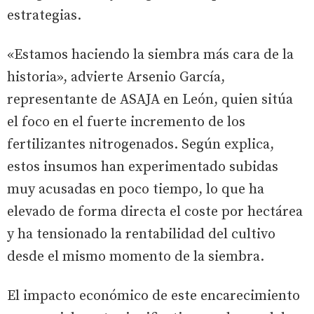
estrategias.
«Estamos haciendo la siembra más cara de la
historia», advierte Arsenio García,
representante de ASAJA en León, quien sitúa
el foco en el fuerte incremento de los
fertilizantes nitrogenados. Según explica,
estos insumos han experimentado subidas
muy acusadas en poco tiempo, lo que ha
elevado de forma directa el coste por hectárea
y ha tensionado la rentabilidad del cultivo
desde el mismo momento de la siembra.
El impacto económico de este encarecimiento