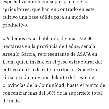
especialización técnica por parte de los
agricultores, que han en contrado en este
cultivo una base sólida para su modelo
productivo.
«Podemos estar hablando de unas 75.000
hectáreas en la provincia de León», señala
Arsenio García, representante de ASAJA en
León, quien insiste en el peso estructural del
cultivo dentro de este territorio. Esta cifra
sitúa a León muy por delante del resto de
provincias de la Comunidad, hasta el punto de
concentrar más del 60% de la superficie total
de maíz.