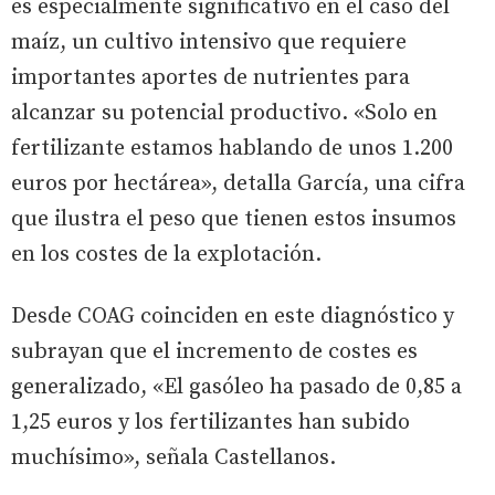
es especialmente significativo en el caso del
maíz, un cultivo intensivo que requiere
importantes aportes de nutrientes para
alcanzar su potencial productivo. «Solo en
fertilizante estamos hablando de unos 1.200
euros por hectárea», detalla García, una cifra
que ilustra el peso que tienen estos insumos
en los costes de la explotación.
Desde COAG coinciden en este diagnóstico y
subrayan que el incremento de costes es
generalizado, «El gasóleo ha pasado de 0,85 a
1,25 euros y los fertilizantes han subido
muchísimo», señala Castellanos.