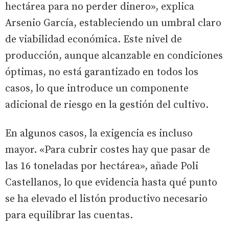
hectárea para no perder dinero», explica
Arsenio García, estableciendo un umbral claro
de viabilidad económica. Este nivel de
producción, aunque alcanzable en condiciones
óptimas, no está garantizado en todos los
casos, lo que introduce un componente
adicional de riesgo en la gestión del cultivo.
En algunos casos, la exigencia es incluso
mayor. «Para cubrir costes hay que pasar de
las 16 toneladas por hectárea», añade Poli
Castellanos, lo que evidencia hasta qué punto
se ha elevado el listón productivo necesario
para equilibrar las cuentas.