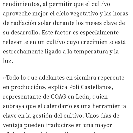
rendimientos, al permitir que el cultivo
aproveche mejor el ciclo vegetativo y las horas
de radiación solar durante los meses clave de
su desarrollo. Este factor es especialmente
relevante en un cultivo cuyo crecimiento está
estrechamente ligado a la temperatura y la
luz.
«Todo lo que adelantes en siembra repercute
en producción», explica Poli Castellanos,
representante de COAG en León, quien
subraya que el calendario es una herramienta
clave en la gestión del cultivo. Unos días de
ventaja pueden traducirse en una mayor