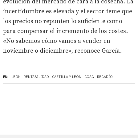
evolución del mercado de cara a la cosecha. La
incertidumbre es elevada y el sector teme que
los precios no repunten lo suficiente como
para compensar el incremento de los costes.
«No sabemos cómo vamos a vender en
noviembre o diciembre», reconoce García.
EN:
LEÓN
RENTABILIDAD
CASTILLA Y LEÓN
COAG
REGADÍO