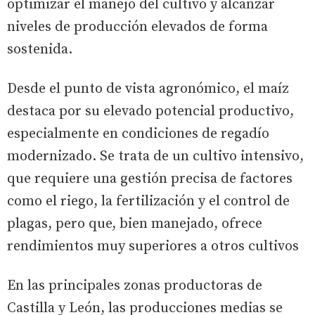
optimizar el manejo del cultivo y alcanzar
niveles de producción elevados de forma
sostenida.
Desde el punto de vista agronómico, el maíz
destaca por su elevado potencial productivo,
especialmente en condiciones de regadío
modernizado. Se trata de un cultivo intensivo,
que requiere una gestión precisa de factores
como el riego, la fertilización y el control de
plagas, pero que, bien manejado, ofrece
rendimientos muy superiores a otros cultivos
En las principales zonas productoras de
Castilla y León, las producciones medias se