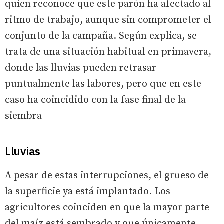
quien reconoce que este parón ha afectado al
ritmo de trabajo, aunque sin comprometer el
conjunto de la campaña. Según explica, se
trata de una situación habitual en primavera,
donde las lluvias pueden retrasar
puntualmente las labores, pero que en este
caso ha coincidido con la fase final de la
siembra
Lluvias
A pesar de estas interrupciones, el grueso de
la superficie ya está implantado. Los
agricultores coinciden en que la mayor parte
del maíz está sembrado y que únicamente