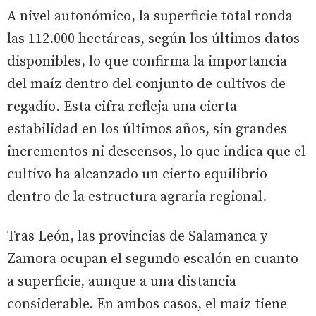
A nivel autonómico, la superficie total ronda
las 112.000 hectáreas, según los últimos datos
disponibles, lo que confirma la importancia
del maíz dentro del conjunto de cultivos de
regadío. Esta cifra refleja una cierta
estabilidad en los últimos años, sin grandes
incrementos ni descensos, lo que indica que el
cultivo ha alcanzado un cierto equilibrio
dentro de la estructura agraria regional.
Tras León, las provincias de Salamanca y
Zamora ocupan el segundo escalón en cuanto
a superficie, aunque a una distancia
considerable. En ambos casos, el maíz tiene