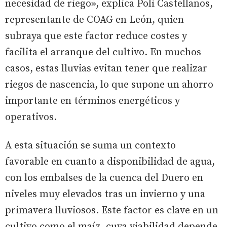
necesidad de riego», explica Poli Castellanos,
representante de COAG en León, quien
subraya que este factor reduce costes y
facilita el arranque del cultivo. En muchos
casos, estas lluvias evitan tener que realizar
riegos de nascencia, lo que supone un ahorro
importante en términos energéticos y
operativos.
A esta situación se suma un contexto
favorable en cuanto a disponibilidad de agua,
con los embalses de la cuenca del Duero en
niveles muy elevados tras un invierno y una
primavera lluviosos. Este factor es clave en un
cultivo como el maíz, cuya viabilidad depende