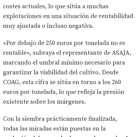
costes actuales, lo que sitúa a muchas
explotaciones en una situación de rentabilidad
muy ajustada o incluso negativa.
«Por debajo de 250 euros por tonelada no es
rentable», subraya el representante de ASAJA,
marcando el umbral mínimo necesario para
garantizar la viabilidad del cultivo. Desde
COAG, esta cifra se sitúa en torno a los 260
euros por tonelada, lo que refleja la presión
existente sobre los márgenes.
Con la siembra prácticamente finalizada,
todas las miradas están puestas en la