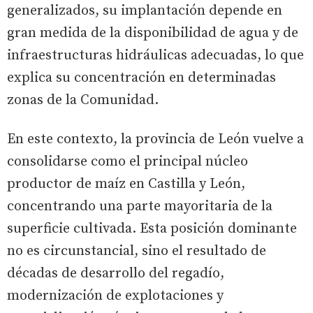
generalizados, su implantación depende en
gran medida de la disponibilidad de agua y de
infraestructuras hidráulicas adecuadas, lo que
explica su concentración en determinadas
zonas de la Comunidad.
En este contexto, la provincia de León vuelve a
consolidarse como el principal núcleo
productor de maíz en Castilla y León,
concentrando una parte mayoritaria de la
superficie cultivada. Esta posición dominante
no es circunstancial, sino el resultado de
décadas de desarrollo del regadío,
modernización de explotaciones y