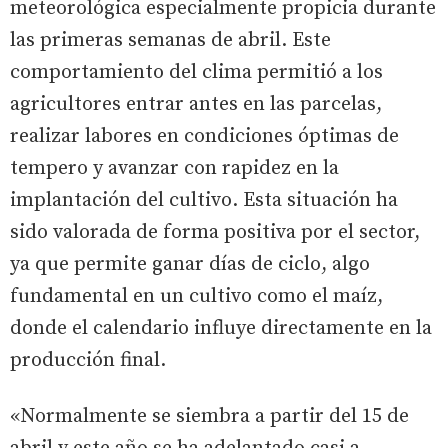
meteorológica especialmente propicia durante
las primeras semanas de abril. Este
comportamiento del clima permitió a los
agricultores entrar antes en las parcelas,
realizar labores en condiciones óptimas de
tempero y avanzar con rapidez en la
implantación del cultivo. Esta situación ha
sido valorada de forma positiva por el sector,
ya que permite ganar días de ciclo, algo
fundamental en un cultivo como el maíz,
donde el calendario influye directamente en la
producción final.
«Normalmente se siembra a partir del 15 de