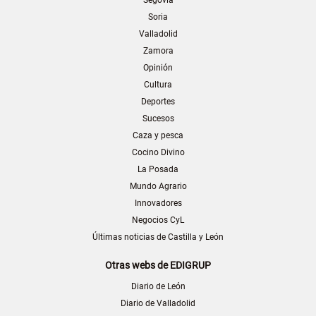
Soria
Valladolid
Zamora
Opinión
Cultura
Deportes
Sucesos
Caza y pesca
Cocino Divino
La Posada
Mundo Agrario
Innovadores
Negocios CyL
Últimas noticias de Castilla y León
Otras webs de EDIGRUP
Diario de León
Diario de Valladolid