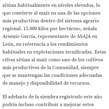
sitúan habitualmente en niveles elevados, lo
que convierte al maíz en una de las opciones
más productivas dentro del sistema agrario
regional. 15.000 kilos por hectárea», señala
Arsenio García, representante de ASAJA en
León, en referencia a los rendimientos
habituales en explotaciones tecnificadas. Estas
cifras sitúan al maíz como uno de los cultivos
más productivos de la Comunidad, siempre
que se mantengan las condiciones adecuadas
de manejo y disponibilidad de recursos.
El adelanto de la siembra registrado este año
podría incluso contribuir a mejorar estos