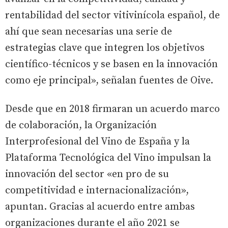
rentabilidad del sector vitivinícola español, de
ahí que sean necesarias una serie de
estrategias clave que integren los objetivos
científico-técnicos y se basen en la innovación
como eje principal», señalan fuentes de Oive.
Desde que en 2018 firmaran un acuerdo marco
de colaboración, la Organización
Interprofesional del Vino de España y la
Plataforma Tecnológica del Vino impulsan la
innovación del sector «en pro de su
competitividad e internacionalización»,
apuntan. Gracias al acuerdo entre ambas
organizaciones durante el año 2021 se