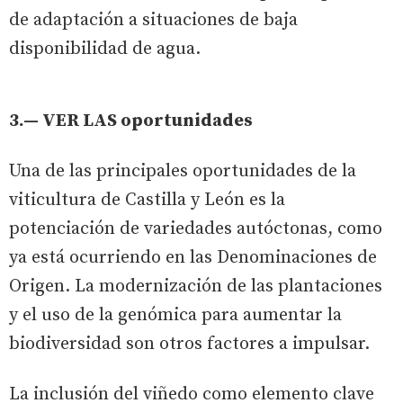
de adaptación a situaciones de baja
disponibilidad de agua.
3.— VER LAS oportunidades
Una de las principales oportunidades de la
viticultura de Castilla y León es la
potenciación de variedades autóctonas, como
ya está ocurriendo en las Denominaciones de
Origen. La modernización de las plantaciones
y el uso de la genómica para aumentar la
biodiversidad son otros factores a impulsar.
La inclusión del viñedo como elemento clave