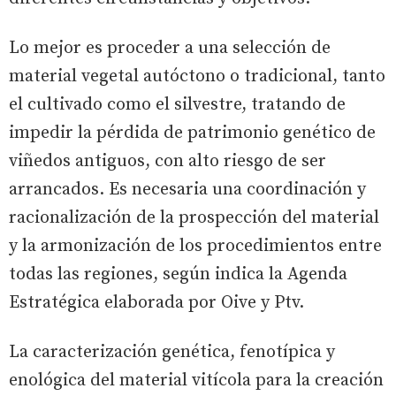
Lo mejor es proceder a una selección de
material vegetal autóctono o tradicional, tanto
el cultivado como el silvestre, tratando de
impedir la pérdida de patrimonio genético de
viñedos antiguos, con alto riesgo de ser
arrancados. Es necesaria una coordinación y
racionalización de la prospección del material
y la armonización de los procedimientos entre
todas las regiones, según indica la Agenda
Estratégica elaborada por Oive y Ptv.
La caracterización genética, fenotípica y
enológica del material vitícola para la creación