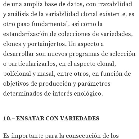
de una amplia base de datos, con trazabilidad
y análisis de la variabilidad clonal existente, es
otro paso fundamental, así como la
estandarización de colecciones de variedades,
clones y portainjertos. Un aspecto a
desarrollar son nuevos programas de selección
o particularizarlos, en el aspecto clonal,
policlonal y masal, entre otros, en función de
objetivos de producción y parámetros
determinados de interés enológico.
10.– ENSAYAR CON VARIEDADES
Es importante para la consecución de los