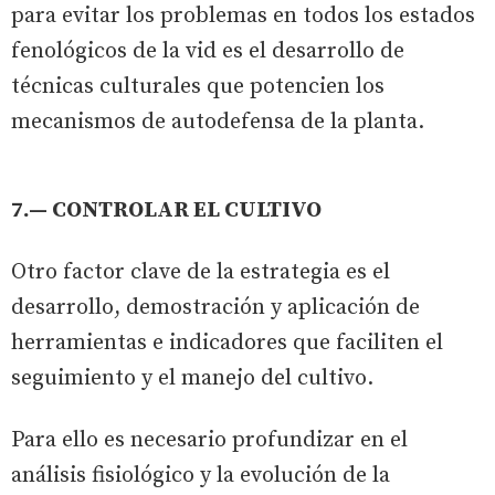
para evitar los problemas en todos los estados
fenológicos de la vid es el desarrollo de
técnicas culturales que potencien los
mecanismos de autodefensa de la planta.
7.— CONTROLAR EL CULTIVO
Otro factor clave de la estrategia es el
desarrollo, demostración y aplicación de
herramientas e indicadores que faciliten el
seguimiento y el manejo del cultivo.
Para ello es necesario profundizar en el
análisis fisiológico y la evolución de la