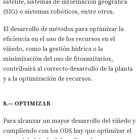
satélite, sistemas de información geográfica
(SIG) o sistemas robóticos, entre otros.
El desarrollo de métodos para optimizar la
eficiencia en el uso de los recursos en el
viñedo, como la gestión hídrica o la
minimización del uso de fitosanitarios,
contribuirá al correcto desarrollo de la planta
y a la optimización de recursos.
8.— OPTIMIZAR
Para alcanzar un mayor desarrollo del viñedo y
cumpliendo con los ODS hay que optimizar el