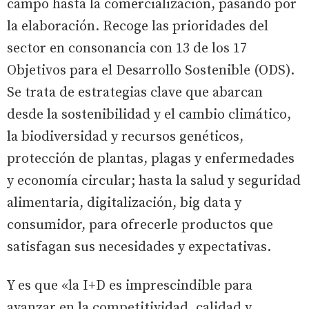
campo hasta la comercialización, pasando por
la elaboración. Recoge las prioridades del
sector en consonancia con 13 de los 17
Objetivos para el Desarrollo Sostenible (ODS).
Se trata de estrategias clave que abarcan
desde la sostenibilidad y el cambio climático,
la biodiversidad y recursos genéticos,
protección de plantas, plagas y enfermedades
y economía circular; hasta la salud y seguridad
alimentaria, digitalización, big data y
consumidor, para ofrecerle productos que
satisfagan sus necesidades y expectativas.
Y es que «la I+D es imprescindible para
avanzar en la competitividad, calidad y