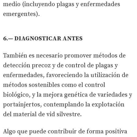
medio (incluyendo plagas y enfermedades
emergentes).
6.— DIAGNOSTICAR ANTES
También es necesario promover métodos de
detección precoz y de control de plagas y
enfermedades, favoreciendo la utilización de
métodos sostenibles como el control
biológico, y la mejora genética de variedades y
portainjertos, contemplando la explotación
del material de vid silvestre.
Algo que puede contribuir de forma positiva