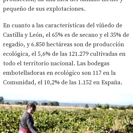
pequeño de sus explotaciones.
En cuanto a las características del viñedo de
Castilla y León, el 65% es de secano y el 35% de
regadío, y 6.850 hectáreas son de producción
ecológica, el 5,6% de las 121.279 cultivadas en
todo el territorio nacional. Las bodegas
embotelladoras en ecológico son 117 en la
Comunidad, el 10,2% de las 1.152 en España.