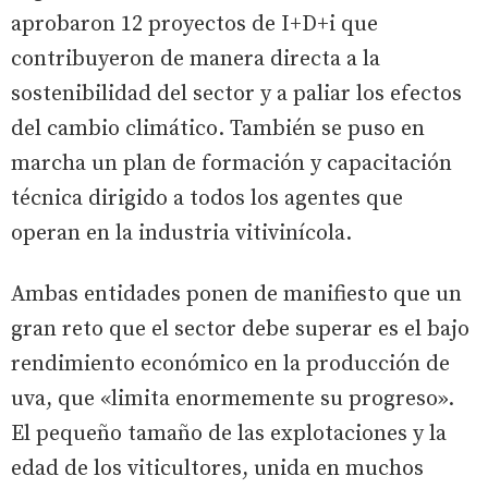
aprobaron 12 proyectos de I+D+i que
contribuyeron de manera directa a la
sostenibilidad del sector y a paliar los efectos
del cambio climático. También se puso en
marcha un plan de formación y capacitación
técnica dirigido a todos los agentes que
operan en la industria vitivinícola.
Ambas entidades ponen de manifiesto que un
gran reto que el sector debe superar es el bajo
rendimiento económico en la producción de
uva, que «limita enormemente su progreso».
El pequeño tamaño de las explotaciones y la
edad de los viticultores, unida en muchos