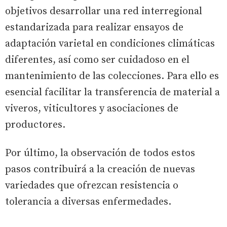
objetivos desarrollar una red interregional
estandarizada para realizar ensayos de
adaptación varietal en condiciones climáticas
diferentes, así como ser cuidadoso en el
mantenimiento de las colecciones. Para ello es
esencial facilitar la transferencia de material a
viveros, viticultores y asociaciones de
productores.
Por último, la observación de todos estos
pasos contribuirá a la creación de nuevas
variedades que ofrezcan resistencia o
tolerancia a diversas enfermedades.