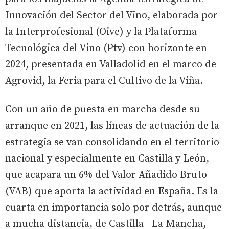
Innovación del Sector del Vino, elaborada por
la Interprofesional (Oive) y la Plataforma
Tecnológica del Vino (Ptv) con horizonte en
2024, presentada en Valladolid en el marco de
Agrovid, la Feria para el Cultivo de la Viña.
Con un año de puesta en marcha desde su
arranque en 2021, las líneas de actuación de la
estrategia se van consolidando en el territorio
nacional y especialmente en Castilla y León,
que acapara un 6% del Valor Añadido Bruto
(VAB) que aporta la actividad en España. Es la
cuarta en importancia solo por detrás, aunque
a mucha distancia, de Castilla –La Mancha,