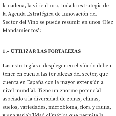
la cadena, la viticultura, toda la estrategia de
la Agenda Estratégica de Innovación del
Sector del Vino se puede resumir en unos ‘Diez
Mandamientos’:
1.– UTILIZAR LAS FORTALEZAS
Las estrategias a desplegar en el viñedo deben
tener en cuenta las fortalezas del sector, que
cuenta en España con la mayor extensión a
nivel mundial. Tiene un enorme potencial
asociado a la diversidad de zonas, climas,
suelos, variedades, microbioma, flora y fauna,
y una variabilidad climática que permite la