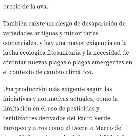
precio de la uva.
También existe un riesgo de desaparición de
variedades antiguas y minoritarias
comerciales, y hay una mayor exigencia en la
lucha ecológica fitosanitaria y la necesidad de
afrontar nuevas plagas o plagas emergentes en
el contexto de cambio climático.
Una producción más exigente según las
iniciativas y normativas actuales, como la
limitación en el uso de pesticidas y
fertilizantes derivados del Pacto Verde
Europeo y otros como el Decreto Marco del