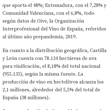
que aporta el 48%; Extemadura, con el 7,28% y
Comunidad Valenciana, con el 6,8%, todo
según datos de Oive, la Organización
Interprofesional del Vino de España, referidos
al último año prepandemia, 2019.
En cuanto a la distribución geográfica, Castilla
y León cuenta con 78.134 hectáreas de uva
para vinificación, el 8,18% del total nacional
(955.135), según la misma fuente. La
producción de vino en hectolitros alcanza los
2,1 millones, alrededor del 5,5% del total de
España (38 millones).