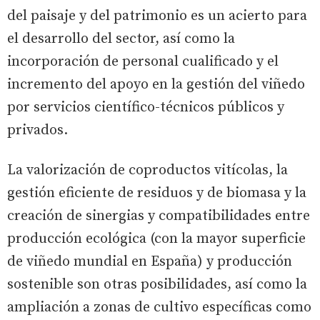
del paisaje y del patrimonio es un acierto para
el desarrollo del sector, así como la
incorporación de personal cualificado y el
incremento del apoyo en la gestión del viñedo
por servicios científico-técnicos públicos y
privados.
La valorización de coproductos vitícolas, la
gestión eficiente de residuos y de biomasa y la
creación de sinergias y compatibilidades entre
producción ecológica (con la mayor superficie
de viñedo mundial en España) y producción
sostenible son otras posibilidades, así como la
ampliación a zonas de cultivo específicas como