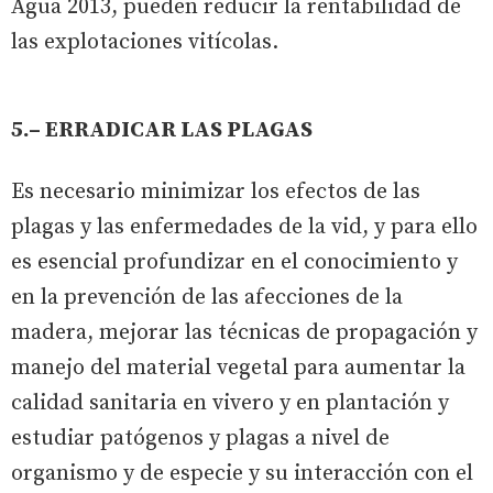
Agua 2013, pueden reducir la rentabilidad de
las explotaciones vitícolas.
5.– ERRADICAR LAS PLAGAS
Es necesario minimizar los efectos de las
plagas y las enfermedades de la vid, y para ello
es esencial profundizar en el conocimiento y
en la prevención de las afecciones de la
madera, mejorar las técnicas de propagación y
manejo del material vegetal para aumentar la
calidad sanitaria en vivero y en plantación y
estudiar patógenos y plagas a nivel de
organismo y de especie y su interacción con el