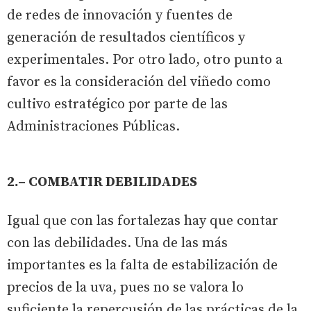
de redes de innovación y fuentes de
generación de resultados científicos y
experimentales. Por otro lado, otro punto a
favor es la consideración del viñedo como
cultivo estratégico por parte de las
Administraciones Públicas.
2.– COMBATIR DEBILIDADES
Igual que con las fortalezas hay que contar
con las debilidades. Una de las más
importantes es la falta de estabilización de
precios de la uva, pues no se valora lo
suficiente la repercusión de las prácticas de la