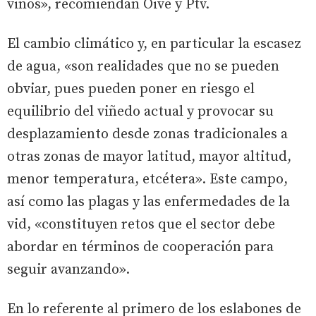
vinos», recomiendan Oive y Ptv.
El cambio climático y, en particular la escasez
de agua, «son realidades que no se pueden
obviar, pues pueden poner en riesgo el
equilibrio del viñedo actual y provocar su
desplazamiento desde zonas tradicionales a
otras zonas de mayor latitud, mayor altitud,
menor temperatura, etcétera». Este campo,
así como las plagas y las enfermedades de la
vid, «constituyen retos que el sector debe
abordar en términos de cooperación para
seguir avanzando».
En lo referente al primero de los eslabones de