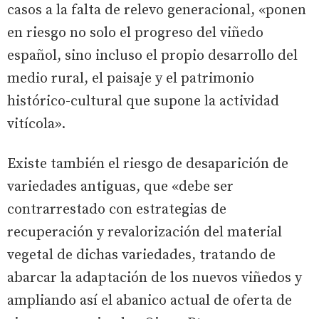
casos a la falta de relevo generacional, «ponen
en riesgo no solo el progreso del viñedo
español, sino incluso el propio desarrollo del
medio rural, el paisaje y el patrimonio
histórico-cultural que supone la actividad
vitícola».
Existe también el riesgo de desaparición de
variedades antiguas, que «debe ser
contrarrestado con estrategias de
recuperación y revalorización del material
vegetal de dichas variedades, tratando de
abarcar la adaptación de los nuevos viñedos y
ampliando así el abanico actual de oferta de