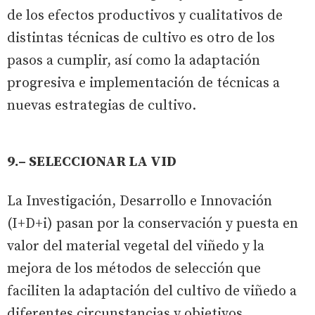
de los efectos productivos y cualitativos de
distintas técnicas de cultivo es otro de los
pasos a cumplir, así como la adaptación
progresiva e implementación de técnicas a
nuevas estrategias de cultivo.
9.– SELECCIONAR LA VID
La Investigación, Desarrollo e Innovación
(I+D+i) pasan por la conservación y puesta en
valor del material vegetal del viñedo y la
mejora de los métodos de selección que
faciliten la adaptación del cultivo de viñedo a
diferentes circunstancias y objetivos.