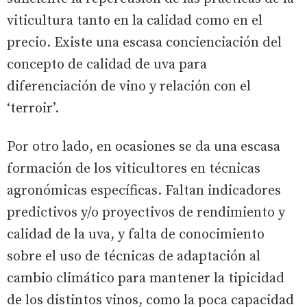
viticultura tanto en la calidad como en el
precio. Existe una escasa concienciación del
concepto de calidad de uva para
diferenciación de vino y relación con el
‘terroir’.
Por otro lado, en ocasiones se da una escasa
formación de los viticultores en técnicas
agronómicas específicas. Faltan indicadores
predictivos y/o proyectivos de rendimiento y
calidad de la uva, y falta de conocimiento
sobre el uso de técnicas de adaptación al
cambio climático para mantener la tipicidad
de los distintos vinos, como la poca capacidad