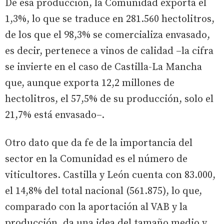
De esa producción, la Comunidad exporta el
1,3%, lo que se traduce en 281.560 hectolitros,
de los que el 98,3% se comercializa envasado,
es decir, pertenece a vinos de calidad –la cifra
se invierte en el caso de Castilla-La Mancha
que, aunque exporta 12,2 millones de
hectolitros, el 57,5% de su producción, solo el
21,7% está envasado–.
Otro dato que da fe de la importancia del
sector en la Comunidad es el número de
viticultores. Castilla y León cuenta con 83.000,
el 14,8% del total nacional (561.875), lo que,
comparado con la aportación al VAB y la
producción, da una idea del tamaño medio y