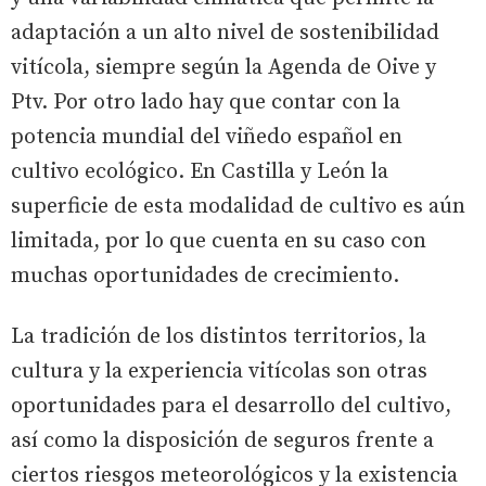
adaptación a un alto nivel de sostenibilidad
vitícola, siempre según la Agenda de Oive y
Ptv. Por otro lado hay que contar con la
potencia mundial del viñedo español en
cultivo ecológico. En Castilla y León la
superficie de esta modalidad de cultivo es aún
limitada, por lo que cuenta en su caso con
muchas oportunidades de crecimiento.
La tradición de los distintos territorios, la
cultura y la experiencia vitícolas son otras
oportunidades para el desarrollo del cultivo,
así como la disposición de seguros frente a
ciertos riesgos meteorológicos y la existencia