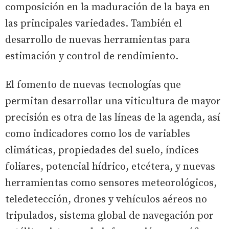
composición en la maduración de la baya en
las principales variedades. También el
desarrollo de nuevas herramientas para
estimación y control de rendimiento.
El fomento de nuevas tecnologías que
permitan desarrollar una viticultura de mayor
precisión es otra de las líneas de la agenda, así
como indicadores como los de variables
climáticas, propiedades del suelo, índices
foliares, potencial hídrico, etcétera, y nuevas
herramientas como sensores meteorológicos,
teledetección, drones y vehículos aéreos no
tripulados, sistema global de navegación por