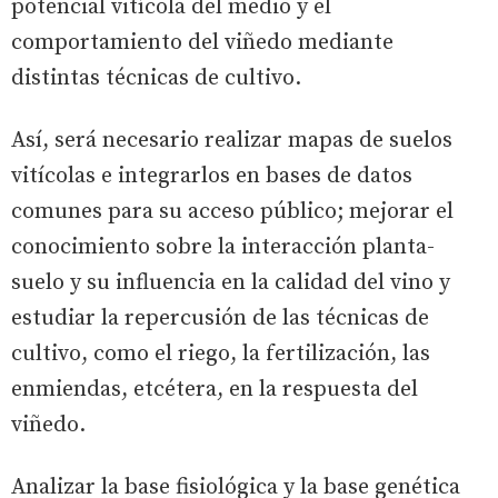
potencial vitícola del medio y el
comportamiento del viñedo mediante
distintas técnicas de cultivo.
Así, será necesario realizar mapas de suelos
vitícolas e integrarlos en bases de datos
comunes para su acceso público; mejorar el
conocimiento sobre la interacción planta-
suelo y su influencia en la calidad del vino y
estudiar la repercusión de las técnicas de
cultivo, como el riego, la fertilización, las
enmiendas, etcétera, en la respuesta del
viñedo.
Analizar la base fisiológica y la base genética