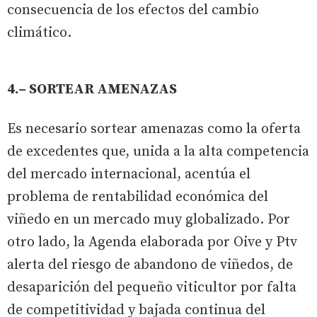
consecuencia de los efectos del cambio
climático.
4.– SORTEAR AMENAZAS
Es necesario sortear amenazas como la oferta
de excedentes que, unida a la alta competencia
del mercado internacional, acentúa el
problema de rentabilidad económica del
viñedo en un mercado muy globalizado. Por
otro lado, la Agenda elaborada por Oive y Ptv
alerta del riesgo de abandono de viñedos, de
desaparición del pequeño viticultor por falta
de competitividad y bajada continua del