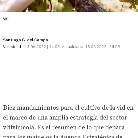
vid
Santiago G. del Campo
Valladolid
13.06.2022 | 14:05
Actualizado:
15.06.2022 | 14:09
Diez mandamientos para el cultivo de la vid en
el marco de una amplia estrategia del sector
vitivinícola. Es el resumen de lo que depara
para los majuelos la Agenda Estratégica de