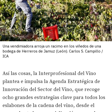
Una vendimiadora arroja un racimo en los viñedos de una
bodega de Herreros de Jamuz (León). Carlos S. Campillo /
ICA
Así las cosas, la Interprofesional del Vino
plantea e impulsa la Agenda Estratégica de
Innovación del Sector del Vino, que recoge
ocho grandes estrategias clave para todos los
eslabones de la cadena del vino, desde el