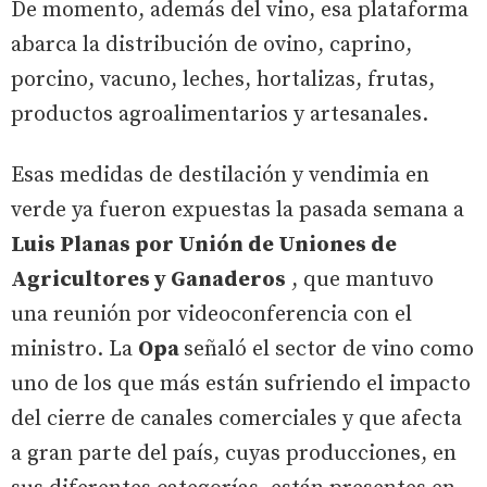
De momento, además del vino, esa plataforma
abarca la distribución de ovino, caprino,
porcino, vacuno, leches, hortalizas, frutas,
productos agroalimentarios y artesanales.
Esas medidas de destilación y vendimia en
verde ya fueron expuestas la pasada semana a
Luis Planas por Unión de Uniones de
Agricultores y Ganaderos
, que mantuvo
una reunión por videoconferencia con el
ministro. La
Opa
señaló el sector de vino como
uno de los que más están sufriendo el impacto
del cierre de canales comerciales y que afecta
a gran parte del país, cuyas producciones, en