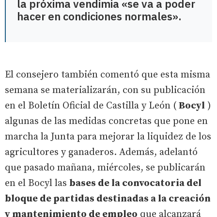
la próxima vendimia «se va a poder
hacer en condiciones normales».
El consejero también comentó que esta misma
semana se materializarán, con su publicación
en el Boletín Oficial de Castilla y León (
Bocyl
)
algunas de las medidas concretas que pone en
marcha la Junta para mejorar la liquidez de los
agricultores y ganaderos. Además, adelantó
que pasado mañana, miércoles, se publicarán
en el Bocyl las
bases de la convocatoria del
bloque de partidas destinadas a la creación
y mantenimiento de empleo
que alcanzará