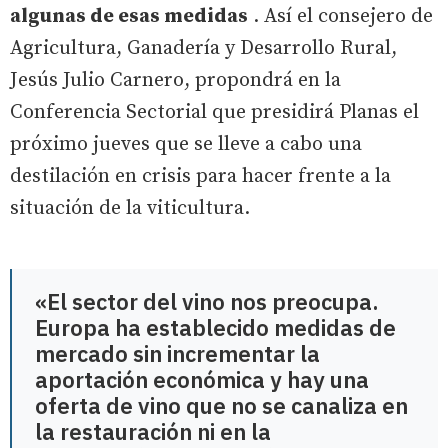
algunas de esas medidas
. Así el consejero de
Agricultura, Ganadería y Desarrollo Rural,
Jesús Julio Carnero, propondrá en la
Conferencia Sectorial que presidirá Planas el
próximo jueves que se lleve a cabo una
destilación en crisis para hacer frente a la
situación de la viticultura.
«El sector del vino nos preocupa.
Europa ha establecido medidas de
mercado sin incrementar la
aportación económica y hay una
oferta de vino que no se canaliza en
la restauración ni en la