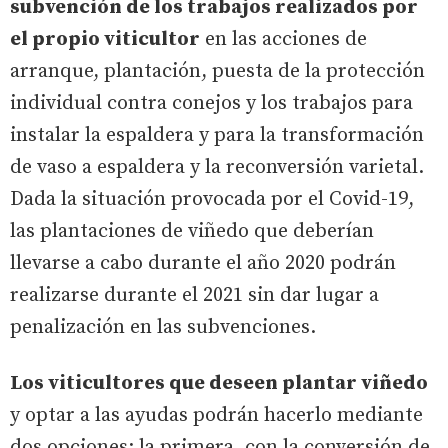
subvención de los trabajos realizados por
el propio viticultor
en las acciones de
arranque, plantación, puesta de la protección
individual contra conejos y los trabajos para
instalar la espaldera y para la transformación
de vaso a espaldera y la reconversión varietal.
Dada la situación provocada por el Covid-19,
las plantaciones de viñedo que deberían
llevarse a cabo durante el año 2020 podrán
realizarse durante el 2021 sin dar lugar a
penalización en las subvenciones.
Los viticultores que deseen plantar viñedo
y optar a las ayudas podrán hacerlo mediante
dos opciones: la primera, con la conversión de