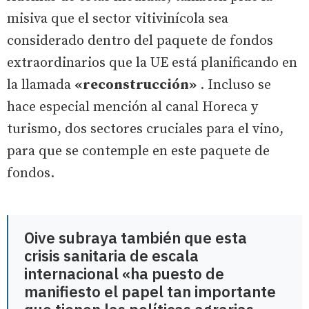
misiva que el sector vitivinícola sea
considerado dentro del paquete de fondos
extraordinarios que la UE está planificando en
la llamada
«reconstrucción»
. Incluso se
hace especial mención al canal Horeca y
turismo, dos sectores cruciales para el vino,
para que se contemple en este paquete de
fondos.
Oive subraya también que esta
crisis sanitaria de escala
internacional «ha puesto de
manifiesto el papel tan importante