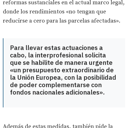
reformas sustanciales en el actual marco legal,
donde los rendimientos «no tengan que
reducirse a cero para las parcelas afectadas».
Para llevar estas actuaciones a
cabo, la interprofesional solicita
que se habilite de manera urgente
«un presupuesto extraordinario de
la Unión Europea, con la posibilidad
de poder complementarse con
fondos nacionales adicionales».
Además de estas medidas, también pide la