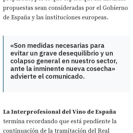
propuestas sean consideradas por el Gobierno
de España y las instituciones europeas.
«Son medidas necesarias para
evitar un grave desequilibrio y un
colapso general en nuestro sector,
ante la inminente nueva cosecha»
advierte el comunicado.
La Interprofesional del Vino de España
termina recordando que está pendiente la
continuación de la tramitación del Real