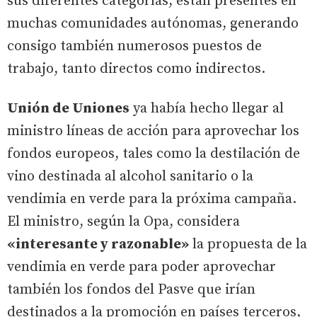
sus diferentes categorías, están presentes en
muchas comunidades autónomas, generando
consigo también numerosos puestos de
trabajo, tanto directos como indirectos.
Unión de Uniones
ya había hecho llegar al
ministro líneas de acción para aprovechar los
fondos europeos, tales como la destilación de
vino destinada al alcohol sanitario o la
vendimia en verde para la próxima campaña.
El ministro, según la Opa, considera
«interesante y razonable»
la propuesta de la
vendimia en verde para poder aprovechar
también los fondos del Pasve que irían
destinados a la promoción en países terceros,