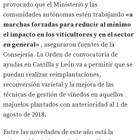
provocado que el Ministerio y las
comunidades autónomas estén trabajando
«a
marchas forzadas para reducir al mínimo
el impacto en los viticultores y en el sector
en general»
, aseguraron fuentes de la
Consejería. La Orden de convocatoria de
ayudas en Castilla y León va a permitir que se
puedan realizar reimplantaciones,
reconversión varietal y la mejora de las
técnicas de gestión de viñedos en aquellos
majuelos plantados con anterioridad al 1 de
agosto de 2018.
Entre las novedades de este año está la