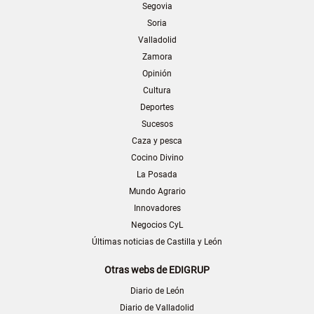
Segovia
Soria
Valladolid
Zamora
Opinión
Cultura
Deportes
Sucesos
Caza y pesca
Cocino Divino
La Posada
Mundo Agrario
Innovadores
Negocios CyL
Últimas noticias de Castilla y León
Otras webs de EDIGRUP
Diario de León
Diario de Valladolid