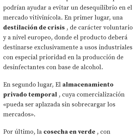
podrían ayudar a evitar un desequilibrio en el
mercado vitivinícola. En primer lugar, una
destilación de crisis
, de carácter voluntario
y a nivel europeo, donde el producto deberá
destinarse exclusivamente a usos industriales
con especial prioridad en la producción de
desinfectantes con base de alcohol.
En segundo lugar, El
almacenamiento
privado temporal
, cuya comercialización
«pueda ser aplazada sin sobrecargar los
mercados».
Por último, la
cosecha en verde
, con