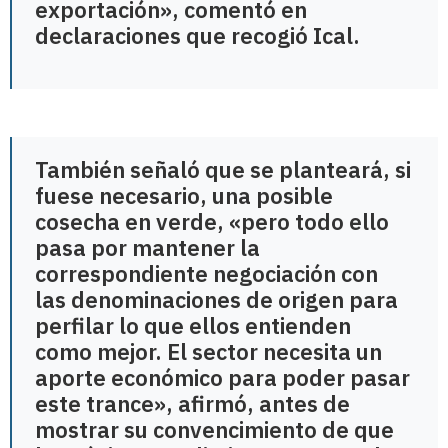
exportación», comentó en
declaraciones que recogió Ical.
También señaló que se planteará, si
fuese necesario, una posible
cosecha en verde, «pero todo ello
pasa por mantener la
correspondiente negociación con
las denominaciones de origen para
perfilar lo que ellos entienden
como mejor. El sector necesita un
aporte económico para poder pasar
este trance», afirmó, antes de
mostrar su convencimiento de que