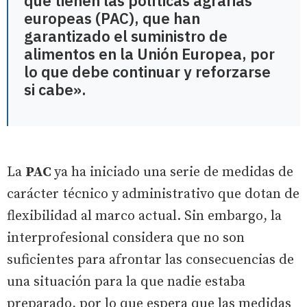
que tienen las políticas agrarias
europeas (PAC), que han
garantizado el suministro de
alimentos en la Unión Europea, por
lo que debe continuar y reforzarse
si cabe».
La
PAC
ya ha iniciado una serie de medidas de
carácter técnico y administrativo que dotan de
flexibilidad al marco actual. Sin embargo, la
interprofesional considera que no son
suficientes para afrontar las consecuencias de
una situación para la que nadie estaba
preparado, por lo que espera que las medidas