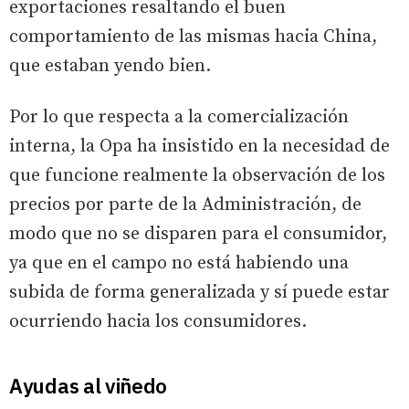
exportaciones resaltando el buen
comportamiento de las mismas hacia China,
que estaban yendo bien.
Por lo que respecta a la comercialización
interna, la Opa ha insistido en la necesidad de
que funcione realmente la observación de los
precios por parte de la Administración, de
modo que no se disparen para el consumidor,
ya que en el campo no está habiendo una
subida de forma generalizada y sí puede estar
ocurriendo hacia los consumidores.
Ayudas al viñedo