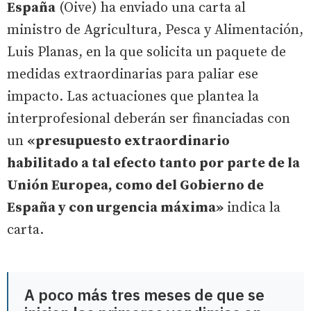
España
(Oive) ha enviado una carta al
ministro de Agricultura, Pesca y Alimentación,
Luis Planas, en la que solicita un paquete de
medidas extraordinarias para paliar ese
impacto. Las actuaciones que plantea la
interprofesional deberán ser financiadas con
un
«presupuesto extraordinario
habilitado a tal efecto tanto por parte de la
Unión Europea, como del Gobierno de
España y con urgencia máxima»
indica la
carta.
A poco más tres meses de que se