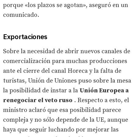
porque «los plazos se agotan», aseguró en un
comunicado.
Exportaciones
Sobre la necesidad de abrir nuevos canales de
comercialización para muchas producciones
ante el cierre del canal Horeca y la falta de
turistas, Unión de Uniones puso sobre la mesa
la posibilidad de instar a la
Unión Europea a
renegociar el veto ruso
. Respecto a esto, el
ministro aclaró que esa posibilidad parece
compleja y no sólo depende de la UE, aunque
haya que seguir luchando por mejorar las