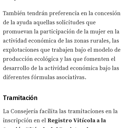
También tendrán preferencia en la concesión
de la ayuda aquellas solicitudes que
promuevan la participación de la mujer en la
actividad económica de las zonas rurales, las
explotaciones que trabajen bajo el modelo de
producción ecológica y las que fomenten el
desarrollo de la actividad económica bajo las
diferentes fórmulas asociativas.
Tramitación
La Consejería facilita las tramitaciones en la
inscripción en el
Registro Vitícola a la