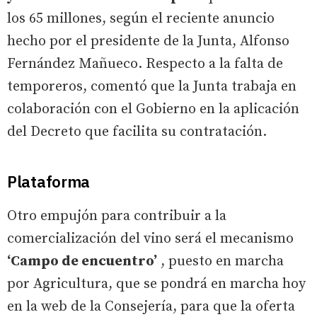
los 65 millones, según el reciente anuncio
hecho por el presidente de la Junta, Alfonso
Fernández Mañueco. Respecto a la falta de
temporeros, comentó que la Junta trabaja en
colaboración con el Gobierno en la aplicación
del Decreto que facilita su contratación.
Plataforma
Otro empujón para contribuir a la
comercialización del vino será el mecanismo
‘Campo de encuentro’
, puesto en marcha
por Agricultura, que se pondrá en marcha hoy
en la web de la Consejería, para que la oferta