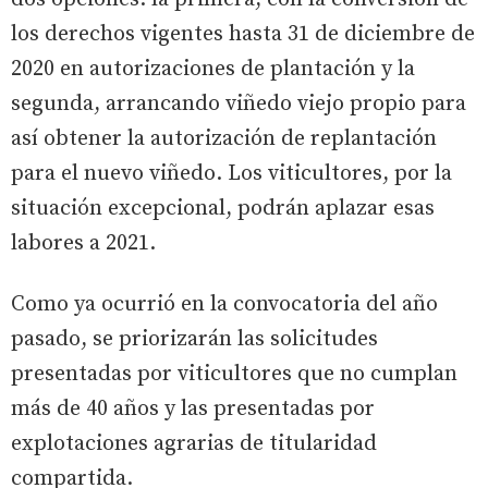
los derechos vigentes hasta 31 de diciembre de
2020 en autorizaciones de plantación y la
segunda, arrancando viñedo viejo propio para
así obtener la autorización de replantación
para el nuevo viñedo. Los viticultores, por la
situación excepcional, podrán aplazar esas
labores a 2021.
Como ya ocurrió en la convocatoria del año
pasado, se priorizarán las solicitudes
presentadas por viticultores que no cumplan
más de 40 años y las presentadas por
explotaciones agrarias de titularidad
compartida.