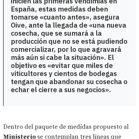
inicien las primeras vendimias en
España, estas medidas deben
tomarse «cuanto antes», asegura
Oive, ante la llegada de «una nueva
cosecha, que se sumará a la
producción que no se está pudiendo
comercializar, por lo que agravará
más aún si cabe la situación». El
objetivo es «evitar que miles de
viticultores y cientos de bodegas
tengan que abandonar su cosecha o
echar el cierre a sus negocios».
Dentro del paquete de medidas propuesto al
Ministerio
se contemplan tres líneas que