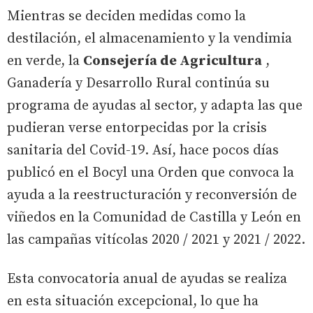
Mientras se deciden medidas como la
destilación, el almacenamiento y la vendimia
en verde, la
Consejería de Agricultura
,
Ganadería y Desarrollo Rural continúa su
programa de ayudas al sector, y adapta las que
pudieran verse entorpecidas por la crisis
sanitaria del Covid-19. Así, hace pocos días
publicó en el Bocyl una Orden que convoca la
ayuda a la reestructuración y reconversión de
viñedos en la Comunidad de Castilla y León en
las campañas vitícolas 2020 / 2021 y 2021 / 2022.
Esta convocatoria anual de ayudas se realiza
en esta situación excepcional, lo que ha