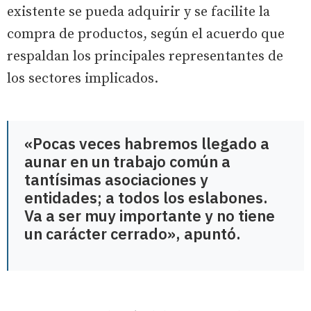
existente se pueda adquirir y se facilite la
compra de productos, según el acuerdo que
respaldan los principales representantes de
los sectores implicados.
«Pocas veces habremos llegado a
aunar en un trabajo común a
tantísimas asociaciones y
entidades; a todos los eslabones.
Va a ser muy importante y no tiene
un carácter cerrado», apuntó.