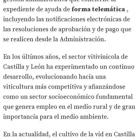
expediente de ayuda de
forma telemática
,
incluyendo las notificaciones electrónicas de
las resoluciones de aprobación y de pago que
se realicen desde la Administración.
En los últimos años, el sector vitivinícola de
Castilla y León ha experimentado un continuo
desarrollo, evolucionando hacia una
viticultura más competitiva y afianzándose
como un sector socioeconómico fundamental
que genera empleo en el medio rural y de gran
importancia para el medio ambiente.
En la actualidad, el cultivo de la vid en Castilla