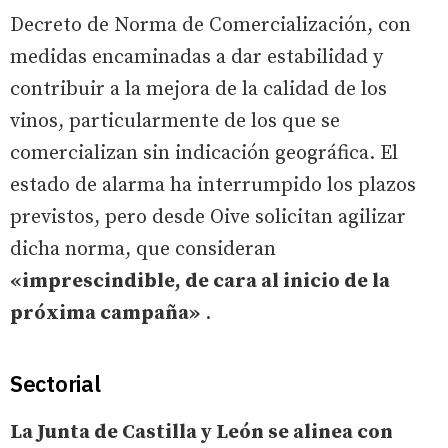
Decreto de Norma de Comercialización, con
medidas encaminadas a dar estabilidad y
contribuir a la mejora de la calidad de los
vinos, particularmente de los que se
comercializan sin indicación geográfica. El
estado de alarma ha interrumpido los plazos
previstos, pero desde Oive solicitan agilizar
dicha norma, que consideran
«imprescindible, de cara al inicio de la
próxima campaña»
.
Sectorial
La Junta de Castilla y León se alinea con