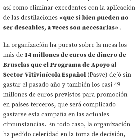
así como eliminar excedentes con la aplicación
de las destilaciones
«que si bien pueden no
ser deseables, a veces son necesarias»
.
La organización ha puesto sobre la mesa los
más de
14 millones de euros de dinero de
Bruselas que el Programa de Apoyo al
Sector Vitivinícola Español
(Pasve) dejó sin
gastar el pasado año y también los casi 49
millones de euros previstos para promoción
en países terceros, que será complicado
gastarse esta campaña en las actuales
circunstancias. En todo caso, la organización
ha pedido celeridad en la toma de decisión,