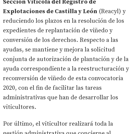
Sección Vitícola del Registro de
Explotaciones de Castilla y León
(Reacyl) y
reduciendo los plazos en la resolución de los
expedientes de replantación de viñedo y
conversión de los derechos. Respecto a las
ayudas, se mantiene y mejora la solicitud
conjunta de autorización de plantación y de la
ayuda correspondiente a la reestructuración y
reconversión de viñedo de esta convocatoria
2020, con el fin de facilitar las tareas
administrativas que han de desarrollar los
viticultores.
Por último, el viticultor realizará toda la
gestión administrativa que concierne al