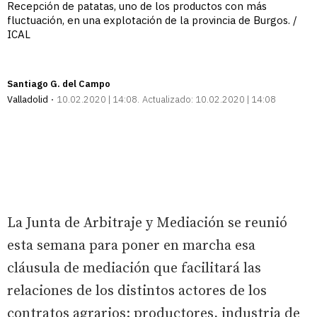
Recepción de patatas, uno de los productos con más
fluctuación, en una explotación de la provincia de Burgos. /
ICAL
Santiago G. del Campo
Valladolid
10.02.2020 | 14:08
Actualizado:
10.02.2020 | 14:08
La Junta de Arbitraje y Mediación se reunió
esta semana para poner en marcha esa
cláusula de mediación que facilitará las
relaciones de los distintos actores de los
contratos agrarios: productores, industria de