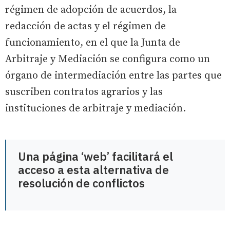
régimen de adopción de acuerdos, la
redacción de actas y el régimen de
funcionamiento, en el que la Junta de
Arbitraje y Mediación se configura como un
órgano de intermediación entre las partes que
suscriben contratos agrarios y las
instituciones de arbitraje y mediación.
Una página ‘web’ facilitará el
acceso a esta alternativa de
resolución de conflictos