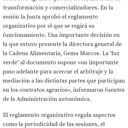
transformación y comercializadores. En la
sesión la Junta aprobó el reglamento
organizativo por el que se regirá su
funcionamiento. Una importante decisión en
la que estuvo presente la directora general de
la Cadena Alimentaria, Gema Marcos. La ‘luz
verde’ al documento supone «un importante
paso adelante para acercar el arbitraje y la
mediación a las distintas partes que participan
en los contratos agrarios», informaron fuentes
de la Administración autonómica.
El reglamento organizativo regula aspectos
como la periodicidad de las sesiones, el