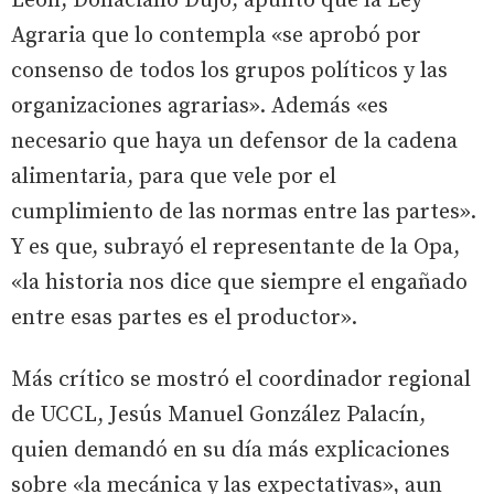
León, Donaciano Dujo, apuntó que la Ley
Agraria que lo contempla «se aprobó por
consenso de todos los grupos políticos y las
organizaciones agrarias». Además «es
necesario que haya un defensor de la cadena
alimentaria, para que vele por el
cumplimiento de las normas entre las partes».
Y es que, subrayó el representante de la Opa,
«la historia nos dice que siempre el engañado
entre esas partes es el productor».
Más crítico se mostró el coordinador regional
de UCCL, Jesús Manuel González Palacín,
quien demandó en su día más explicaciones
sobre «la mecánica y las expectativas», aun