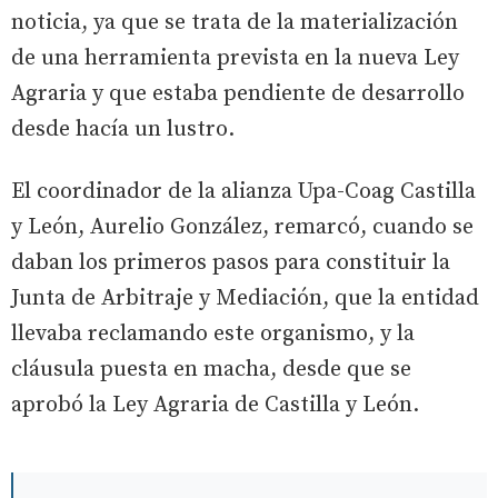
noticia, ya que se trata de la materialización
de una herramienta prevista en la nueva Ley
Agraria y que estaba pendiente de desarrollo
desde hacía un lustro.
El coordinador de la alianza Upa-Coag Castilla
y León, Aurelio González, remarcó, cuando se
daban los primeros pasos para constituir la
Junta de Arbitraje y Mediación, que la entidad
llevaba reclamando este organismo, y la
cláusula puesta en macha, desde que se
aprobó la Ley Agraria de Castilla y León.