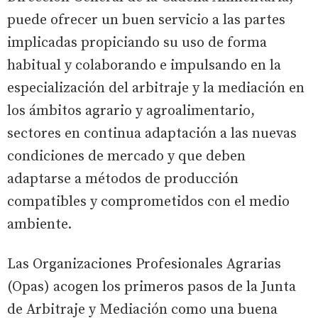
puede ofrecer un buen servicio a las partes
implicadas propiciando su uso de forma
habitual y colaborando e impulsando en la
especialización del arbitraje y la mediación en
los ámbitos agrario y agroalimentario,
sectores en continua adaptación a las nuevas
condiciones de mercado y que deben
adaptarse a métodos de producción
compatibles y comprometidos con el medio
ambiente.
Las Organizaciones Profesionales Agrarias
(Opas) acogen los primeros pasos de la Junta
de Arbitraje y Mediación como una buena