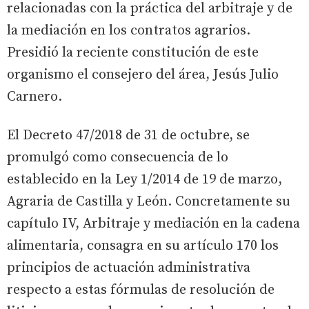
relacionadas con la práctica del arbitraje y de
la mediación en los contratos agrarios.
Presidió la reciente constitución de este
organismo el consejero del área, Jesús Julio
Carnero.
El Decreto 47/2018 de 31 de octubre, se
promulgó como consecuencia de lo
establecido en la Ley 1/2014 de 19 de marzo,
Agraria de Castilla y León. Concretamente su
capítulo IV, Arbitraje y mediación en la cadena
alimentaria, consagra en su artículo 170 los
principios de actuación administrativa
respecto a estas fórmulas de resolución de