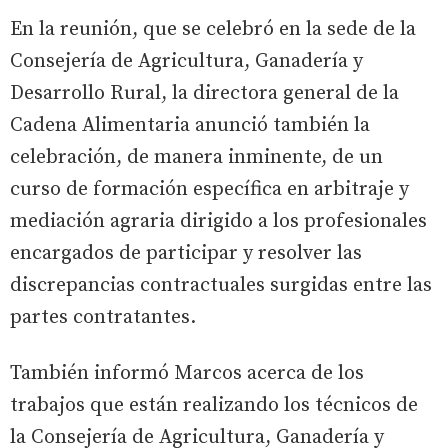
En la reunión, que se celebró en la sede de la
Consejería de Agricultura, Ganadería y
Desarrollo Rural, la directora general de la
Cadena Alimentaria anunció también la
celebración, de manera inminente, de un
curso de formación específica en arbitraje y
mediación agraria dirigido a los profesionales
encargados de participar y resolver las
discrepancias contractuales surgidas entre las
partes contratantes.
También informó Marcos acerca de los
trabajos que están realizando los técnicos de
la Consejería de Agricultura, Ganadería y