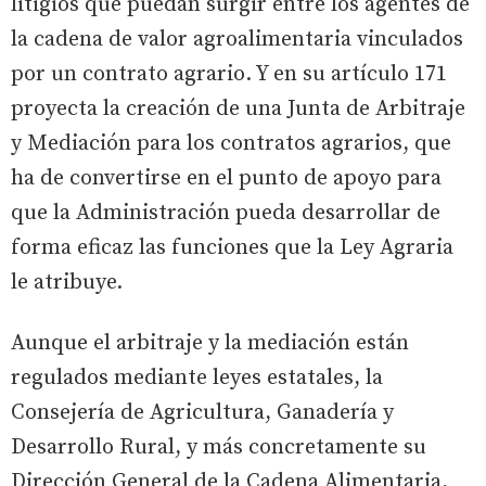
litigios que puedan surgir entre los agentes de
la cadena de valor agroalimentaria vinculados
por un contrato agrario. Y en su artículo 171
proyecta la creación de una Junta de Arbitraje
y Mediación para los contratos agrarios, que
ha de convertirse en el punto de apoyo para
que la Administración pueda desarrollar de
forma eficaz las funciones que la Ley Agraria
le atribuye.
Aunque el arbitraje y la mediación están
regulados mediante leyes estatales, la
Consejería de Agricultura, Ganadería y
Desarrollo Rural, y más concretamente su
Dirección General de la Cadena Alimentaria,