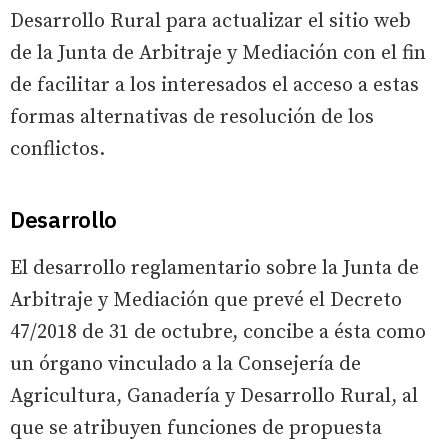
Desarrollo Rural para actualizar el sitio web
de la Junta de Arbitraje y Mediación con el fin
de facilitar a los interesados el acceso a estas
formas alternativas de resolución de los
conflictos.
Desarrollo
El desarrollo reglamentario sobre la Junta de
Arbitraje y Mediación que prevé el Decreto
47/2018 de 31 de octubre, concibe a ésta como
un órgano vinculado a la Consejería de
Agricultura, Ganadería y Desarrollo Rural, al
que se atribuyen funciones de propuesta