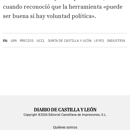
cuando reconoció que la herramienta «puede
ser buena si hay voluntad política».
EN:
UPA
PRECIOS
UCCL
JUNTA DE CASTILLA Y LEÓN
LEYES
INDUSTRIA
Copyright ©2026 Editorial Castellana de Impresiones, S.L.
Quiénes somos