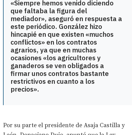
«Siempre hemos venido diciendo
que faltaba la figura del
mediador», aseguró en respuesta a
este periódico. González hizo
hincapié en que existen «muchos
conflictos» en los contratos
agrarios, ya que en muchas
ocasiones «los agricultores y
ganaderos se ven obligados a
firmar unos contratos bastante
restrictivos en cuanto a los
precios».
Por su parte el presidente de Asaja Castilla y