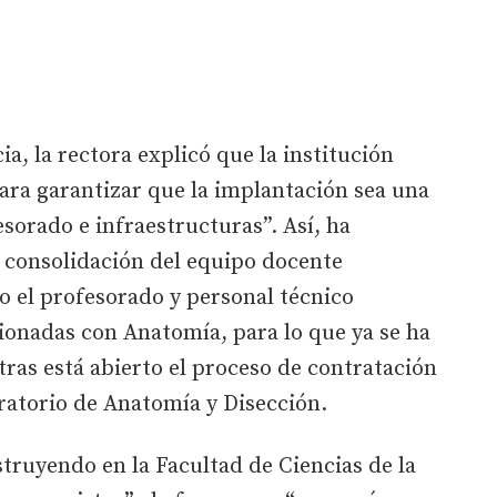
ia, la rectora explicó que la institución
ara garantizar que la implantación sea una
sorado e infraestructuras”. Así, ha
y consolidación del equipo docente
o el profesorado y personal técnico
cionadas con Anatomía, para lo que ya se ha
ras está abierto el proceso de contratación
ratorio de Anatomía y Disección.
struyendo en la Facultad de Ciencias de la