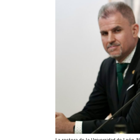
La rectora de la Universidad de León, 