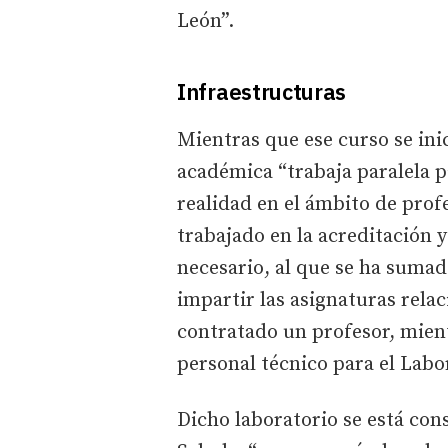
León”.
Infraestructuras
Mientras que ese curso se inic
académica “trabaja paralela p
realidad en el ámbito de profe
trabajado en la acreditación 
necesario, al que se ha sumad
impartir las asignaturas rela
contratado un profesor, mient
personal técnico para el Labo
Dicho laboratorio se está con