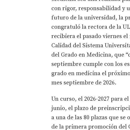
con rigor, responsabilidad y u
futuro de la universidad, la pr
congratuló la rectora de la U
recibiera el pasado viernes el
Calidad del Sistema Universit
del Grado en Medicina, que “
septiembre cumple con los es
grado en medicina el próximo
mes septiembre de 2026.
Un curso, el 2026-2027 para el
junio, el plazo de preinscripc
a una de las 80 plazas que se
de la primera promoción del 