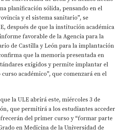
na planificación sólida, pensando en el
ovincia y el sistema sanitario”, se
LE, después de que la institución académica
 informe favorable de la Agencia para la
ario de Castilla y León para la implantación
confirma que la memoria presentada en
tándares exigidos y permite implantar el
 curso académico”, que comenzará en el
 que la ULE abrirá este, miércoles 3 de
ión, que permitirá a los estudiantes acceder
 ofrecerán del primer curso y “formar parte
Grado en Medicina de la Universidad de