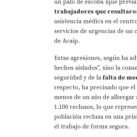
un palo de escoba (que previa
trabajadores que resultaro
asistencia médica en el centro
servicios de urgencias de un 
de Acaip.
Estas agresiones, según ha adv
hechos aislados", sino la cons
seguridad y de la
falta de me
respecto, ha precisado que el
menos de un año de albergar 
1.100 reclusos, lo que repres
población reclusa en una prisi
el trabajo de forma segura.