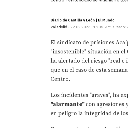
Diario de Castilla y León | El Mundo
Valladolid
22.02.2026 | 18:06
Actualizado:
El sindicato de prisiones Aca
"insostenible" situación en el
ha alertado del riesgo "real e
que en el caso de esta semana
Centro.
Los incidentes "graves", ha ex
"alarmante"
con agresiones 
en peligro la integridad de lo