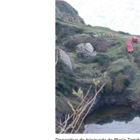
Dispositivo de búsqueda de María Trinid