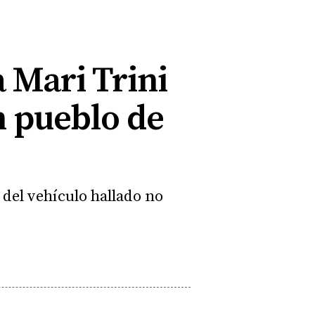
 Mari Trini
n pueblo de
 del vehículo hallado no