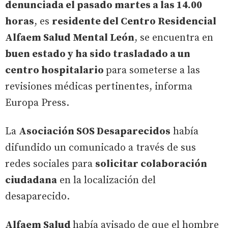
denunciada el pasado martes a las 14.00
horas
, es
residente del Centro Residencial
Alfaem Salud Mental León
, se encuentra en
buen estado y ha sido trasladado a un
centro hospitalario
para someterse a las
revisiones médicas pertinentes, informa
Europa Press.
La
Asociación SOS Desaparecidos
había
difundido un comunicado a través de sus
redes sociales para
solicitar colaboración
ciudadana
en la localización del
desaparecido.
Alfaem Salud
había avisado de que el hombre