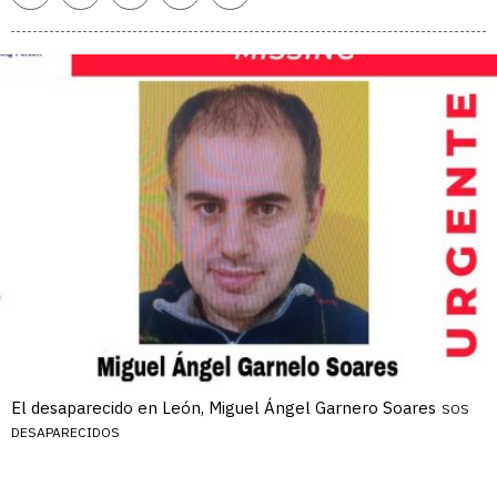
enlace
El desaparecido en León, Miguel Ángel Garnero Soares
SOS
DESAPARECIDOS