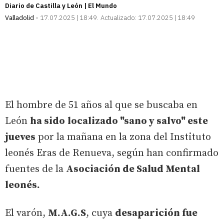
Diario de Castilla y León | El Mundo
Valladolid
17.07.2025 | 18:49
Actualizado:
17.07.2025 | 18:49
El hombre de 51 años al que se buscaba en
León
ha sido
localizado "sano y salvo" este
jueves
por la mañana en la zona del Instituto
leonés Eras de Renueva, según han confirmado
fuentes de la
Asociación de Salud Mental
leonés.
El varón,
M.A.G.S
, cuya
desaparición fue