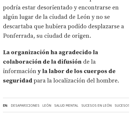
podría estar desorientado y encontrarse en
algún lugar de la ciudad de León y no se
descartaba que hubiera podido desplazarse a
Ponferrada, su ciudad de origen.
La organización ha agradecido la
colaboración de la difusión
de la
información
y la labor de los cuerpos de
seguridad
para la localización del hombre.
EN:
DESAPARICIONES
LEÓN
SALUD MENTAL
SUCESOS EN LEÓN
SUCESOS