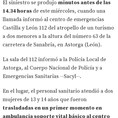
El siniestro se produjo
minutos antes de las
14.34 horas
de este miércoles, cuando una
llamada informó al centro de emergencias
Castilla y León 112 del atropello de un turismo
a dos menores a la altura del número 63 de la
carretera de Sanabria, en Astorga (León).
La sala del 112 informó a la Policía Local de
Astorga, al Cuerpo Nacional de Policía y a
Emergencias Sanitarias --Sacyl--.
En el lugar, el personal sanitario atendió a dos
mujeres de 13 y 14 años que fueron
trasladadas en un primer momento en
ambulancia soporte vital básico al centro