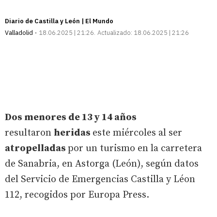
Diario de Castilla y León | El Mundo
Valladolid
18.06.2025 | 21:26
Actualizado:
18.06.2025 | 21:26
Dos menores de 13 y 14 años
resultaron
heridas
este miércoles al ser
atropelladas
por un turismo en la carretera
de Sanabria, en Astorga (León), según datos
del Servicio de Emergencias Castilla y Léon
112, recogidos por Europa Press.