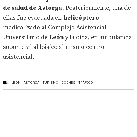
de salud de Astorga
. Posteriormente, una de
ellas fue evacuada en
helicóptero
medicalizado al Complejo Asistencial
Universitario de
León
y la otra, en ambulancia
soporte vital básico al mismo centro
asistencial.
EN:
LEÓN
ASTORGA
TURISMO
COCHES
TRÁFICO