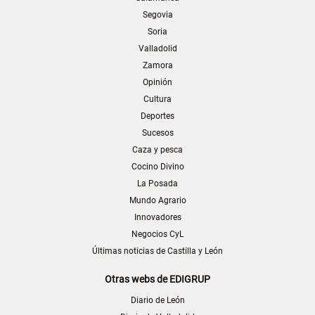
Segovia
Soria
Valladolid
Zamora
Opinión
Cultura
Deportes
Sucesos
Caza y pesca
Cocino Divino
La Posada
Mundo Agrario
Innovadores
Negocios CyL
Últimas noticias de Castilla y León
Otras webs de EDIGRUP
Diario de León