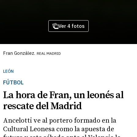
Ver 4 fotos
Fran González.
REAL MADRID
LEÓN
FÚTBOL
La hora de Fran, un leonés al
rescate del Madrid
Ancelotti ve al portero formado en la
Cultural Leonesa como la apuesta de