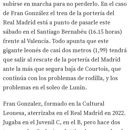
subirse en marcha para no perderlo. En el caso
de Fran González el tren de la portería del
Real Madrid está a punto de pasarle este
sábado en el Santiago Bernabéu (16.15 horas)
frente al Valencia. Todo apunta que este
gigante leonés de casi dos metros (1,99) tendrá
que salir al rescate de la portería del Madrid
ante la más que segura baja de Courtois, que
continúa con los problemas de rodilla, y los
problemas en el soleo de Lunin.
Fran Gonzalez, formado en la Cultural
Leonesa, aterrizaba en el Real Madrid en 2022.
Jugaba en el Juvenil C, en el B, pero hace dos