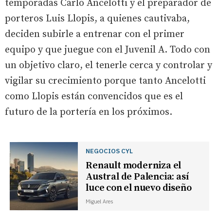
temporadas Carlo Ancelotti y el preparador de
porteros Luis Llopis, a quienes cautivaba,
deciden subirle a entrenar con el primer
equipo y que juegue con el Juvenil A. Todo con
un objetivo claro, el tenerle cerca y controlar y
vigilar su crecimiento porque tanto Ancelotti
como Llopis están convencidos que es el
futuro de la portería en los próximos.
NEGOCIOS CYL
Renault moderniza el
Austral de Palencia: así
luce con el nuevo diseño
Miguel Ares