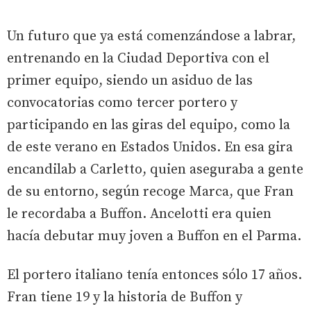
Un futuro que ya está comenzándose a labrar,
entrenando en la Ciudad Deportiva con el
primer equipo, siendo un asiduo de las
convocatorias como tercer portero y
participando en las giras del equipo, como la
de este verano en Estados Unidos. En esa gira
encandilab a Carletto, quien aseguraba a gente
de su entorno, según recoge Marca, que Fran
le recordaba a Buffon. Ancelotti era quien
hacía debutar muy joven a Buffon en el Parma.
El portero italiano tenía entonces sólo 17 años.
Fran tiene 19 y la historia de Buffon y