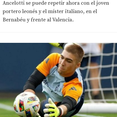
Ancelotti se puede repetir ahora con el joven
portero leonés y el míster italiano, en el
Bernabéu y frente al Valencia.