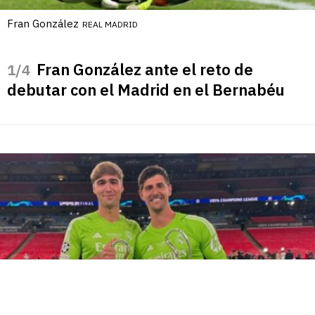
Fran González
REAL MADRID
Fran González ante el reto de
/4
debutar con el Madrid en el Bernabéu