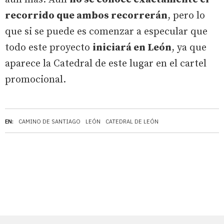
recorrido que ambos recorrerán
, pero lo
que si se puede es comenzar a especular que
todo este proyecto
iniciará en León
, ya que
aparece la Catedral de este lugar en el cartel
promocional.
EN:
CAMINO DE SANTIAGO
LEÓN
CATEDRAL DE LEÓN