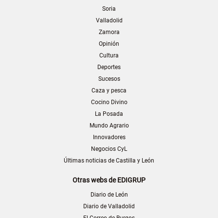
Soria
Valladolid
Zamora
Opinión
Cultura
Deportes
Sucesos
Caza y pesca
Cocino Divino
La Posada
Mundo Agrario
Innovadores
Negocios CyL
Últimas noticias de Castilla y León
Otras webs de EDIGRUP
Diario de León
Diario de Valladolid