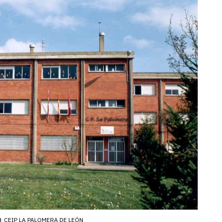
n
CEIP LA PALOMERA DE LEÓN