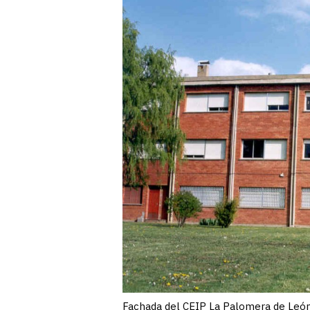
Fachada del CEIP La Palomera de Leó