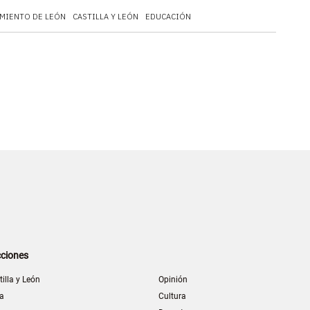
MIENTO DE LEÓN
CASTILLA Y LEÓN
EDUCACIÓN
ciones
tilla y León
Opinión
la
Cultura