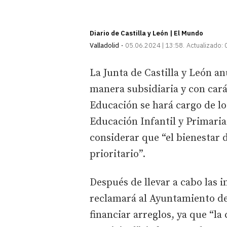
Diario de Castilla y León | El Mundo
Valladolid
05.06.2024 | 13:58
Actualizado:
La Junta de Castilla y León a
manera subsidiaria y con cará
Educación se hará cargo de lo
Educación Infantil y Primaria
considerar que “el bienestar 
prioritario”.
Después de llevar a cabo las 
reclamará al Ayuntamiento de
financiar arreglos, ya que “l