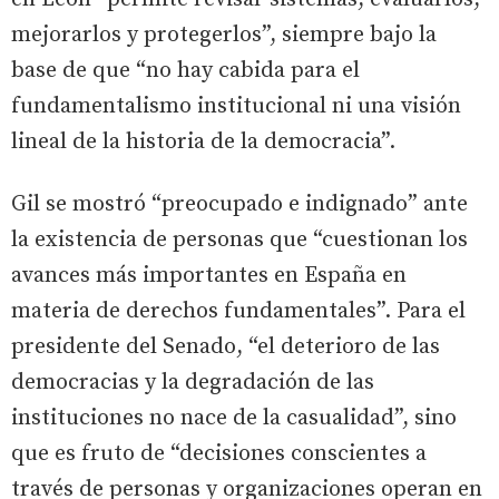
mejorarlos y protegerlos”, siempre bajo la
base de que “no hay cabida para el
fundamentalismo institucional ni una visión
lineal de la historia de la democracia”.
Gil se mostró “preocupado e indignado” ante
la existencia de personas que “cuestionan los
avances más importantes en España en
materia de derechos fundamentales”. Para el
presidente del Senado, “el deterioro de las
democracias y la degradación de las
instituciones no nace de la casualidad”, sino
que es fruto de “decisiones conscientes a
través de personas y organizaciones operan en