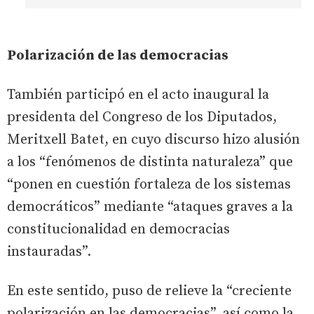
Polarización de las democracias
También participó en el acto inaugural la
presidenta del Congreso de los Diputados,
Meritxell Batet, en cuyo discurso hizo alusión
a los “fenómenos de distinta naturaleza” que
“ponen en cuestión fortaleza de los sistemas
democráticos” mediante “ataques graves a la
constitucionalidad en democracias
instauradas”.
En este sentido, puso de relieve la “creciente
polarización en las democracias”, así como la