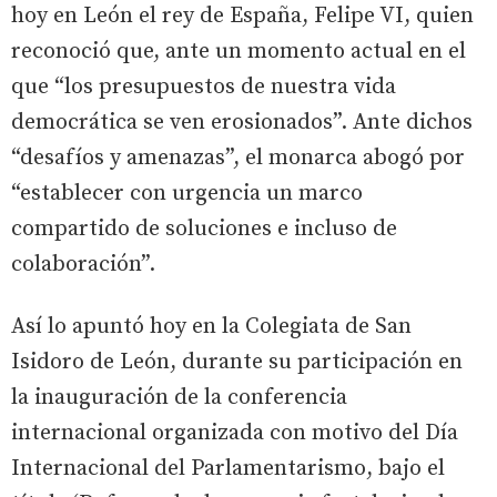
hoy en León el rey de España, Felipe VI, quien
reconoció que, ante un momento actual en el
que “los presupuestos de nuestra vida
democrática se ven erosionados”. Ante dichos
“desafíos y amenazas”, el monarca abogó por
“establecer con urgencia un marco
compartido de soluciones e incluso de
colaboración”.
Así lo apuntó hoy en la Colegiata de San
Isidoro de León, durante su participación en
la inauguración de la conferencia
internacional organizada con motivo del Día
Internacional del Parlamentarismo, bajo el