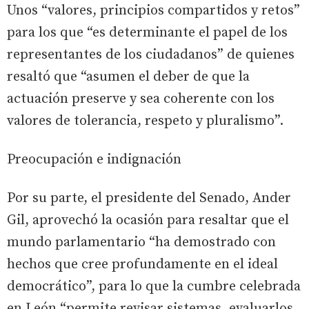
Unos “valores, principios compartidos y retos”
para los que “es determinante el papel de los
representantes de los ciudadanos” de quienes
resaltó que “asumen el deber de que la
actuación preserve y sea coherente con los
valores de tolerancia, respeto y pluralismo”.
Preocupación e indignación
Por su parte, el presidente del Senado, Ander
Gil, aprovechó la ocasión para resaltar que el
mundo parlamentario “ha demostrado con
hechos que cree profundamente en el ideal
democrático”, para lo que la cumbre celebrada
en León “permite revisar sistemas, evaluarlos,