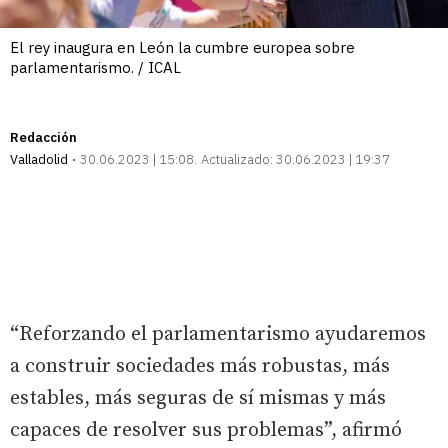
El rey inaugura en León la cumbre europea sobre
parlamentarismo. / ICAL
Redacción
Valladolid
30.06.2023 | 15:08
Actualizado:
30.06.2023 | 19:37
“Reforzando el parlamentarismo ayudaremos
a construir sociedades más robustas, más
estables, más seguras de sí mismas y más
capaces de resolver sus problemas”, afirmó