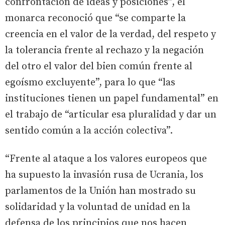
confrontación de ideas y posiciones”, el
monarca reconoció que “se comparte la
creencia en el valor de la verdad, del respeto y
la tolerancia frente al rechazo y la negación
del otro el valor del bien común frente al
egoísmo excluyente”, para lo que “las
instituciones tienen un papel fundamental” en
el trabajo de “articular esa pluralidad y dar un
sentido común a la acción colectiva”.
“Frente al ataque a los valores europeos que
ha supuesto la invasión rusa de Ucrania, los
parlamentos de la Unión han mostrado su
solidaridad y la voluntad de unidad en la
defensa de los principios que nos hacen