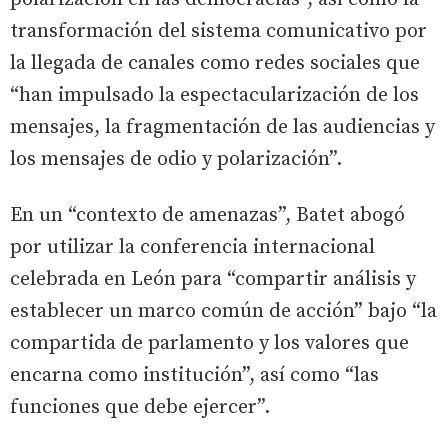
transformación del sistema comunicativo por
la llegada de canales como redes sociales que
“han impulsado la espectacularización de los
mensajes, la fragmentación de las audiencias y
los mensajes de odio y polarización”.
En un “contexto de amenazas”, Batet abogó
por utilizar la conferencia internacional
celebrada en León para “compartir análisis y
establecer un marco común de acción” bajo “la
compartida de parlamento y los valores que
encarna como institución”, así como “las
funciones que debe ejercer”.