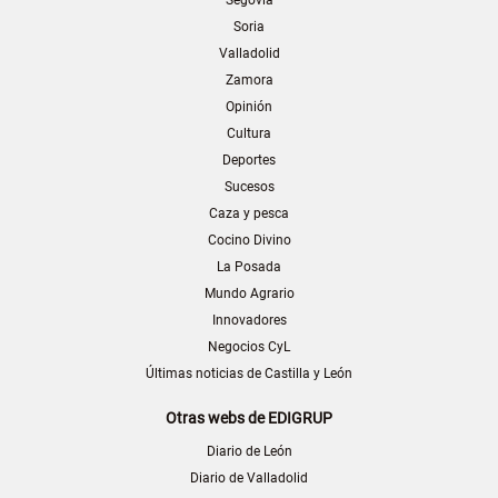
Soria
Valladolid
Zamora
Opinión
Cultura
Deportes
Sucesos
Caza y pesca
Cocino Divino
La Posada
Mundo Agrario
Innovadores
Negocios CyL
Últimas noticias de Castilla y León
Otras webs de EDIGRUP
Diario de León
Diario de Valladolid