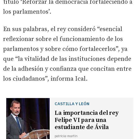
título ‘Reforzar la democracia fortaleciendo a
los parlamentos’.
En sus palabras, el rey consideró “esencial
reflexionar sobre el funcionamiento de los
parlamentos y sobre cómo fortalecerlos”, ya
que “la vitalidad de las instituciones depende
de la adhesión y confianza que concitan entre
los ciudadanos”, informa Ical.
CASTILLA Y LEÓN
La importancia del rey
Felipe VI para una
estudiante de Ávila
patricia-martin