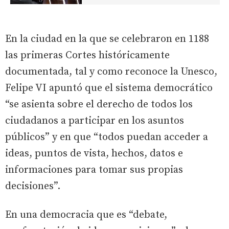
En la ciudad en la que se celebraron en 1188
las primeras Cortes históricamente
documentada, tal y como reconoce la Unesco,
Felipe VI apuntó que el sistema democrático
“se asienta sobre el derecho de todos los
ciudadanos a participar en los asuntos
públicos” y en que “todos puedan acceder a
ideas, puntos de vista, hechos, datos e
informaciones para tomar sus propias
decisiones”.
En una democracia que es “debate,