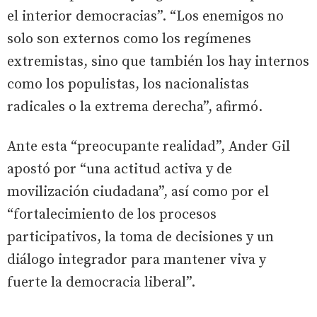
el interior democracias”. “Los enemigos no
solo son externos como los regímenes
extremistas, sino que también los hay internos
como los populistas, los nacionalistas
radicales o la extrema derecha”, afirmó.
Ante esta “preocupante realidad”, Ander Gil
apostó por “una actitud activa y de
movilización ciudadana”, así como por el
“fortalecimiento de los procesos
participativos, la toma de decisiones y un
diálogo integrador para mantener viva y
fuerte la democracia liberal”.