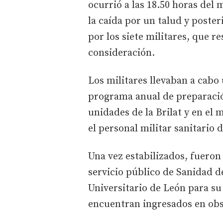
ocurrió a las 18.50 horas del
la caída por un talud y poste
por los siete militares, que r
consideración.
Los militares llevaban a cabo
programa anual de preparació
unidades de la Brilat y en el
el personal militar sanitario 
Una vez estabilizados, fueron
servicio público de Sanidad de
Universitario de León para su
encuentran ingresados en obs