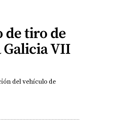
 de tiro de
 Galicia VII
ción del vehículo de