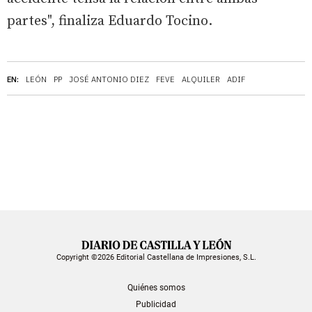
partes", finaliza Eduardo Tocino.
EN:
LEÓN
PP
JOSÉ ANTONIO DIEZ
FEVE
ALQUILER
ADIF
Copyright ©2026 Editorial Castellana de Impresiones, S.L.
Quiénes somos
Publicidad