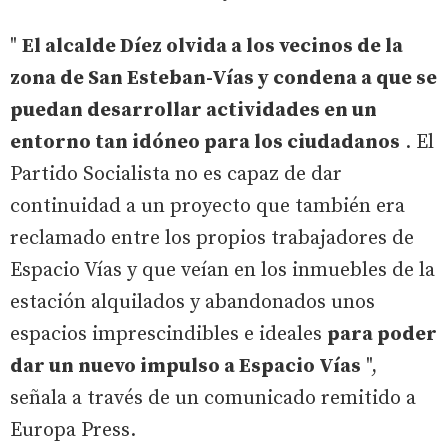
"
El alcalde Díez olvida a los vecinos de la
zona de San Esteban-Vías y condena a que se
puedan desarrollar actividades en un
entorno tan idóneo para los ciudadanos
. El
Partido Socialista no es capaz de dar
continuidad a un proyecto que también era
reclamado entre los propios trabajadores de
Espacio Vías y que veían en los inmuebles de la
estación alquilados y abandonados unos
espacios imprescindibles e ideales
para poder
dar un nuevo impulso a Espacio Vías
",
señala a través de un comunicado remitido a
Europa Press.