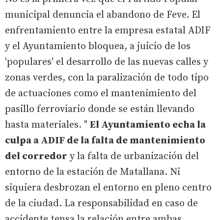
municipal denuncia el abandono de Feve. El
enfrentamiento entre la empresa estatal ADIF
y el Ayuntamiento bloquea, a juicio de los
'populares' el desarrollo de las nuevas calles y
zonas verdes, con la paralización de todo tipo
de actuaciones como el mantenimiento del
pasillo ferroviario donde se están llevando
hasta materiales. "
El Ayuntamiento echa la
culpa a ADIF de la falta de mantenimiento
del corredor
y la falta de urbanización del
entorno de la estación de Matallana. Ni
siquiera desbrozan el entorno en pleno centro
de la ciudad. La responsabilidad en caso de
accidente tensa la relación entre ambas