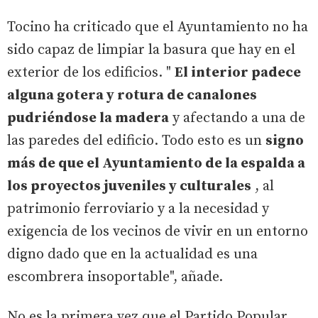
Tocino ha criticado que el Ayuntamiento no ha
sido capaz de limpiar la basura que hay en el
exterior de los edificios. "
El interior padece
alguna gotera y rotura de canalones
pudriéndose la madera
y afectando a una de
las paredes del edificio. Todo esto es un
signo
más de que el Ayuntamiento de la espalda a
los proyectos juveniles y culturales
, al
patrimonio ferroviario y a la necesidad y
exigencia de los vecinos de vivir en un entorno
digno dado que en la actualidad es una
escombrera insoportable", añade.
No es la primera vez que el Partido Popular