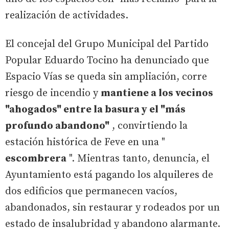
realización de actividades.
El concejal del Grupo Municipal del Partido
Popular Eduardo Tocino ha denunciado que
Espacio Vías se queda sin ampliación, corre
riesgo de incendio y
mantiene a los vecinos
"ahogados" entre la basura y el "más
profundo abandono"
, convirtiendo la
estación histórica de Feve en una "
escombrera
". Mientras tanto, denuncia, el
Ayuntamiento está pagando los alquileres de
dos edificios que permanecen vacíos,
abandonados, sin restaurar y rodeados por un
estado de insalubridad y abandono alarmante.