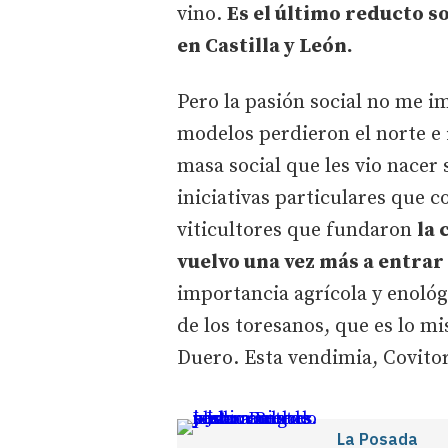
vino.
Es el último reducto so
en Castilla y León.
Pero la pasión social no me i
modelos perdieron el norte e 
masa social que les vio nacer 
iniciativas particulares que c
viticultores que fundaron
la 
vuelvo una vez más a entrar
importancia agrícola y enológ
de los toresanos, que es lo 
Duero. Esta vendimia, Covito
La Posada