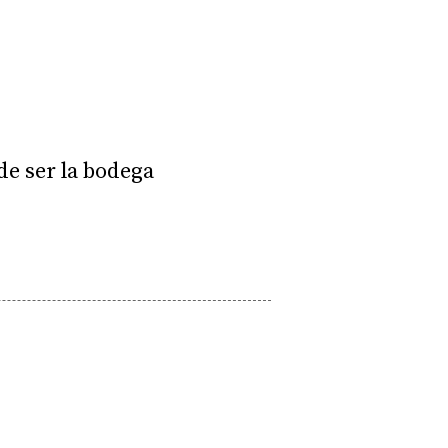
de ser la bodega