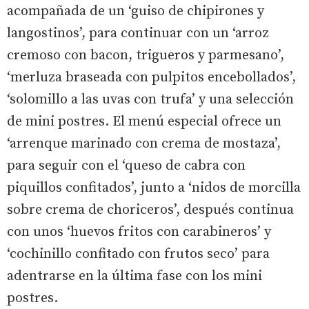
acompañada de un ‘guiso de chipirones y
langostinos’, para continuar con un ‘arroz
cremoso con bacon, trigueros y parmesano’,
‘merluza braseada con pulpitos encebollados’,
‘solomillo a las uvas con trufa’ y una selección
de mini postres. El menú especial ofrece un
‘arrenque marinado con crema de mostaza’,
para seguir con el ‘queso de cabra con
piquillos confitados’, junto a ‘nidos de morcilla
sobre crema de choriceros’, después continua
con unos ‘huevos fritos con carabineros’ y
‘cochinillo confitado con frutos seco’ para
adentrarse en la última fase con los mini
postres.