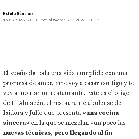
Estela Sánchez
16.05.2026 | 20:38
Actualizado:
16.05.2026 | 20:38
El sueño de toda una vida cumplido con una
promesa de amor, «me voy a casar contigo y te
voy a montar un restaurante. Este es el origen
de El Almacén, el restaurante abulense de
Isidora y Julio que presenta
«una cocina
sincera»
en la que se mezclan «un poco las
nuevas técnicas, pero llegando al fin