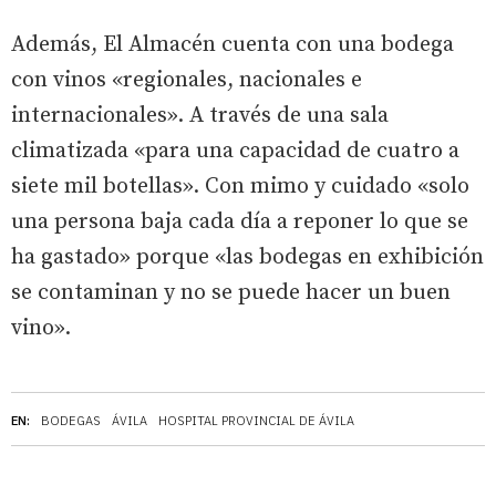
Además, El Almacén cuenta con una bodega
con vinos «regionales, nacionales e
internacionales». A través de una sala
climatizada «para una capacidad de cuatro a
siete mil botellas». Con mimo y cuidado «solo
una persona baja cada día a reponer lo que se
ha gastado» porque «las bodegas en exhibición
se contaminan y no se puede hacer un buen
vino».
EN:
BODEGAS
ÁVILA
HOSPITAL PROVINCIAL DE ÁVILA