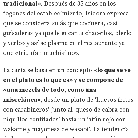
tradicional».
Después de 35 años en los
fogones del establecimiento, Isidora expresa
que se considera «más que cocinera, casi
guisadera» ya que le encanta «hacerlos, olerlo
y verlo» y así se plasma en el restaurante ya
que «triunfan muchísimo».
La carta se basa en un concepto
«lo que se ve
en el plato es lo que es» y se compone de
«una mezcla de todo, como una
miscelánea»,
desde un plato de ‘huevos fritos
con carabineros’ junto al ‘queso de cabra con
piquillos confitados’ hasta un ‘atún rojo con
wakame y mayonesa de wasabi’. La tendencia