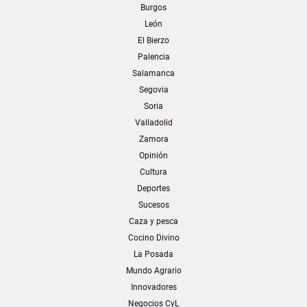
Burgos
León
El Bierzo
Palencia
Salamanca
Segovia
Soria
Valladolid
Zamora
Opinión
Cultura
Deportes
Sucesos
Caza y pesca
Cocino Divino
La Posada
Mundo Agrario
Innovadores
Negocios CyL