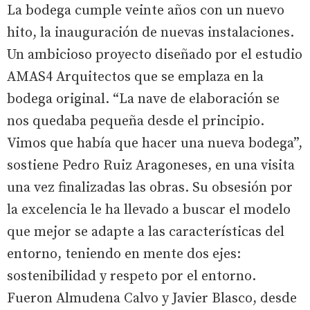
La bodega cumple veinte años con un nuevo
hito, la inauguración de nuevas instalaciones.
Un ambicioso proyecto diseñado por el estudio
AMAS4 Arquitectos que se emplaza en la
bodega original. “La nave de elaboración se
nos quedaba pequeña desde el principio.
Vimos que había que hacer una nueva bodega”,
sostiene Pedro Ruiz Aragoneses, en una visita
una vez finalizadas las obras. Su obsesión por
la excelencia le ha llevado a buscar el modelo
que mejor se adapte a las características del
entorno, teniendo en mente dos ejes:
sostenibilidad y respeto por el entorno.
Fueron Almudena Calvo y Javier Blasco, desde