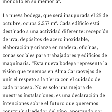
monolito en su memoria”.
La nueva bodega, que será inaugurada el 29 de
octubre, ocupa 2.557 m². Cada edificio está
destinado a una actividad diferente: recepción
de uva, depósitos de acero inoxidable,
elaboración y crianza en madera, oficinas,
zonas sociales para trabajadores y edificios de
maquinaria. “Esta nueva bodega representa la
visión que tenemos en Alma Carraovejas de
unir el respeto a la tierra con el cuidado de
cada proceso. No es solo una mejora de
nuestras instalaciones, es una declaración de
intenciones sobre el futuro que queremos
construir alrededor del vino, apostando por