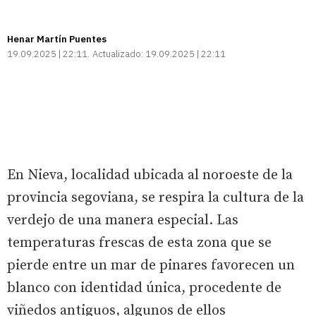
Henar Martín Puentes
19.09.2025 | 22:11
Actualizado:
19.09.2025 | 22:11
En Nieva, localidad ubicada al noroeste de la
provincia segoviana, se respira la cultura de la
verdejo de una manera especial. Las
temperaturas frescas de esta zona que se
pierde entre un mar de pinares favorecen un
blanco con identidad única, procedente de
viñedos antiguos, algunos de ellos