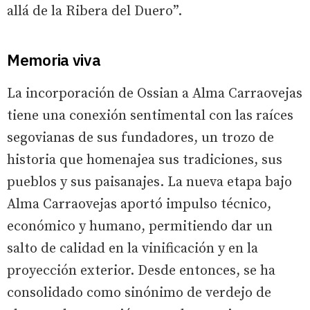
allá de la Ribera del Duero”.
Memoria viva
La incorporación de Ossian a Alma Carraovejas
tiene una conexión sentimental con las raíces
segovianas de sus fundadores, un trozo de
historia que homenajea sus tradiciones, sus
pueblos y sus paisanajes. La nueva etapa bajo
Alma Carraovejas aportó impulso técnico,
económico y humano, permitiendo dar un
salto de calidad en la vinificación y en la
proyección exterior. Desde entonces, se ha
consolidado como sinónimo de verdejo de