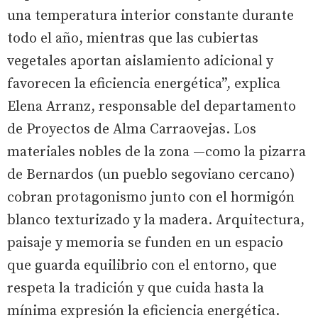
una temperatura interior constante durante
todo el año, mientras que las cubiertas
vegetales aportan aislamiento adicional y
favorecen la eficiencia energética”, explica
Elena Arranz, responsable del departamento
de Proyectos de Alma Carraovejas. Los
materiales nobles de la zona —como la pizarra
de Bernardos (un pueblo segoviano cercano)
cobran protagonismo junto con el hormigón
blanco texturizado y la madera. Arquitectura,
paisaje y memoria se funden en un espacio
que guarda equilibrio con el entorno, que
respeta la tradición y que cuida hasta la
mínima expresión la eficiencia energética.