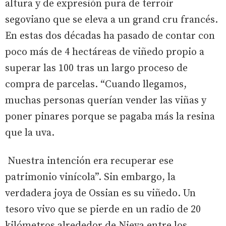
altura y de expresión pura de terroir
segoviano que se eleva a un grand cru francés.
En estas dos décadas ha pasado de contar con
poco más de 4 hectáreas de viñedo propio a
superar las 100 tras un largo proceso de
compra de parcelas. “Cuando llegamos,
muchas personas querían vender las viñas y
poner pinares porque se pagaba más la resina
que la uva.
Nuestra intención era recuperar ese
patrimonio vinícola”. Sin embargo, la
verdadera joya de Ossian es su viñedo. Un
tesoro vivo que se pierde en un radio de 20
kilómetros alrededor de Nieva entre los