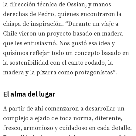
la dirección técnica de Ossian, y manos
derechas de Pedro, quienes encontraron la
chispa de inspiración. “Durante un viaje a
Chile vieron un proyecto basado en madera
que les entusiasmó. Nos gustó esa idea y
quisimos reflejar todo un concepto basado en
la sostenibilidad con el canto rodado, la
madera y la pizarra como protagonistas”.
El alma del lugar
A partir de ahí comenzaron a desarrollar un
complejo alejado de toda norma, diferente,
fresco, armonioso y cuidadoso en cada detalle.