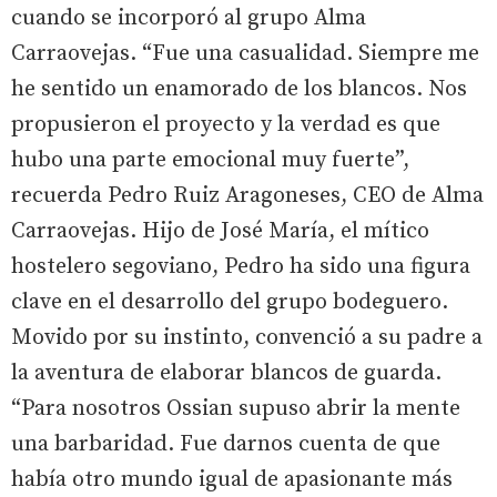
cuando se incorporó al grupo Alma
Carraovejas. “Fue una casualidad. Siempre me
he sentido un enamorado de los blancos. Nos
propusieron el proyecto y la verdad es que
hubo una parte emocional muy fuerte”,
recuerda Pedro Ruiz Aragoneses, CEO de Alma
Carraovejas. Hijo de José María, el mítico
hostelero segoviano, Pedro ha sido una figura
clave en el desarrollo del grupo bodeguero.
Movido por su instinto, convenció a su padre a
la aventura de elaborar blancos de guarda.
“Para nosotros Ossian supuso abrir la mente
una barbaridad. Fue darnos cuenta de que
había otro mundo igual de apasionante más