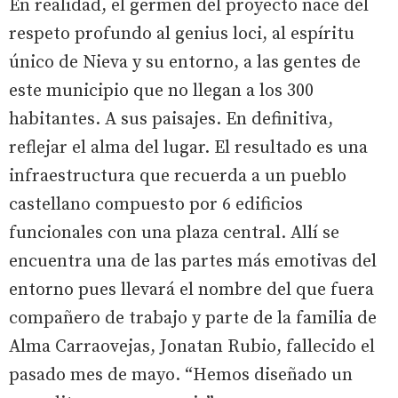
En realidad, el germen del proyecto nace del
respeto profundo al genius loci, al espíritu
único de Nieva y su entorno, a las gentes de
este municipio que no llegan a los 300
habitantes. A sus paisajes. En definitiva,
reflejar el alma del lugar. El resultado es una
infraestructura que recuerda a un pueblo
castellano compuesto por 6 edificios
funcionales con una plaza central. Allí se
encuentra una de las partes más emotivas del
entorno pues llevará el nombre del que fuera
compañero de trabajo y parte de la familia de
Alma Carraovejas, Jonatan Rubio, fallecido el
pasado mes de mayo. “Hemos diseñado un