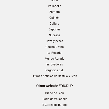
Soria
Valladolid
Zamora
Opinión
Cultura
Deportes
Sucesos
Caza y pesca
Cocino Divino
La Posada
Mundo Agrario
Innovadores
Negocios CyL
Últimas noticias de Castilla y León
Otras webs de EDIGRUP
Diario de León
Diario de Valladolid
El Correo de Burgos