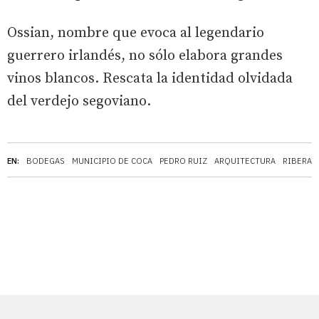
Ossian, nombre que evoca al legendario
guerrero irlandés, no sólo elabora grandes
vinos blancos. Rescata la identidad olvidada
del verdejo segoviano.
EN:
BODEGAS
MUNICIPIO DE COCA
PEDRO RUIZ
ARQUITECTURA
RIBERA 