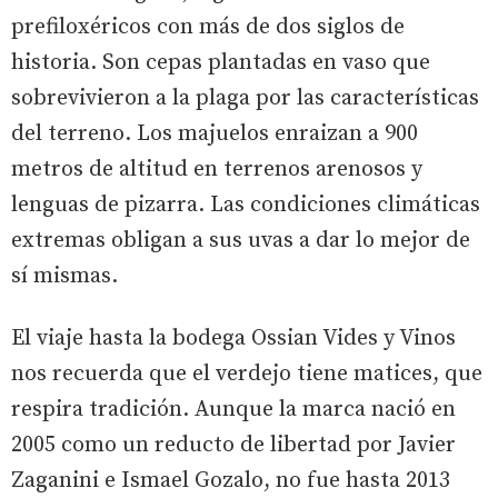
prefiloxéricos con más de dos siglos de
historia. Son cepas plantadas en vaso que
sobrevivieron a la plaga por las características
del terreno. Los majuelos enraizan a 900
metros de altitud en terrenos arenosos y
lenguas de pizarra. Las condiciones climáticas
extremas obligan a sus uvas a dar lo mejor de
sí mismas.
El viaje hasta la bodega Ossian Vides y Vinos
nos recuerda que el verdejo tiene matices, que
respira tradición. Aunque la marca nació en
2005 como un reducto de libertad por Javier
Zaganini e Ismael Gozalo, no fue hasta 2013