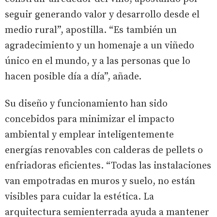
seguir generando valor y desarrollo desde el
medio rural”, apostilla. “Es también un
agradecimiento y un homenaje a un viñedo
único en el mundo, y a las personas que lo
hacen posible día a día”, añade.
Su diseño y funcionamiento han sido
concebidos para minimizar el impacto
ambiental y emplear inteligentemente
energías renovables con calderas de pellets o
enfriadoras eficientes. “Todas las instalaciones
van empotradas en muros y suelo, no están
visibles para cuidar la estética. La
arquitectura semienterrada ayuda a mantener