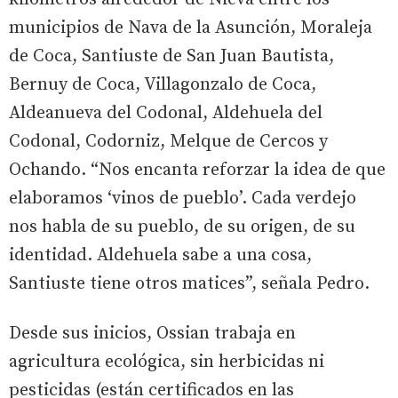
municipios de Nava de la Asunción, Moraleja
de Coca, Santiuste de San Juan Bautista,
Bernuy de Coca, Villagonzalo de Coca,
Aldeanueva del Codonal, Aldehuela del
Codonal, Codorniz, Melque de Cercos y
Ochando. “Nos encanta reforzar la idea de que
elaboramos ‘vinos de pueblo’. Cada verdejo
nos habla de su pueblo, de su origen, de su
identidad. Aldehuela sabe a una cosa,
Santiuste tiene otros matices”, señala Pedro.
Desde sus inicios, Ossian trabaja en
agricultura ecológica, sin herbicidas ni
pesticidas (están certificados en las