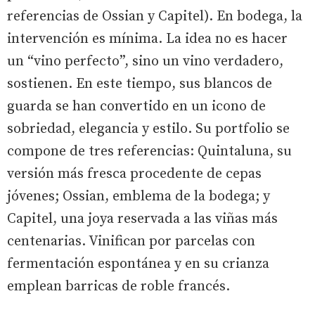
referencias de Ossian y Capitel). En bodega, la
intervención es mínima. La idea no es hacer
un “vino perfecto”, sino un vino verdadero,
sostienen. En este tiempo, sus blancos de
guarda se han convertido en un icono de
sobriedad, elegancia y estilo. Su portfolio se
compone de tres referencias: Quintaluna, su
versión más fresca procedente de cepas
jóvenes; Ossian, emblema de la bodega; y
Capitel, una joya reservada a las viñas más
centenarias. Vinifican por parcelas con
fermentación espontánea y en su crianza
emplean barricas de roble francés.