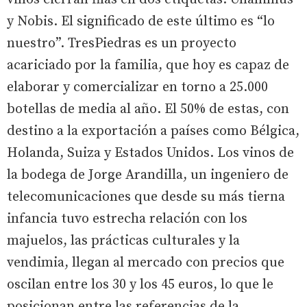
y Nobis. El significado de este último es “lo
nuestro”. TresPiedras es un proyecto
acariciado por la familia, que hoy es capaz de
elaborar y comercializar en torno a 25.000
botellas de media al año. El 50% de estas, con
destino a la exportación a países como Bélgica,
Holanda, Suiza y Estados Unidos. Los vinos de
la bodega de Jorge Arandilla, un ingeniero de
telecomunicaciones que desde su más tierna
infancia tuvo estrecha relación con los
majuelos, las prácticas culturales y la
vendimia, llegan al mercado con precios que
oscilan entre los 30 y los 45 euros, lo que le
posicionan entre las referencias de la