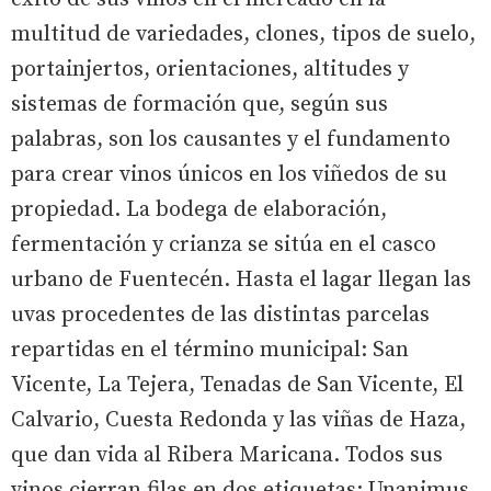
multitud de variedades, clones, tipos de suelo,
portainjertos, orientaciones, altitudes y
sistemas de formación que, según sus
palabras, son los causantes y el fundamento
para crear vinos únicos en los viñedos de su
propiedad. La bodega de elaboración,
fermentación y crianza se sitúa en el casco
urbano de Fuentecén. Hasta el lagar llegan las
uvas procedentes de las distintas parcelas
repartidas en el término municipal: San
Vicente, La Tejera, Tenadas de San Vicente, El
Calvario, Cuesta Redonda y las viñas de Haza,
que dan vida al Ribera Maricana. Todos sus
vinos cierran filas en dos etiquetas: Unanimus