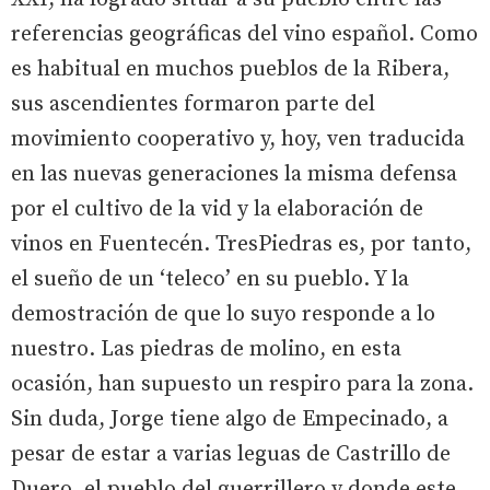
referencias geográficas del vino español. Como
es habitual en muchos pueblos de la Ribera,
sus ascendientes formaron parte del
movimiento cooperativo y, hoy, ven traducida
en las nuevas generaciones la misma defensa
por el cultivo de la vid y la elaboración de
vinos en Fuentecén. TresPiedras es, por tanto,
el sueño de un ‘teleco’ en su pueblo. Y la
demostración de que lo suyo responde a lo
nuestro. Las piedras de molino, en esta
ocasión, han supuesto un respiro para la zona.
Sin duda, Jorge tiene algo de Empecinado, a
pesar de estar a varias leguas de Castrillo de
Duero, el pueblo del guerrillero y donde este