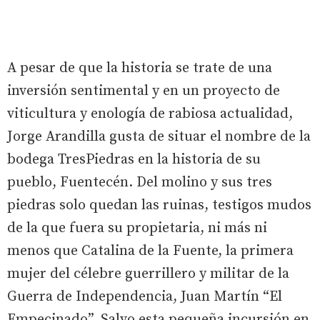
A pesar de que la historia se trate de una
inversión sentimental y en un proyecto de
viticultura y enología de rabiosa actualidad,
Jorge Arandilla gusta de situar el nombre de la
bodega TresPiedras en la historia de su
pueblo, Fuentecén. Del molino y sus tres
piedras solo quedan las ruinas, testigos mudos
de la que fuera su propietaria, ni más ni
menos que Catalina de la Fuente, la primera
mujer del célebre guerrillero y militar de la
Guerra de Independencia, Juan Martín “El
Empecinado”. Salvo esta pequeña incursión en