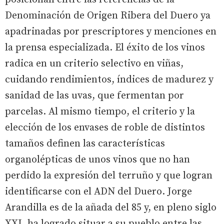
Denominación de Origen Ribera del Duero ya
apadrinadas por prescriptores y menciones en
la prensa especializada. El éxito de los vinos
radica en un criterio selectivo en viñas,
cuidando rendimientos, índices de madurez y
sanidad de las uvas, que fermentan por
parcelas. Al mismo tiempo, el criterio y la
elección de los envases de roble de distintos
tamaños definen las características
organolépticas de unos vinos que no han
perdido la expresión del terruño y que logran
identificarse con el ADN del Duero. Jorge
Arandilla es de la añada del 85 y, en pleno siglo
XXI, ha logrado situar a su pueblo entre las