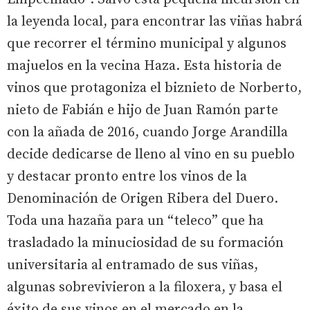
la leyenda local, para encontrar las viñas habrá
que recorrer el término municipal y algunos
majuelos en la vecina Haza. Esta historia de
vinos que protagoniza el biznieto de Norberto,
nieto de Fabián e hijo de Juan Ramón parte
con la añada de 2016, cuando Jorge Arandilla
decide dedicarse de lleno al vino en su pueblo
y destacar pronto entre los vinos de la
Denominación de Origen Ribera del Duero.
Toda una hazaña para un “teleco” que ha
trasladado la minuciosidad de su formación
universitaria al entramado de sus viñas,
algunas sobrevivieron a la filoxera, y basa el
éxito de sus vinos en el mercado en la