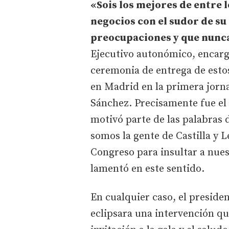
«Sois los mejores de entre 
negocios con el sudor de su 
preocupaciones y que nunca 
Ejecutivo autonómico, encarg
ceremonia de entrega de esto
en Madrid en la primera jorna
Sánchez. Precisamente fue el 
motivó parte de las palabras
somos la gente de Castilla y L
Congreso para insultar a nue
lamentó en este sentido.
En cualquier caso, el preside
eclipsara una intervención qu