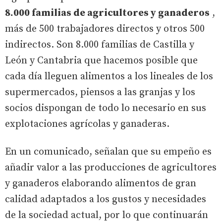
8.000 familias de agricultores y ganaderos
,
más de 500 trabajadores directos y otros 500
indirectos. Son 8.000 familias de Castilla y
León y Cantabria que hacemos posible que
cada día lleguen alimentos a los lineales de los
supermercados, piensos a las granjas y los
socios dispongan de todo lo necesario en sus
explotaciones agrícolas y ganaderas.
En un comunicado, señalan que su empeño es
añadir valor a las producciones de agricultores
y ganaderos elaborando alimentos de gran
calidad adaptados a los gustos y necesidades
de la sociedad actual, por lo que continuarán