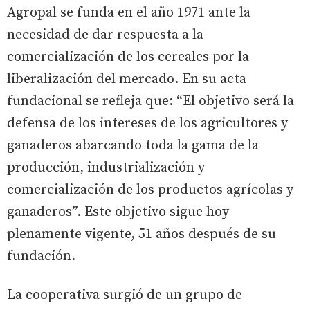
Agropal se funda en el año 1971 ante la
necesidad de dar respuesta a la
comercialización de los cereales por la
liberalización del mercado. En su acta
fundacional se refleja que: “El objetivo será la
defensa de los intereses de los agricultores y
ganaderos abarcando toda la gama de la
producción, industrialización y
comercialización de los productos agrícolas y
ganaderos”. Este objetivo sigue hoy
plenamente vigente, 51 años después de su
fundación.
La cooperativa surgió de un grupo de