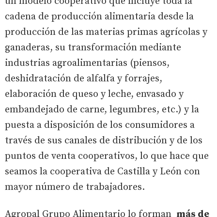
un modelo cooperativo que incluye toda la
cadena de producción alimentaria desde la
producción de las materias primas agrícolas y
ganaderas, su transformación mediante
industrias agroalimentarias (piensos,
deshidratación de alfalfa y forrajes,
elaboración de queso y leche, envasado y
embandejado de carne, legumbres, etc.) y la
puesta a disposición de los consumidores a
través de sus canales de distribución y de los
puntos de venta cooperativos, lo que hace que
seamos la cooperativa de Castilla y León con
mayor número de trabajadores.
Agropal Grupo Alimentario lo forman
más de