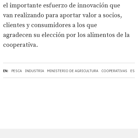
el importante esfuerzo de innovación que
van realizando para aportar valor a socios,
clientes y consumidores a los que
agradecen su elección por los alimentos de la
cooperativa.
EN:
PESCA
INDUSTRIA
MINISTERIO DE AGRICULTURA
COOPERATIVAS
ESP