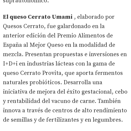
suprautonómico.
El queso Cerrato Umami
, elaborado por
Quesos Cerrato, fue galardonado en la
anterior edición del Premio Alimentos de
España al Mejor Queso en la modalidad de
mezcla. Presentan propuestas e inversiones en
I+D+i en industrias lácteas con la gama de
queso Cerrato Provita, que aporta fermentos
naturales probióticos. Desarrolla una
iniciativa de mejora del éxito gestacional, cebo
y rentabilidad del vacuno de carne. También
innova a través de centros de alto rendimiento
de semillas y de fertilizantes y en legumbres.