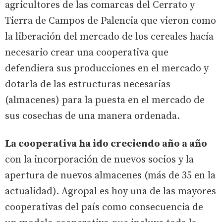
agricultores de las comarcas del Cerrato y
Tierra de Campos de Palencia que vieron como
la liberación del mercado de los cereales hacía
necesario crear una cooperativa que
defendiera sus producciones en el mercado y
dotarla de las estructuras necesarias
(almacenes) para la puesta en el mercado de
sus cosechas de una manera ordenada.
La cooperativa ha ido creciendo año a año
con la incorporación de nuevos socios y la
apertura de nuevos almacenes (más de 35 en la
actualidad). Agropal es hoy una de las mayores
cooperativas del país como consecuencia de