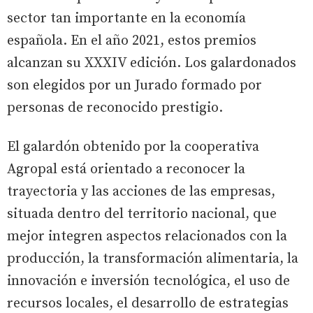
sector tan importante en la economía
española. En el año 2021, estos premios
alcanzan su XXXIV edición. Los galardonados
son elegidos por un Jurado formado por
personas de reconocido prestigio.
El galardón obtenido por la cooperativa
Agropal está orientado a reconocer la
trayectoria y las acciones de las empresas,
situada dentro del territorio nacional, que
mejor integren aspectos relacionados con la
producción, la transformación alimentaria, la
innovación e inversión tecnológica, el uso de
recursos locales, el desarrollo de estrategias