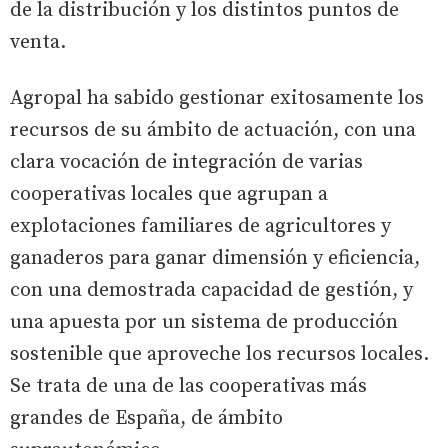
de la distribución y los distintos puntos de
venta.
Agropal ha sabido gestionar exitosamente los
recursos de su ámbito de actuación, con una
clara vocación de integración de varias
cooperativas locales que agrupan a
explotaciones familiares de agricultores y
ganaderos para ganar dimensión y eficiencia,
con una demostrada capacidad de gestión, y
una apuesta por un sistema de producción
sostenible que aproveche los recursos locales.
Se trata de una de las cooperativas más
grandes de España, de ámbito