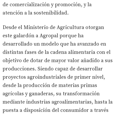
de comercialización y promoción, y la
atención a la sostenibilidad.
Desde el Ministerio de Agricultura otorgan
este galardón a Agropal porque ha
desarrollado un modelo que ha avanzado en
distintas fases de la cadena alimentaria con el
objetivo de dotar de mayor valor añadido a sus
producciones. Siendo capaz de desarrollar
proyectos agroindustriales de primer nivel,
desde la producción de materias primas
agrícolas y ganaderas, su transformación
mediante industrias agroalimentarias, hasta la
puesta a disposición del consumidor a través