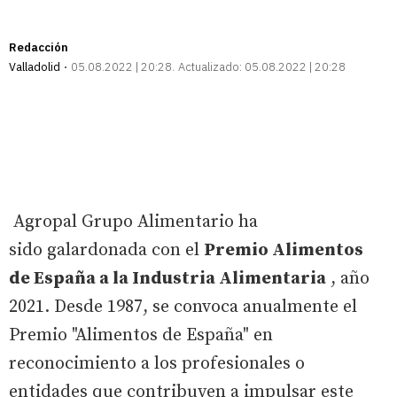
Redacción
Valladolid
05.08.2022 | 20:28
Actualizado:
05.08.2022 | 20:28
Agropal Grupo Alimentario ha
sido galardonada con el
Premio Alimentos
de España a la Industria Alimentaria
, año
2021. Desde 1987, se convoca anualmente el
Premio "Alimentos de España" en
reconocimiento a los profesionales o
entidades que contribuyen a impulsar este