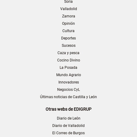
Soria
Valladolid
Zamora
Opinión
Cultura
Deportes
Sucesos
Caza y pesca
Cocino Divino
La Posada
Mundo Agrario
Innovadores
Negocios CyL
Últimas noticias de Castilla y León
Otras webs de EDIGRUP
Diario de León
Diario de Valladolid
El Correo de Burgos