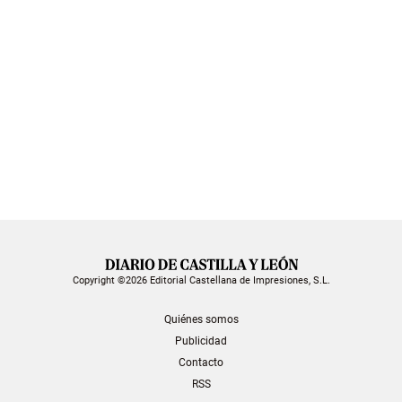
Copyright ©2026 Editorial Castellana de Impresiones, S.L.
Quiénes somos
Publicidad
Contacto
RSS