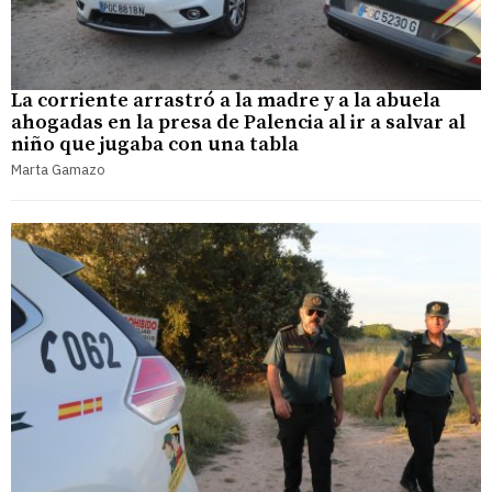
La corriente arrastró a la madre y a la abuela
ahogadas en la presa de Palencia al ir a salvar al
niño que jugaba con una tabla
Marta Gamazo