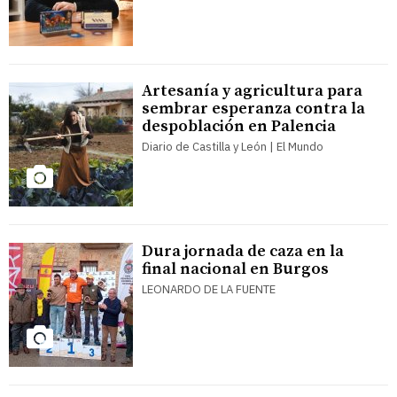
Artesanía y agricultura para
sembrar esperanza contra la
despoblación en Palencia
Diario de Castilla y León | El Mundo
Dura jornada de caza en la
final nacional en Burgos
LEONARDO DE LA FUENTE