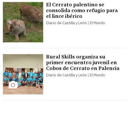
El Cerrato palentino se
consolida como refugio para
el lince ibérico
Diario de Castilla y León | El Mundo
Rural Skills organiza su
primer encuentro juvenil en
Cobos de Cerrato en Palencia
Diario de Castilla y León | El Mundo