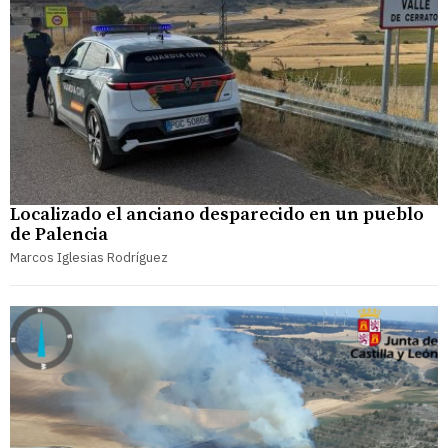
Localizado el anciano desparecido en un pueblo
de Palencia
Marcos Iglesias Rodríguez