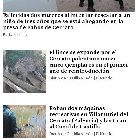
Fallecidas dos mujeres al intentar rescatar a un
niño de tres años que se está ahogando en la
presa de Baños de Cerrato
Estíbaliz Lera
El lince se expande por el
Cerrato palentino: nacen
cinco ejemplares en el primer
año de reintroducción
Diario de Castilla y León | El Mundo
Roban dos máquinas
recreativas en Villamuriel del
Cerrato (Palencia) y las tiran
al Canal de Castilla
Diario de Castilla y León | El Mundo