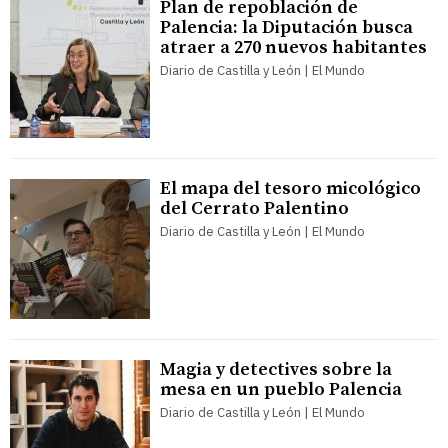
Plan de repoblación de
Palencia: la Diputación busca
atraer a 270 nuevos habitantes
Diario de Castilla y León | El Mundo
El mapa del tesoro micológico
del Cerrato Palentino
Diario de Castilla y León | El Mundo
Magia y detectives sobre la
mesa en un pueblo Palencia
Diario de Castilla y León | El Mundo