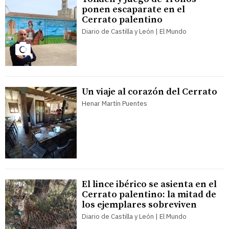
ponen escaparate en el
Cerrato palentino
Diario de Castilla y León | El Mundo
Un viaje al corazón del Cerrato
Henar Martín Puentes
El lince ibérico se asienta en el
Cerrato palentino: la mitad de
los ejemplares sobreviven
Diario de Castilla y León | El Mundo