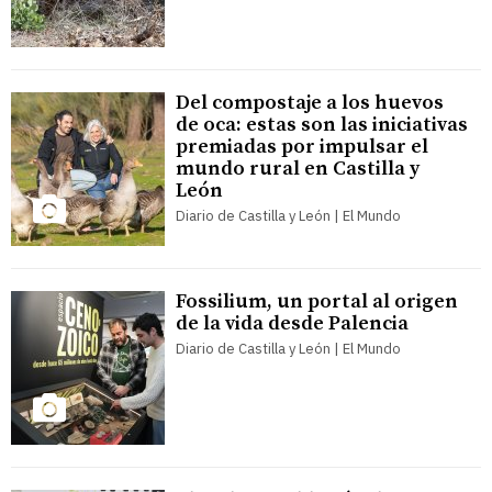
Del compostaje a los huevos
de oca: estas son las iniciativas
premiadas por impulsar el
mundo rural en Castilla y
León
Diario de Castilla y León | El Mundo
Fossilium, un portal al origen
de la vida desde Palencia
Diario de Castilla y León | El Mundo