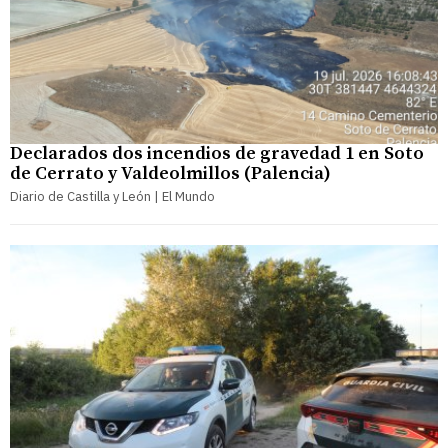
Declarados dos incendios de gravedad 1 en Soto
de Cerrato y Valdeolmillos (Palencia)
Diario de Castilla y León | El Mundo