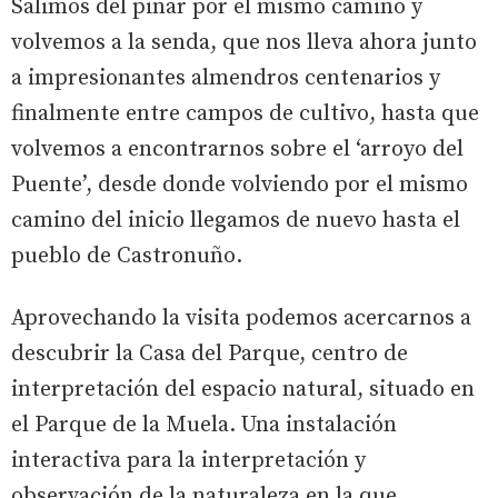
Salimos del pinar por el mismo camino y
volvemos a la senda, que nos lleva ahora junto
a impresionantes almendros centenarios y
finalmente entre campos de cultivo, hasta que
volvemos a encontrarnos sobre el ‘arroyo del
Puente’, desde donde volviendo por el mismo
camino del inicio llegamos de nuevo hasta el
pueblo de Castronuño.
Aprovechando la visita podemos acercarnos a
descubrir la Casa del Parque, centro de
interpretación del espacio natural, situado en
el Parque de la Muela. Una instalación
interactiva para la interpretación y
observación de la naturaleza en la que