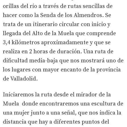
orillas del río a través de rutas sencillas de
hacer como la Senda de los Almendros. Se
trata de un itinerario circular con inicio y
llegada del Alto de la Muela que comprende
3,4 kilómetros aproximadamente y que se
realiza en 2 horas de duración. Una ruta de
dificultad media-baja que nos mostrará uno de
los lugares con mayor encanto de la provincia
de Valladolid.
Iniciaremos la ruta desde el mirador de la
Muela donde encontraremos una escultura de
una mujer junto a una señal, que nos indica la
distancia que hay a diferentes puntos del