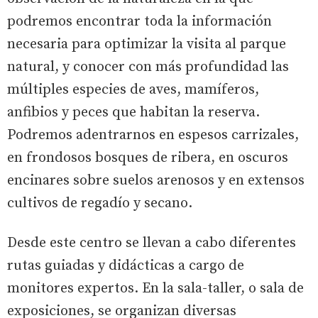
podremos encontrar toda la información
necesaria para optimizar la visita al parque
natural, y conocer con más profundidad las
múltiples especies de aves, mamíferos,
anfibios y peces que habitan la reserva.
Podremos adentrarnos en espesos carrizales,
en frondosos bosques de ribera, en oscuros
encinares sobre suelos arenosos y en extensos
cultivos de regadío y secano.
Desde este centro se llevan a cabo diferentes
rutas guiadas y didácticas a cargo de
monitores expertos. En la sala-taller, o sala de
exposiciones, se organizan diversas