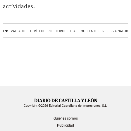
actividades.
EN:
VALLADOLID
RÍO DUERO
TORDESILLAS
MUCIENTES
RESERVA NATURA
Copyright ©2026 Editorial Castellana de Impresiones, S.L.
Quiénes somos
Publicidad