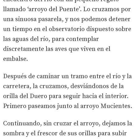
llamado ‘arroyo del Puente’. Lo cruzamos por
una sinuosa pasarela, y nos podemos detener
un tiempo en el observatorio dispuesto sobre
las aguas del río, para contemplar
discretamente las aves que viven en el
embalse.
Después de caminar un tramo entre el río y la
carretera, la cruzamos, desviándonos de la
orilla del Duero para seguir hacia el interior.
Primero paseamos junto al arroyo Mucientes.
Continuando, sin cruzar el arroyo, dejamos la
sombra y el frescor de sus orillas para subir