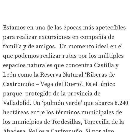
Estamos en una de las épocas más apetecibles
para realizar excursiones en compañía de
familia y de amigos. Un momento ideal en el
que podemos realizar rutas por los múltiples
espacios naturales que concentra Castilla y
León como la Reserva Natural ‘Riberas de
Castronuño – Vega del Duero’. Es el único
parque protegido de la provincia de
Valladolid. Un ‘pulmón verde’ que abarca 8.240
hectáreas entre los términos municipales de
los municipios de Tordesillas, Torrecilla de la
Abadesa, Pollos y Castronuño. Si por algo