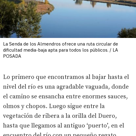
La Senda de los Almendros ofrece una ruta circular de
dificultad media-baja apta para todos los públicos. / LA
POSADA
Lo primero que encontramos al bajar hasta el
nivel del río es una agradable vaguada, donde
el camino se ensancha entre enormes sauces,
olmos y chopos. Luego sigue entre la
vegetación de ribera a la orilla del Duero,
hasta que llegamos al antiguo ‘puerto’, en el
encuentro del río con un pequeño regato