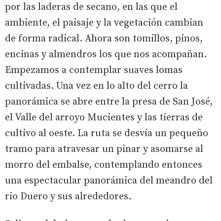
por las laderas de secano, en las que el
ambiente, el paisaje y la vegetación cambian
de forma radical. Ahora son tomillos, pinos,
encinas y almendros los que nos acompañan.
Empezamos a contemplar suaves lomas
cultivadas. Una vez en lo alto del cerro la
panorámica se abre entre la presa de San José,
el Valle del arroyo Mucientes y las tierras de
cultivo al oeste. La ruta se desvía un pequeño
tramo para atravesar un pinar y asomarse al
morro del embalse, contemplando entonces
una espectacular panorámica del meandro del
rio Duero y sus alrededores.