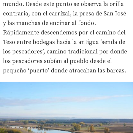
mundo. Desde este punto se observa la orilla
contraria, con el carrizal, la presa de San José
y las manchas de encinar al fondo.
Rápidamente descendemos por el camino del
Teso entre bodegas hacia la antigua ‘senda de
los pescadores’, camino tradicional por donde
los pescadores subían al pueblo desde el
pequeño ‘puerto’ donde atracaban las barcas.