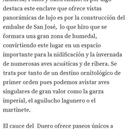
destaca este enclave que ofrece vistas
panorámicas de lujo es por la construcción del
embalse de San José, lo que hizo que se
formara una gran zona de humedal,
convirtiendo este lugar en un espacio
importante para la nidificación y la invernada
de numerosas aves acuáticas y de ribera. Se
trata por tanto de un destino ornitológico de
primer orden pues podemos avistar aves
singulares de gran valor como la garza
imperial, el aguilucho lagunero o el
martinete.
El cauce del Duero ofrece paseos únicos a