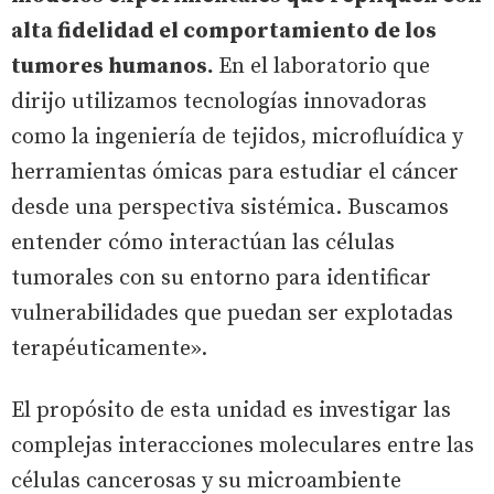
alta fidelidad el comportamiento de los
tumores humanos.
En el laboratorio que
dirijo utilizamos tecnologías innovadoras
como la ingeniería de tejidos, microfluídica y
herramientas ómicas para estudiar el cáncer
desde una perspectiva sistémica. Buscamos
entender cómo interactúan las células
tumorales con su entorno para identificar
vulnerabilidades que puedan ser explotadas
terapéuticamente».
El propósito de esta unidad es investigar las
complejas interacciones moleculares entre las
células cancerosas y su microambiente