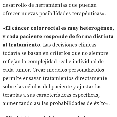
desarrollo de herramientas que puedan
ofrecer nuevas posibilidades terapéuticas».
«El cáncer colorrectal es muy heterogéneo,
y cada paciente responde de forma distinta
al tratamiento.
Las decisiones clínicas
todavía se basan en criterios que no siempre
reflejan la complejidad real e individual de
cada tumor. Crear modelos personalizados
permite ensayar tratamientos directamente
sobre las células del paciente y ajustar las
terapias a sus características específicas,
aumentando así las probabilidades de éxito».