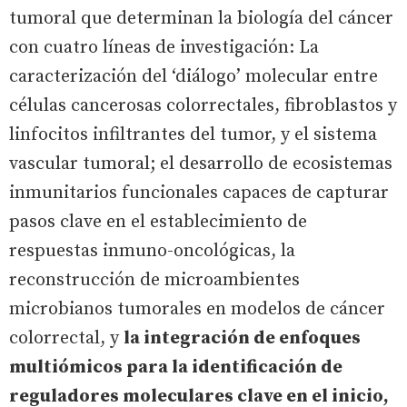
tumoral que determinan la biología del cáncer
con cuatro líneas de investigación: La
caracterización del ‘diálogo’ molecular entre
células cancerosas colorrectales, fibroblastos y
linfocitos infiltrantes del tumor, y el sistema
vascular tumoral; el desarrollo de ecosistemas
inmunitarios funcionales capaces de capturar
pasos clave en el establecimiento de
respuestas inmuno-oncológicas, la
reconstrucción de microambientes
microbianos tumorales en modelos de cáncer
colorrectal, y
la integración de enfoques
multiómicos para la identificación de
reguladores moleculares clave en el inicio,