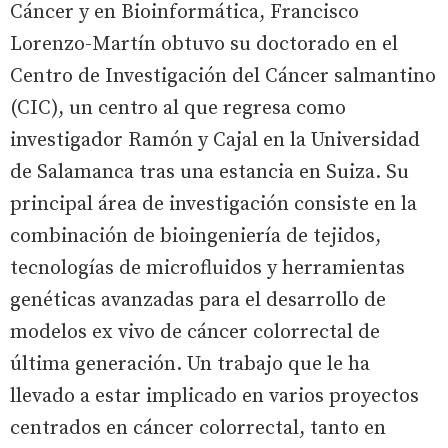
Cáncer y en Bioinformática, Francisco
Lorenzo-Martín obtuvo su doctorado en el
Centro de Investigación del Cáncer salmantino
(CIC), un centro al que regresa como
investigador Ramón y Cajal en la Universidad
de Salamanca tras una estancia en Suiza. Su
principal área de investigación consiste en la
combinación de bioingeniería de tejidos,
tecnologías de microfluidos y herramientas
genéticas avanzadas para el desarrollo de
modelos ex vivo de cáncer colorrectal de
última generación. Un trabajo que le ha
llevado a estar implicado en varios proyectos
centrados en cáncer colorrectal, tanto en