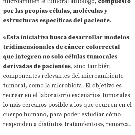
microambiente tumoral autólogo,
compuesto
por las propias células, moléculas y
estructuras específicas del paciente.
«Esta iniciativa busca desarrollar modelos
tridimensionales de cáncer colorrectal
que integren no solo células tumorales
derivadas de pacientes
, sino también
componentes relevantes del microambiente
tumoral, como la microbiota. El objetivo es
recrear en el laboratorio escenarios tumorales
lo más cercanos posible a los que ocurren en el
cuerpo humano, para poder estudiar cómo
responden a distintos tratamientos», remarca.