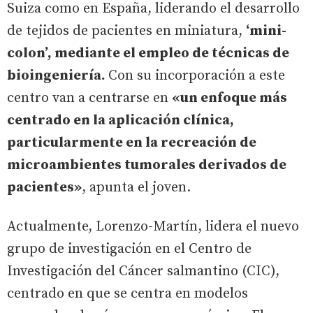
Suiza como en España, liderando el desarrollo
de tejidos de pacientes en miniatura,
‘mini-
colon’, mediante el empleo de técnicas de
bioingeniería.
Con su incorporación a este
centro van a centrarse en
«un enfoque más
centrado en la aplicación clínica,
particularmente en la recreación de
microambientes tumorales derivados de
pacientes»
, apunta el joven.
Actualmente, Lorenzo-Martín, lidera el nuevo
grupo de investigación en el Centro de
Investigación del Cáncer salmantino (CIC),
centrado en que se centra en modelos