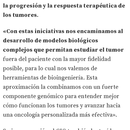
la progresión y la respuesta terapéutica de
los tumores.
«Con estas iniciativas nos encaminamos al
desarrollo de modelos biológicos
complejos que permitan estudiar el tumor
fuera del paciente con la mayor fidelidad
posible, para lo cual nos valemos de
herramientas de bioingeniería. Esta
aproximación la combinamos con un fuerte
componente genómico para entender mejor
cómo funcionan los tumores y avanzar hacia
una oncología personalizada más efectiva».