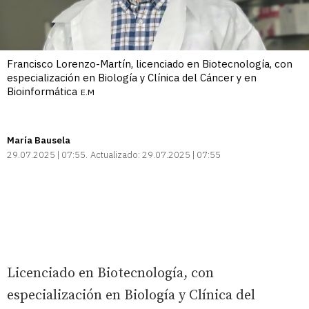
Francisco Lorenzo-Martín, licenciado en Biotecnología, con
especialización en Biología y Clínica del Cáncer y en
Bioinformática
E.M
María Bausela
29.07.2025 | 07:55
Actualizado:
29.07.2025 | 07:55
Licenciado en Biotecnología, con
especialización en Biología y Clínica del