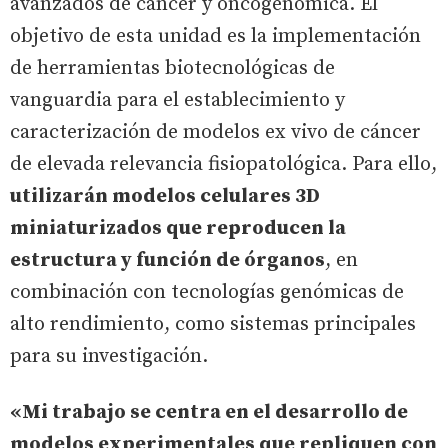
avanzados de cáncer y oncogenómica. El
objetivo de esta unidad es la implementación
de herramientas biotecnológicas de
vanguardia para el establecimiento y
caracterización de modelos ex vivo de cáncer
de elevada relevancia fisiopatológica. Para ello,
utilizarán modelos celulares 3D
miniaturizados que reproducen la
estructura y función de órganos
, en
combinación con tecnologías genómicas de
alto rendimiento, como sistemas principales
para su investigación.
«Mi trabajo se centra en el desarrollo de
modelos experimentales que repliquen con