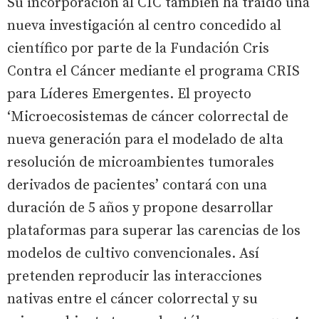
Su incorporación al CIC también ha traído una
nueva investigación al centro concedido al
científico por parte de la Fundación Cris
Contra el Cáncer mediante el programa CRIS
para Líderes Emergentes. El proyecto
‘Microecosistemas de cáncer colorrectal de
nueva generación para el modelado de alta
resolución de microambientes tumorales
derivados de pacientes’ contará con una
duración de 5 años y propone desarrollar
plataformas para superar las carencias de los
modelos de cultivo convencionales. Así
pretenden reproducir las interacciones
nativas entre el cáncer colorrectal y su