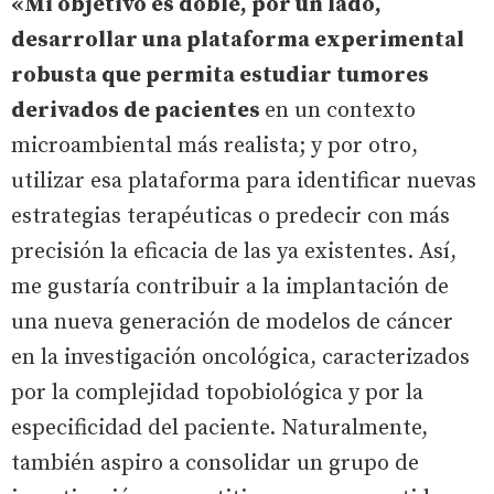
«Mi objetivo es doble, por un lado,
desarrollar una plataforma experimental
robusta que permita estudiar tumores
derivados de pacientes
en un contexto
microambiental más realista; y por otro,
utilizar esa plataforma para identificar nuevas
estrategias terapéuticas o predecir con más
precisión la eficacia de las ya existentes. Así,
me gustaría contribuir a la implantación de
una nueva generación de modelos de cáncer
en la investigación oncológica, caracterizados
por la complejidad topobiológica y por la
especificidad del paciente. Naturalmente,
también aspiro a consolidar un grupo de