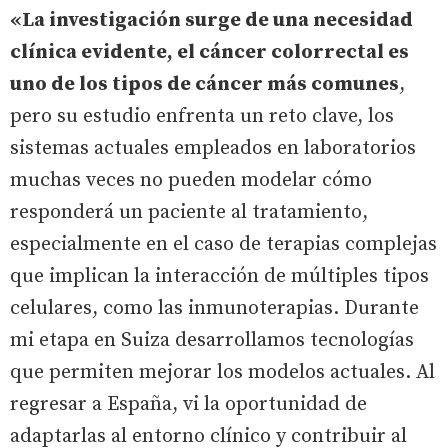
«La investigación surge de una necesidad
clínica evidente, el cáncer colorrectal es
uno de los tipos de cáncer más comunes
,
pero su estudio enfrenta un reto clave, los
sistemas actuales empleados en laboratorios
muchas veces no pueden modelar cómo
responderá un paciente al tratamiento,
especialmente en el caso de terapias complejas
que implican la interacción de múltiples tipos
celulares, como las inmunoterapias. Durante
mi etapa en Suiza desarrollamos tecnologías
que permiten mejorar los modelos actuales. Al
regresar a España, vi la oportunidad de
adaptarlas al entorno clínico y contribuir al