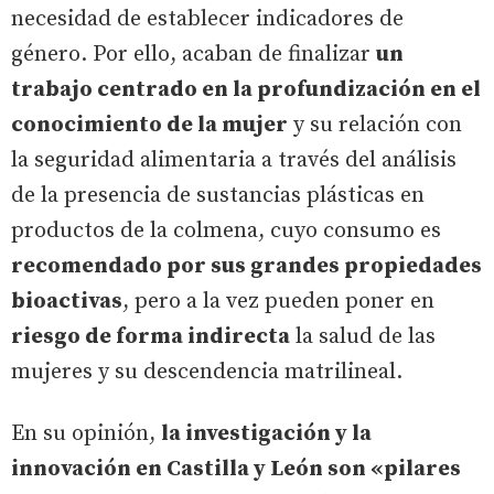
necesidad de establecer indicadores de
género. Por ello, acaban de finalizar
un
trabajo centrado en la profundización en el
conocimiento de la mujer
y su relación con
la seguridad alimentaria a través del análisis
de la presencia de sustancias plásticas en
productos de la colmena, cuyo consumo es
recomendado por sus grandes propiedades
bioactivas
, pero a la vez pueden poner en
riesgo de forma indirecta
la salud de las
mujeres y su descendencia matrilineal.
En su opinión,
la investigación y la
innovación en Castilla y León son «pilares