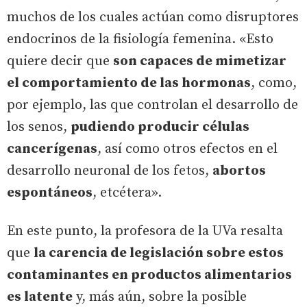
muchos de los cuales actúan como disruptores
endocrinos de la fisiología femenina. «Esto
quiere decir que
son capaces de mimetizar
el comportamiento de las hormonas
, como,
por ejemplo, las que controlan el desarrollo de
los senos,
pudiendo producir células
cancerígenas
, así como otros efectos en el
desarrollo neuronal de los fetos,
abortos
espontáneos
, etcétera».
En este punto, la profesora de la UVa resalta
que
la carencia de legislación sobre estos
contaminantes en productos alimentarios
es latente
y, más aún, sobre la posible