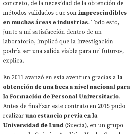
concreto, de la necesidad de la obtención de
métodos validados que son
imprescindibles
en muchas áreas e industrias
. Todo esto,
junto a mi satisfacción dentro de un
laboratorio, implicó que la investigación
podría ser una salida viable para mi futuro»,
explica.
En 2011 avanzó en esta aventura gracias a
la
obtención de una beca a nivel nacional para
la Formación de Personal Universitario
.
Antes de finalizar este contrato en 2015 pudo
realizar
una estancia previa en la
Universidad de Lund
(Suecia), en un grupo