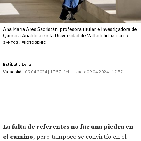
Ana María Ares Sacristán, profesora titular e investigadora de
Química Analítica en la Universidad de Valladolid.
MIGUEL Á.
SANTOS / PHOTOGENIC
Estíbaliz Lera
Valladolid
09.04.2024 | 17:57
Actualizado:
09.04.2024 | 17:57
La falta de referentes no fue una piedra en
el camino
, pero tampoco se convirtió en el