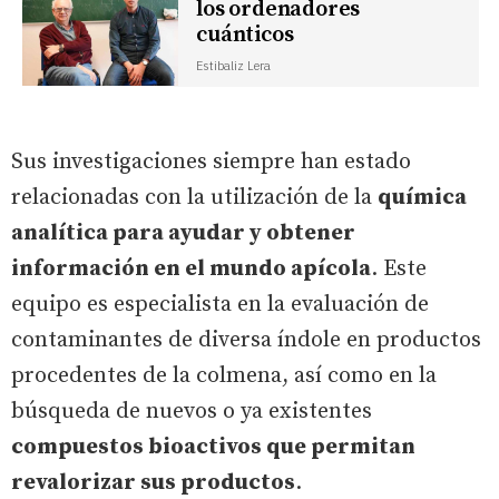
los ordenadores
cuánticos
Estibaliz Lera
Sus investigaciones siempre han estado
relacionadas con la utilización de la
química
analítica para ayudar y obtener
información en el mundo apícola
. Este
equipo es especialista en la evaluación de
contaminantes de diversa índole en productos
procedentes de la colmena, así como en la
búsqueda de nuevos o ya existentes
compuestos bioactivos que permitan
revalorizar sus productos
.