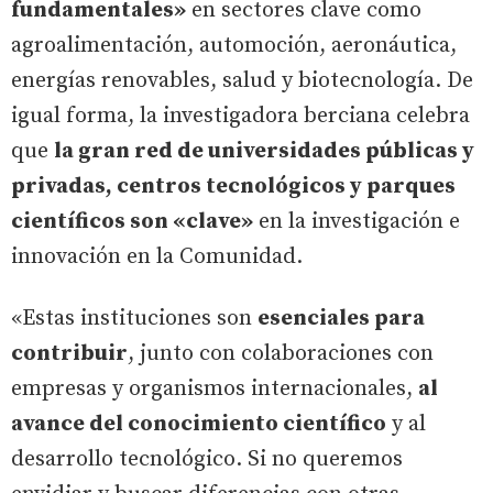
fundamentales»
en sectores clave como
agroalimentación, automoción, aeronáutica,
energías renovables, salud y biotecnología. De
igual forma, la investigadora berciana celebra
que
la gran red de universidades públicas y
privadas, centros tecnológicos y parques
científicos son «clave»
en la investigación e
innovación en la Comunidad.
«Estas instituciones son
esenciales para
contribuir
, junto con colaboraciones con
empresas y organismos internacionales,
al
avance del conocimiento científico
y al
desarrollo tecnológico. Si no queremos