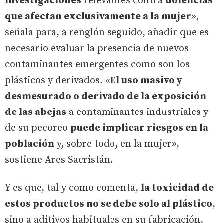
investigaciones
relevantes contra
dolencias
que afectan exclusivamente a la mujer
»,
señala para, a renglón seguido, añadir que es
necesario evaluar la presencia de nuevos
contaminantes emergentes como son los
plásticos y derivados. «
El uso masivo y
desmesurado o derivado de la exposición
de las abejas
a contaminantes industriales y
de su pecoreo
puede implicar riesgos en la
población
y, sobre todo, en la mujer»,
sostiene Ares Sacristán.
Y es que, tal y como comenta,
la toxicidad de
estos productos no se debe solo al plástico
,
sino a aditivos habituales en su fabricación,