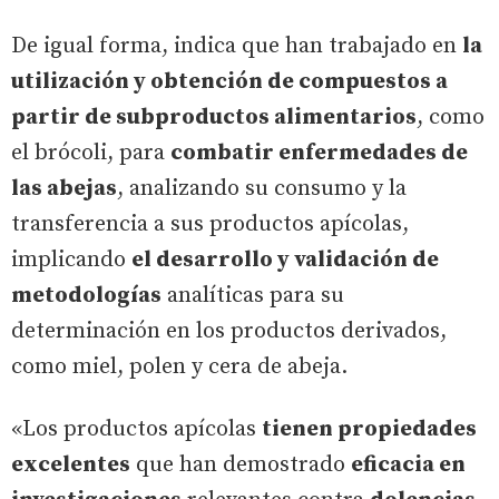
De igual forma, indica que han trabajado en
la
utilización y obtención de compuestos a
partir de subproductos alimentarios
, como
el brócoli, para
combatir enfermedades de
las abejas
, analizando su consumo y la
transferencia a sus productos apícolas,
implicando
el desarrollo y validación de
metodologías
analíticas para su
determinación en los productos derivados,
como miel, polen y cera de abeja.
«Los productos apícolas
tienen propiedades
excelentes
que han demostrado
eficacia en