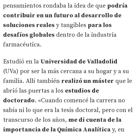
pensamientos rondaba la idea de que
podría
contribuir en un futuro al desarrollo de
soluciones reales
y tangibles
para los
desafíos globales
dentro de la industria
farmacéutica.
Estudió en la
Universidad de Valladolid
(UVa) por ser la más cercana a su hogar y a su
familia. Allí también
realizó un máster
que le
abrió las puertas a los
estudios de
doctorado
. «Cuando comencé la carrera no
sabía ni lo que era la tesis doctoral, pero con el
transcurso de los años,
me di cuenta de la
importancia de la Química Analítica
y, en