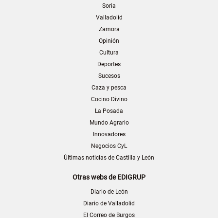
Soria
Valladolid
Zamora
Opinión
Cultura
Deportes
Sucesos
Caza y pesca
Cocino Divino
La Posada
Mundo Agrario
Innovadores
Negocios CyL
Últimas noticias de Castilla y León
Otras webs de EDIGRUP
Diario de León
Diario de Valladolid
El Correo de Burgos