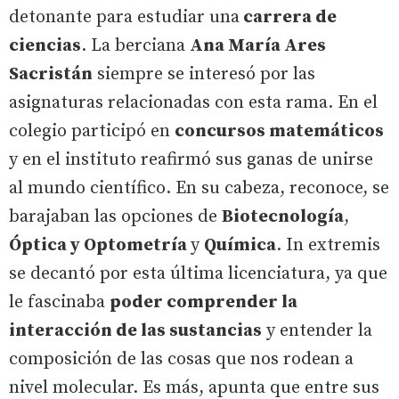
detonante para estudiar una
carrera de
ciencias
. La berciana
Ana María Ares
Sacristán
siempre se interesó por las
asignaturas relacionadas con esta rama. En el
colegio participó en
concursos matemáticos
y en el instituto reafirmó sus ganas de unirse
al mundo científico. En su cabeza, reconoce, se
barajaban las opciones de
Biotecnología
,
Óptica y Optometría
y
Química
. In extremis
se decantó por esta última licenciatura, ya que
le fascinaba
poder comprender la
interacción de las sustancias
y entender la
composición de las cosas que nos rodean a
nivel molecular. Es más, apunta que entre sus