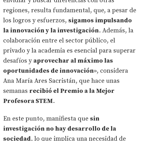
envidiar y buscar diferencias con otras
regiones, resulta fundamental, que, a pesar de
los logros y esfuerzos,
sigamos impulsando
la innovación y la investigación
. Además, la
colaboración entre el sector público, el
privado y la academia es esencial para superar
desafíos y
aprovechar al máximo las
oportunidades de innovación
», considera
Ana María Ares Sacristán, que hace unas
semanas
recibió el Premio a la Mejor
Profesora STEM
.
En este punto, manifiesta que
sin
investigación no hay desarrollo de la
sociedad
, lo que implica una necesidad de